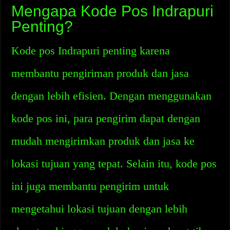
Mengapa Kode Pos Indrapuri
Penting?
Kode pos Indrapuri penting karena
membantu pengiriman produk dan jasa
dengan lebih efisien. Dengan menggunakan
kode pos ini, para pengirim dapat dengan
mudah mengirimkan produk dan jasa ke
lokasi tujuan yang tepat. Selain itu, kode pos
ini juga membantu pengirim untuk
mengetahui lokasi tujuan dengan lebih