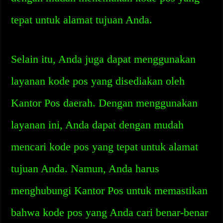
tepat untuk alamat tujuan Anda.
Selain itu, Anda juga dapat menggunakan
layanan kode pos yang disediakan oleh
Kantor Pos daerah. Dengan menggunakan
layanan ini, Anda dapat dengan mudah
mencari kode pos yang tepat untuk alamat
tujuan Anda. Namun, Anda harus
menghubungi Kantor Pos untuk memastikan
bahwa kode pos yang Anda cari benar-benar