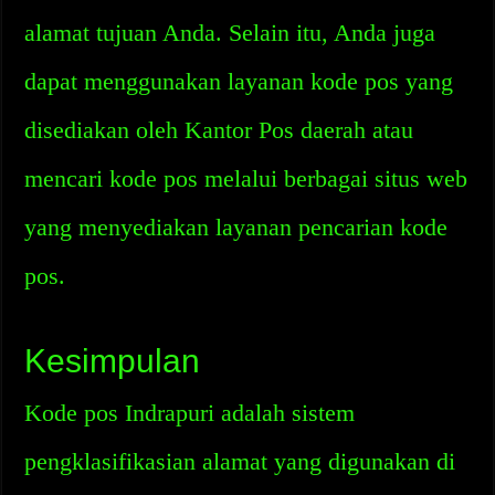
alamat tujuan Anda. Selain itu, Anda juga
dapat menggunakan layanan kode pos yang
disediakan oleh Kantor Pos daerah atau
mencari kode pos melalui berbagai situs web
yang menyediakan layanan pencarian kode
pos.
Kesimpulan
Kode pos Indrapuri adalah sistem
pengklasifikasian alamat yang digunakan di