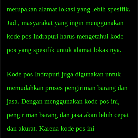
merupakan alamat lokasi yang lebih spesifik.
Jadi, masyarakat yang ingin menggunakan
kode pos Indrapuri harus mengetahui kode
pos yang spesifik untuk alamat lokasinya.
Kode pos Indrapuri juga digunakan untuk
memudahkan proses pengiriman barang dan
jasa. Dengan menggunakan kode pos ini,
pengiriman barang dan jasa akan lebih cepat
dan akurat. Karena kode pos ini