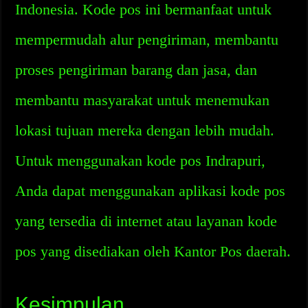
Indonesia. Kode pos ini bermanfaat untuk
mempermudah alur pengiriman, membantu
proses pengiriman barang dan jasa, dan
membantu masyarakat untuk menemukan
lokasi tujuan mereka dengan lebih mudah.
Untuk menggunakan kode pos Indrapuri,
Anda dapat menggunakan aplikasi kode pos
yang tersedia di internet atau layanan kode
pos yang disediakan oleh Kantor Pos daerah.
Kesimpulan