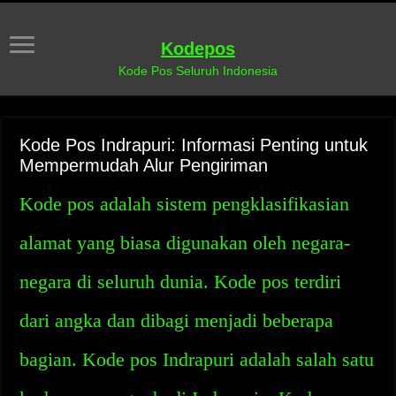
Kodepos
Kode Pos Seluruh Indonesia
Kode Pos Indrapuri: Informasi Penting untuk
Mempermudah Alur Pengiriman
Kode pos adalah sistem pengklasifikasian
alamat yang biasa digunakan oleh negara-
negara di seluruh dunia. Kode pos terdiri
dari angka dan dibagi menjadi beberapa
bagian. Kode pos Indrapuri adalah salah satu