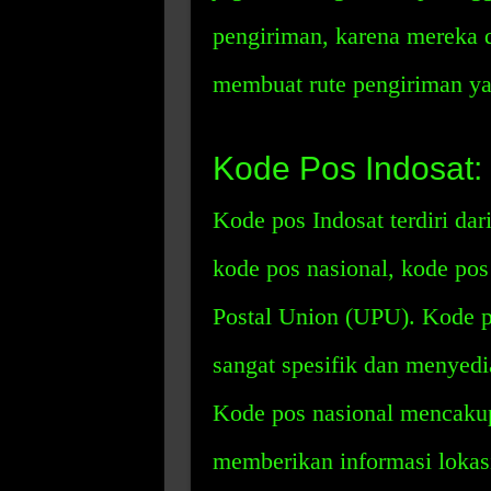
pengiriman, karena mereka
membuat rute pengiriman ya
Kode Pos Indosat: 
Kode pos Indosat terdiri dar
kode pos nasional, kode pos
Postal Union (UPU). Kode p
sangat spesifik dan menyedia
Kode pos nasional mencakup
memberikan informasi lokasi