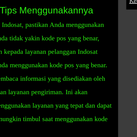
Ke
: Tips Menggunakannya
 Indosat, pastikan Anda menggunakan
nda tidak yakin kode pos yang benar,
 kepada layanan pelanggan Indosat
da menggunakan kode pos yang benar.
embaca informasi yang disediakan oleh
n layanan pengiriman. Ini akan
ggunakan layanan yang tepat dan dapat
mungkin timbul saat menggunakan kode