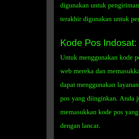
digunakan untuk pengirima
terakhir digunakan untuk pe
Kode Pos Indosat
Untuk menggunakan kode pos
web mereka dan memasukkan
dapat menggunakan layanan
pos yang diinginkan. Anda 
memasukkan kode pos yang b
dengan lancar.