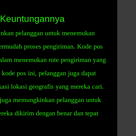
: Keuntungannya
inkan pelanggan untuk menemukan
ermudah proses pengiriman. Kode pos
alam menemukan rute pengiriman yang
kode pos ini, pelanggan juga dapat
si lokasi geografis yang mereka cari.
at juga memungkinkan pelanggan untuk
eka dikirim dengan benar dan tepat