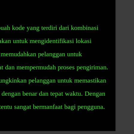
uah kode yang terdiri dari kombinasi
kan untuk mengidentifikasi lokasi
t memudahkan pelanggan untuk
at dan mempermudah proses pengiriman.
ungkinkan pelanggan untuk memastikan
 dengan benar dan tepat waktu. Dengan
tentu sangat bermanfaat bagi pengguna.