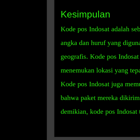
Kesimpulan
Kode pos Indosat adalah seb
angka dan huruf yang diguna
geografis. Kode pos Indosa
menemukan lokasi yang tep
Kode pos Indosat juga mem
bahwa paket mereka dikirim
demikian, kode pos Indosat 