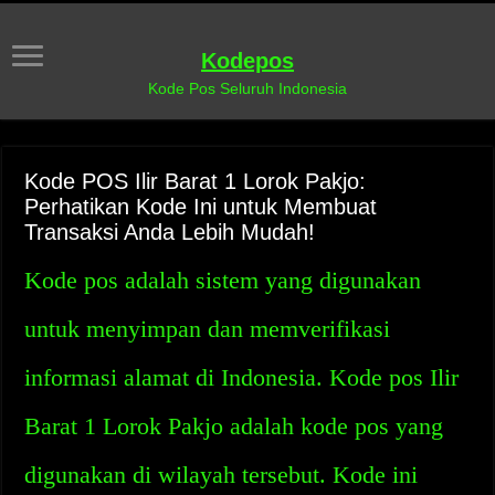
Kodepos
Kode Pos Seluruh Indonesia
Kode POS Ilir Barat 1 Lorok Pakjo:
Perhatikan Kode Ini untuk Membuat
Transaksi Anda Lebih Mudah!
Kode pos adalah sistem yang digunakan
untuk menyimpan dan memverifikasi
informasi alamat di Indonesia. Kode pos Ilir
Barat 1 Lorok Pakjo adalah kode pos yang
digunakan di wilayah tersebut. Kode ini