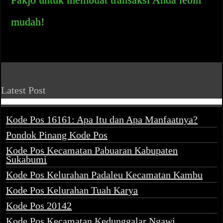
mudah!
Latest Post
Kode Pos 16161: Apa Itu dan Apa Manfaatnya?
Pondok Pinang Kode Pos
Kode Pos Kecamatan Pabuaran Kabupaten
Sukabumi
Kode Pos Kelurahan Padaleu Kecamatan Kambu
Kode Pos Kelurahan Tuah Karya
Kode Pos 20142
Kode Pos Kecamatan Kedunggalar Ngawi