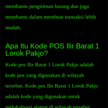
membantu pengiriman barang dan juga
membantu dalam membuat transaksi lebih
mudah.
Apa Itu Kode POS Ilir Barat 1
Lorok Pakjo?
Kode pos Ilir Barat 1 Lorok Pakjo adalah
kode pos yang digunakan di wilayah
tersebut. Kode pos Ilir Barat 1 Lorok Pakjo
adalah kode yang digunakan untuk
melokalisasi alamat di wilayah tersebut.