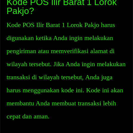
Kode POS Ilir Barat 1 Lorok
Pakjo?
Kode POS Ilir Barat 1 Lorok Pakjo harus
digunakan ketika Anda ingin melakukan
pengiriman atau memverifikasi alamat di
wilayah tersebut. Jika Anda ingin melakukan
transaksi di wilayah tersebut, Anda juga
harus menggunakan kode ini. Kode ini akan
membantu Anda membuat transaksi lebih
cepat dan aman.