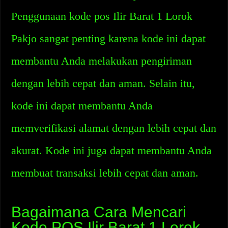
Penggunaan kode pos Ilir Barat 1 Lorok
Pakjo sangat penting karena kode ini dapat
membantu Anda melakukan pengiriman
dengan lebih cepat dan aman. Selain itu,
kode ini dapat membantu Anda
memverifikasi alamat dengan lebih cepat dan
akurat. Kode ini juga dapat membantu Anda
membuat transaksi lebih cepat dan aman.
Bagaimana Cara Mencari
Kode POS Ilir Barat 1 Lorok