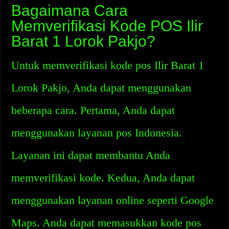
Bagaimana Cara
Memverifikasi Kode POS Ilir
Barat 1 Lorok Pakjo?
Untuk memverifikasi kode pos Ilir Barat 1
Lorok Pakjo, Anda dapat menggunakan
beberapa cara. Pertama, Anda dapat
menggunakan layanan pos Indonesia.
Layanan ini dapat membantu Anda
memverifikasi kode. Kedua, Anda dapat
menggunakan layanan online seperti Google
Maps. Anda dapat memasukkan kode pos