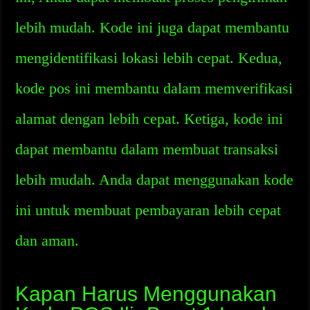
lebih mudah. Kode ini juga dapat membantu
mengidentifikasi lokasi lebih cepat. Kedua,
kode pos ini membantu dalam memverifikasi
alamat dengan lebih cepat. Ketiga, kode ini
dapat membantu dalam membuat transaksi
lebih mudah. Anda dapat menggunakan kode
ini untuk membuat pembayaran lebih cepat
dan aman.
Kapan Harus Menggunakan