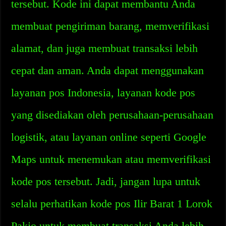
tersebut. Kode ini dapat membantu Anda
membuat pengiriman barang, memverifikasi
alamat, dan juga membuat transaksi lebih
cepat dan aman. Anda dapat menggunakan
layanan pos Indonesia, layanan kode pos
yang disediakan oleh perusahaan-perusahaan
logistik, atau layanan online seperti Google
Maps untuk menemukan atau memverifikasi
kode pos tersebut. Jadi, jangan lupa untuk
selalu perhatikan kode pos Ilir Barat 1 Lorok
Pakjo untuk membuat transaksi Anda lebih