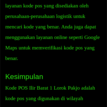
layanan kode pos yang disediakan oleh
perusahaan-perusahaan logistik untuk
mencari kode yang benar. Anda juga dapat
menggunakan layanan online seperti Google
Maps untuk memverifikasi kode pos yang
benar.
Kesimpulan
Kode POS Ilir Barat 1 Lorok Pakjo adalah
kode pos yang digunakan di wilayah