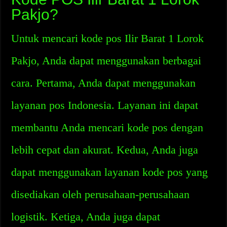
Pakjo?
Untuk mencari kode pos Ilir Barat 1 Lorok
Pakjo, Anda dapat menggunakan berbagai
cara. Pertama, Anda dapat menggunakan
layanan pos Indonesia. Layanan ini dapat
membantu Anda mencari kode pos dengan
lebih cepat dan akurat. Kedua, Anda juga
dapat menggunakan layanan kode pos yang
disediakan oleh perusahaan-perusahaan
logistik. Ketiga, Anda juga dapat