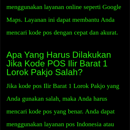
menggunakan layanan online seperti Google
Maps. Layanan ini dapat membantu Anda
mencari kode pos dengan cepat dan akurat.
Apa Yang Harus Dilakukan
Jika Kode POS Ilir Barat 1
Lorok Pakjo Salah?
Jika kode pos Ilir Barat 1 Lorok Pakjo yang
Anda gunakan salah, maka Anda harus
mencari kode pos yang benar. Anda dapat
menggunakan layanan pos Indonesia atau