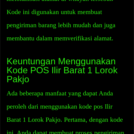
Kode ini digunakan untuk membuat
pengiriman barang lebih mudah dan juga
membantu dalam memverifikasi alamat.
Keuntungan Menggunakan
Kode POS Ilir Barat 1 Lorok
Pakjo
Ada beberapa manfaat yang dapat Anda
peroleh dari menggunakan kode pos Ilir
Barat 1 Lorok Pakjo. Pertama, dengan kode
ini, Anda dapat membuat proses pengiriman