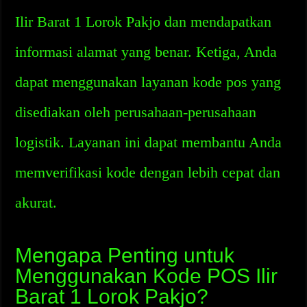
Ilir Barat 1 Lorok Pakjo dan mendapatkan
informasi alamat yang benar. Ketiga, Anda
dapat menggunakan layanan kode pos yang
disediakan oleh perusahaan-perusahaan
logistik. Layanan ini dapat membantu Anda
memverifikasi kode dengan lebih cepat dan
akurat.
Mengapa Penting untuk
Menggunakan Kode POS Ilir
Barat 1 Lorok Pakjo?