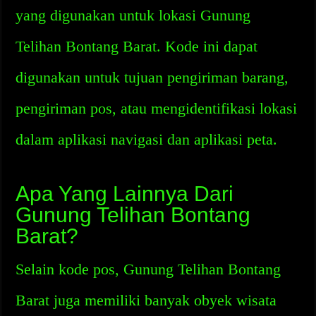
yang digunakan untuk lokasi Gunung
Telihan Bontang Barat. Kode ini dapat
digunakan untuk tujuan pengiriman barang,
pengiriman pos, atau mengidentifikasi lokasi
dalam aplikasi navigasi dan aplikasi peta.
Apa Yang Lainnya Dari
Gunung Telihan Bontang
Barat?
Selain kode pos, Gunung Telihan Bontang
Barat juga memiliki banyak obyek wisata