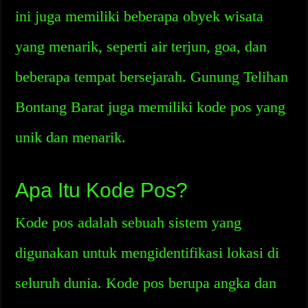
ini juga memiliki beberapa obyek wisata
yang menarik, seperti air terjun, goa, dan
beberapa tempat bersejarah. Gunung Telihan
Bontang Barat juga memiliki kode pos yang
unik dan menarik.
Apa Itu Kode Pos?
Kode pos adalah sebuah sistem yang
digunakan untuk mengidentifikasi lokasi di
seluruh dunia. Kode pos berupa angka dan