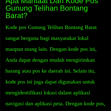
Apa Manfaat Dari Kode Pos
Gunung Telihan Bontang
Barat?
Kode pos Gunung Telihan Bontang Barat
sangat berguna bagi masyarakat lokal
maupun orang lain. Dengan kode pos ini,
Anda dapat dengan mudah mengirimkan
barang atau pos ke daerah ini. Selain itu,
kode pos ini juga dapat digunakan untuk
mengidentifikasi lokasi dalam aplikasi
navigasi dan aplikasi peta. Dengan kode pos,