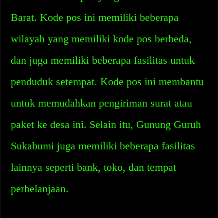
Barat. Kode pos ini memiliki beberapa
wilayah yang memiliki kode pos berbeda,
dan juga memiliki beberapa fasilitas untuk
penduduk setempat. Kode pos ini membantu
untuk memudahkan pengiriman surat atau
paket ke desa ini. Selain itu, Gunung Guruh
Sukabumi juga memiliki beberapa fasilitas
lainnya seperti bank, toko, dan tempat
perbelanjaan.