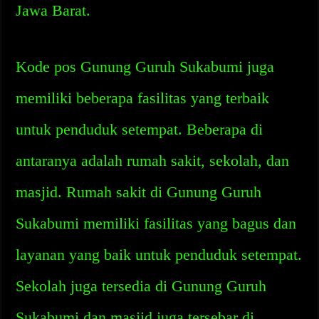
Jawa Barat.
Kode pos Gunung Guruh Sukabumi juga
memiliki beberapa fasilitas yang terbaik
untuk penduduk setempat. Beberapa di
antaranya adalah rumah sakit, sekolah, dan
masjid. Rumah sakit di Gunung Guruh
Sukabumi memiliki fasilitas yang bagus dan
layanan yang baik untuk penduduk setempat.
Sekolah juga tersedia di Gunung Guruh
Sukabumi dan masjid juga tersebar di