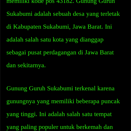
memiliki kode pos 43182. Gunung Guruh
Sukabumi adalah sebuah desa yang terletak
di Kabupaten Sukabumi, Jawa Barat. Ini
adalah salah satu kota yang dianggap
sebagai pusat perdagangan di Jawa Barat
dan sekitarnya.
Gunung Guruh Sukabumi terkenal karena
gunungnya yang memiliki beberapa puncak
yang tinggi. Ini adalah salah satu tempat
yang paling populer untuk berkemah dan