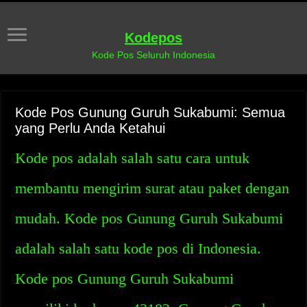
Kodepos
Kode Pos Seluruh Indonesia
Kode Pos Gunung Guruh Sukabumi: Semua
yang Perlu Anda Ketahui
Kode pos adalah salah satu cara untuk
membantu mengirim surat atau paket dengan
mudah. Kode pos Gunung Guruh Sukabumi
adalah salah satu kode pos di Indonesia.
Kode pos Gunung Guruh Sukabumi