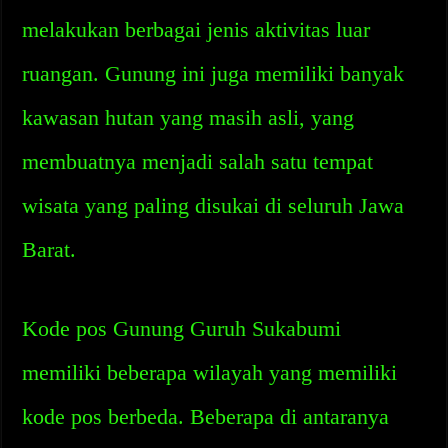
melakukan berbagai jenis aktivitas luar
ruangan. Gunung ini juga memiliki banyak
kawasan hutan yang masih asli, yang
membuatnya menjadi salah satu tempat
wisata yang paling disukai di seluruh Jawa
Barat.
Kode pos Gunung Guruh Sukabumi
memiliki beberapa wilayah yang memiliki
kode pos berbeda. Beberapa di antaranya