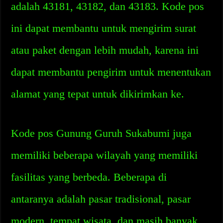
adalah 43181, 43182, dan 43183. Kode pos
ini dapat membantu untuk mengirim surat
atau paket dengan lebih mudah, karena ini
dapat membantu pengirim untuk menentukan
alamat yang tepat untuk dikirimkan ke.
Kode pos Gunung Guruh Sukabumi juga
memiliki beberapa wilayah yang memiliki
fasilitas yang berbeda. Beberapa di
antaranya adalah pasar tradisional, pasar
modern, tempat wisata, dan masih banyak