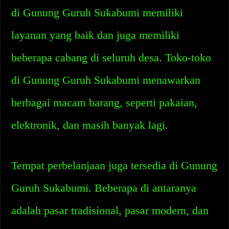
di Gunung Guruh Sukabumi memiliki
layanan yang baik dan juga memiliki
beberapa cabang di seluruh desa. Toko-toko
di Gunung Guruh Sukabumi menawarkan
berbagai macam barang, seperti pakaian,
elektronik, dan masih banyak lagi.
Tempat perbelanjaan juga tersedia di Gunung
Guruh Sukabumi. Beberapa di antaranya
adalah pasar tradisional, pasar modern, dan