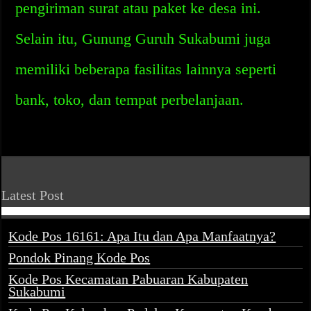
pengiriman surat atau paket ke desa ini.
Selain itu, Gunung Guruh Sukabumi juga
memiliki beberapa fasilitas lainnya seperti
bank, toko, dan tempat perbelanjaan.
Latest Post
Kode Pos 16161: Apa Itu dan Apa Manfaatnya?
Pondok Pinang Kode Pos
Kode Pos Kecamatan Pabuaran Kabupaten
Sukabumi