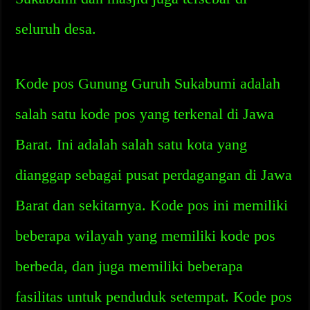
seluruh desa.
Kode pos Gunung Guruh Sukabumi adalah
salah satu kode pos yang terkenal di Jawa
Barat. Ini adalah salah satu kota yang
dianggap sebagai pusat perdagangan di Jawa
Barat dan sekitarnya. Kode pos ini memiliki
beberapa wilayah yang memiliki kode pos
berbeda, dan juga memiliki beberapa
fasilitas untuk penduduk setempat. Kode pos