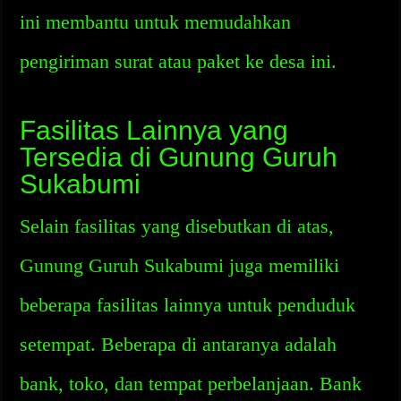
ini membantu untuk memudahkan
pengiriman surat atau paket ke desa ini.
Fasilitas Lainnya yang
Tersedia di Gunung Guruh
Sukabumi
Selain fasilitas yang disebutkan di atas,
Gunung Guruh Sukabumi juga memiliki
beberapa fasilitas lainnya untuk penduduk
setempat. Beberapa di antaranya adalah
bank, toko, dan tempat perbelanjaan. Bank