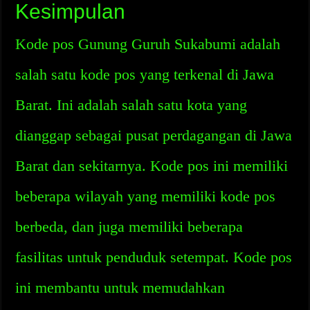
Kesimpulan
Kode pos Gunung Guruh Sukabumi adalah
salah satu kode pos yang terkenal di Jawa
Barat. Ini adalah salah satu kota yang
dianggap sebagai pusat perdagangan di Jawa
Barat dan sekitarnya. Kode pos ini memiliki
beberapa wilayah yang memiliki kode pos
berbeda, dan juga memiliki beberapa
fasilitas untuk penduduk setempat. Kode pos
ini membantu untuk memudahkan