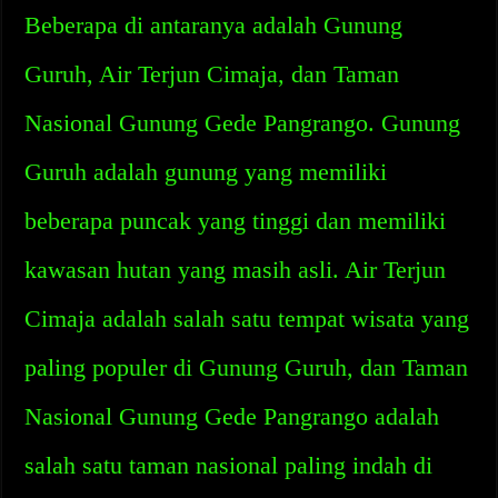
Beberapa di antaranya adalah Gunung
Guruh, Air Terjun Cimaja, dan Taman
Nasional Gunung Gede Pangrango. Gunung
Guruh adalah gunung yang memiliki
beberapa puncak yang tinggi dan memiliki
kawasan hutan yang masih asli. Air Terjun
Cimaja adalah salah satu tempat wisata yang
paling populer di Gunung Guruh, dan Taman
Nasional Gunung Gede Pangrango adalah
salah satu taman nasional paling indah di