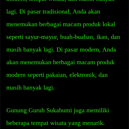
lagi. Di pasar tradisional, Anda akan
menemukan berbagai macam produk lokal
seperti sayur-mayur, buah-buahan, ikan, dan
masih banyak lagi. Di pasar modern, Anda
akan menemukan berbagai macam produk
modern seperti pakaian, elektronik, dan
masih banyak lagi.
Gunung Guruh Sukabumi juga memiliki
beberapa tempat wisata yang menarik.