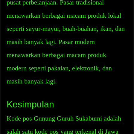
pusat perbelanjaan. Pasar tradisional
menawarkan berbagai macam produk lokal
seperti sayur-mayur, buah-buahan, ikan, dan
masih banyak lagi. Pasar modern
menawarkan berbagai macam produk
modern seperti pakaian, elektronik, dan
masih banyak lagi.
Kesimpulan
Kode pos Gunung Guruh Sukabumi adalah
salah satu kode pos yang terkenal di Jawa