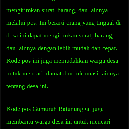
mengirimkan surat, barang, dan lainnya
melalui pos. Ini berarti orang yang tinggal di
desa ini dapat mengirimkan surat, barang,
dan lainnya dengan lebih mudah dan cepat.
Kode pos ini juga memudahkan warga desa
untuk mencari alamat dan informasi lainnya
tentang desa ini.
Kode pos Gumuruh Batununggal juga
membantu warga desa ini untuk mencari