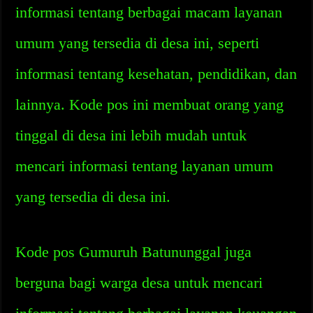
informasi tentang berbagai macam layanan
umum yang tersedia di desa ini, seperti
informasi tentang kesehatan, pendidikan, dan
lainnya. Kode pos ini membuat orang yang
tinggal di desa ini lebih mudah untuk
mencari informasi tentang layanan umum
yang tersedia di desa ini.
Kode pos Gumuruh Batununggal juga
berguna bagi warga desa untuk mencari