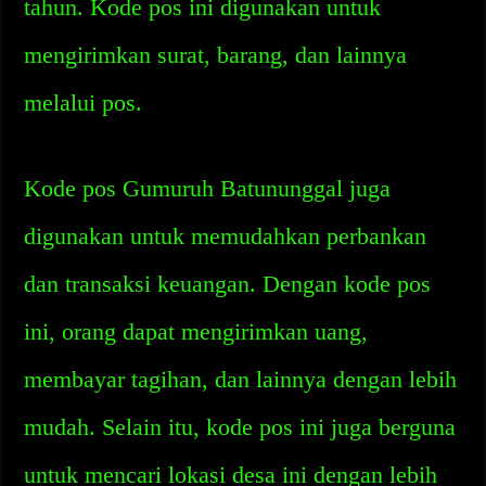
tahun. Kode pos ini digunakan untuk
mengirimkan surat, barang, dan lainnya
melalui pos.
Kode pos Gumuruh Batununggal juga
digunakan untuk memudahkan perbankan
dan transaksi keuangan. Dengan kode pos
ini, orang dapat mengirimkan uang,
membayar tagihan, dan lainnya dengan lebih
mudah. Selain itu, kode pos ini juga berguna
untuk mencari lokasi desa ini dengan lebih