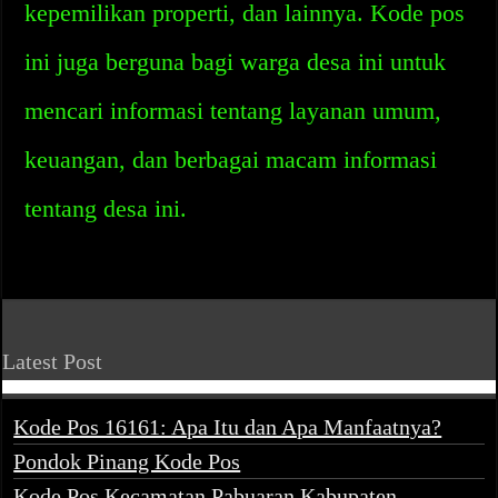
kepemilikan properti, dan lainnya. Kode pos
ini juga berguna bagi warga desa ini untuk
mencari informasi tentang layanan umum,
keuangan, dan berbagai macam informasi
tentang desa ini.
Latest Post
Kode Pos 16161: Apa Itu dan Apa Manfaatnya?
Pondok Pinang Kode Pos
Kode Pos Kecamatan Pabuaran Kabupaten