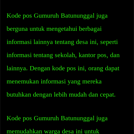
Kode pos Gumuruh Batununggal juga
berguna untuk mengetahui berbagai
informasi lainnya tentang desa ini, seperti
informasi tentang sekolah, kantor pos, dan
lainnya. Dengan kode pos ini, orang dapat
menemukan informasi yang mereka
butuhkan dengan lebih mudah dan cepat.
Kode pos Gumuruh Batununggal juga
memudahkan warga desa ini untuk