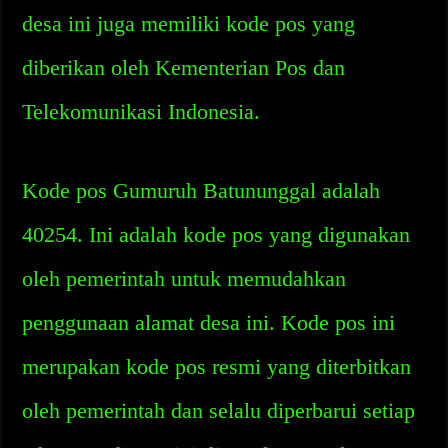
desa ini juga memiliki kode pos yang
diberikan oleh Kementerian Pos dan
Telekomunikasi Indonesia.
Kode pos Gumuruh Batununggal adalah
40254. Ini adalah kode pos yang digunakan
oleh pemerintah untuk memudahkan
penggunaan alamat desa ini. Kode pos ini
merupakan kode pos resmi yang diterbitkan
oleh pemerintah dan selalu diperbarui setiap