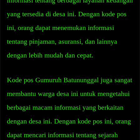
informasi tentang berbagai layanan keuangan
yang tersedia di desa ini. Dengan kode pos
ini, orang dapat menemukan informasi
tentang pinjaman, asuransi, dan lainnya
dengan lebih mudah dan cepat.
Kode pos Gumuruh Batununggal juga sangat
membantu warga desa ini untuk mengetahui
berbagai macam informasi yang berkaitan
dengan desa ini. Dengan kode pos ini, orang
dapat mencari informasi tentang sejarah