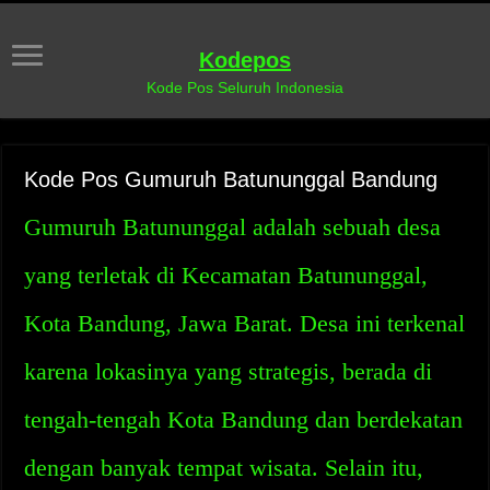
Kodepos
Kode Pos Seluruh Indonesia
Kode Pos Gumuruh Batununggal Bandung
Gumuruh Batununggal adalah sebuah desa
yang terletak di Kecamatan Batununggal,
Kota Bandung, Jawa Barat. Desa ini terkenal
karena lokasinya yang strategis, berada di
tengah-tengah Kota Bandung dan berdekatan
dengan banyak tempat wisata. Selain itu,