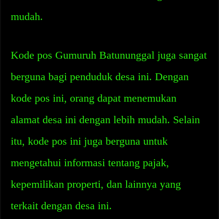
mudah.
Kode pos Gumuruh Batununggal juga sangat
berguna bagi penduduk desa ini. Dengan
kode pos ini, orang dapat menemukan
alamat desa ini dengan lebih mudah. Selain
itu, kode pos ini juga berguna untuk
mengetahui informasi tentang pajak,
kepemilikan properti, dan lainnya yang
terkait dengan desa ini.