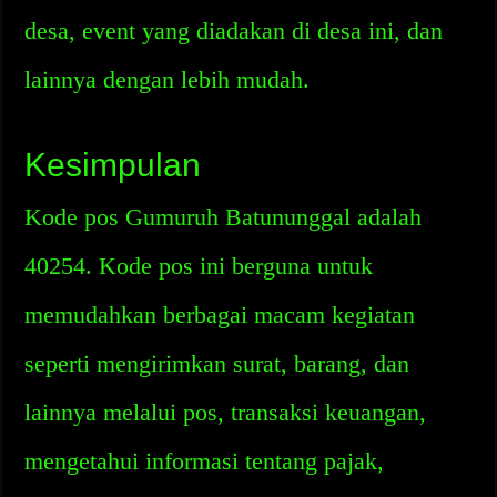
desa, event yang diadakan di desa ini, dan
lainnya dengan lebih mudah.
Kesimpulan
Kode pos Gumuruh Batununggal adalah
40254. Kode pos ini berguna untuk
memudahkan berbagai macam kegiatan
seperti mengirimkan surat, barang, dan
lainnya melalui pos, transaksi keuangan,
mengetahui informasi tentang pajak,