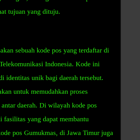
at tujuan yang dituju.
an sebuah kode pos yang terdaftar di
 Telekomunikasi Indonesia. Kode ini
i identitas unik bagi daerah tersebut.
kan untuk memudahkan proses
 antar daerah. Di wilayah kode pos
 fasilitas yang dapat membantu
kode pos Gumukmas, di Jawa Timur juga