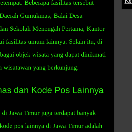
Ke
empat. Beberapa fasilitas tersebut
Daerah Gumukmas, Balai Desa
an Sekolah Menengah Pertama, Kantor
 fasilitas umum lainnya. Selain itu, di
rbagai objek wisata yang dapat dinikmati
n wisatawan yang berkunjung.
as dan Kode Pos Lainnya
di Jawa Timur juga terdapat banyak
kode pos lainnya di Jawa Timur adalah