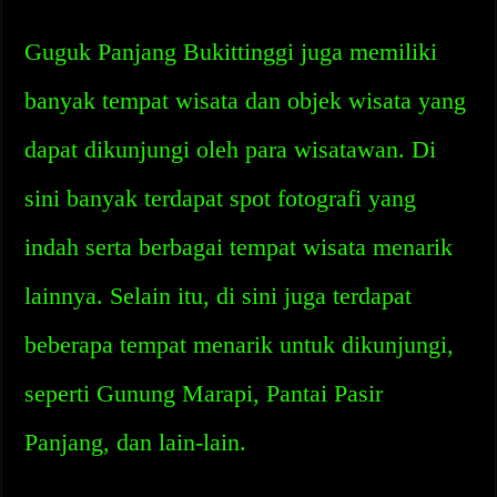
Guguk Panjang Bukittinggi juga memiliki
banyak tempat wisata dan objek wisata yang
dapat dikunjungi oleh para wisatawan. Di
sini banyak terdapat spot fotografi yang
indah serta berbagai tempat wisata menarik
lainnya. Selain itu, di sini juga terdapat
beberapa tempat menarik untuk dikunjungi,
seperti Gunung Marapi, Pantai Pasir
Panjang, dan lain-lain.