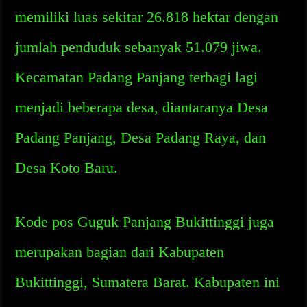
memiliki luas sekitar 26.818 hektar dengan
jumlah penduduk sebanyak 51.079 jiwa.
Kecamatan Padang Panjang terbagi lagi
menjadi beberapa desa, diantaranya Desa
Padang Panjang, Desa Padang Raya, dan
Desa Koto Baru.
Kode pos Guguk Panjang Bukittinggi juga
merupakan bagian dari Kabupaten
Bukittinggi, Sumatera Barat. Kabupaten ini