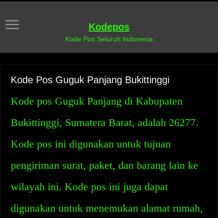
Kodepos
Kode Pos Seluruh Indonesia
Kode Pos Guguk Panjang Bukittinggi
Kode pos Guguk Panjang di Kabupaten
Bukittinggi, Sumatera Barat, adalah 26277.
Kode pos ini digunakan untuk tujuan
pengiriman surat, paket, dan barang lain ke
wilayah ini. Kode pos ini juga dapat
digunakan untuk menemukan alamat rumah,