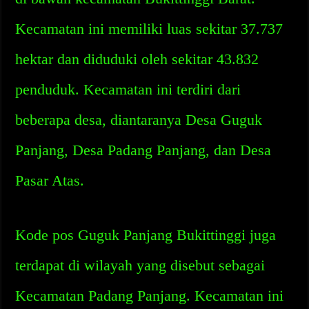
Kecamatan ini memiliki luas sekitar 37.737
hektar dan diduduki oleh sekitar 43.832
penduduk. Kecamatan ini terdiri dari
beberapa desa, diantaranya Desa Guguk
Panjang, Desa Padang Panjang, dan Desa
Pasar Atas.
Kode pos Guguk Panjang Bukittinggi juga
terdapat di wilayah yang disebut sebagai
Kecamatan Padang Panjang. Kecamatan ini