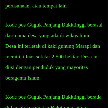
perusahaan, atau tempat lain.
Kode pos Guguk Panjang Bukittinggi berasal
dari nama desa yang ada di wilayah ini.
Desa ini terletak di kaki gunung Marapi dan
memiliki luas sekitar 2.500 hektar. Desa ini
diisi dengan penduduk yang mayoritas
beragama Islam.
Kode pos Guguk Panjang Bukittinggi berada
di bawah kecamatan Bukittinggi Barat.