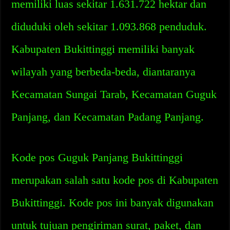
memiliki luas sekitar 1.631.722 hektar dan
diduduki oleh sekitar 1.093.868 penduduk.
Kabupaten Bukittinggi memiliki banyak
wilayah yang berbeda-beda, diantaranya
Kecamatan Sungai Tarab, Kecamatan Guguk
Panjang, dan Kecamatan Padang Panjang.
Kode pos Guguk Panjang Bukittinggi
merupakan salah satu kode pos di Kabupaten
Bukittinggi. Kode pos ini banyak digunakan
untuk tujuan pengiriman surat, paket, dan