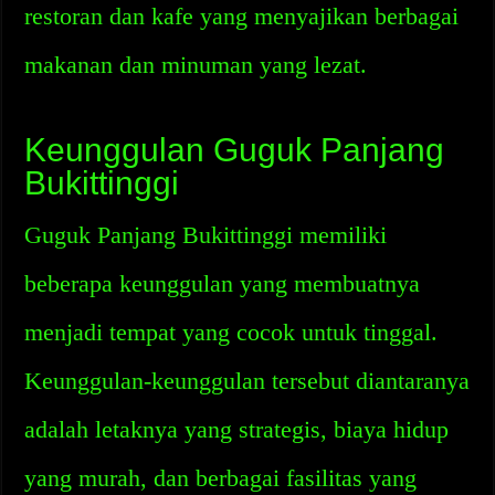
restoran dan kafe yang menyajikan berbagai
makanan dan minuman yang lezat.
Keunggulan Guguk Panjang
Bukittinggi
Guguk Panjang Bukittinggi memiliki
beberapa keunggulan yang membuatnya
menjadi tempat yang cocok untuk tinggal.
Keunggulan-keunggulan tersebut diantaranya
adalah letaknya yang strategis, biaya hidup
yang murah, dan berbagai fasilitas yang