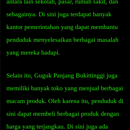
antara lain sekolah, pasar, rumah sakit, dan
sebagainya. Di sini juga terdapat banyak
kantor pemerintahan yang dapat membantu
penduduk menyelesaikan berbagai masalah
yang mereka hadapi.
Selain itu, Guguk Panjang Bukittinggi juga
memiliki banyak toko yang menjual berbagai
macam produk. Oleh karena itu, penduduk di
sini dapat membeli berbagai produk dengan
harga yang terjangkau. Di sini juga ada