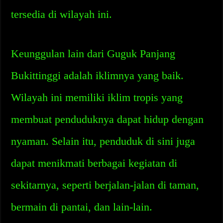
tersedia di wilayah ini.
Keunggulan lain dari Guguk Panjang
Bukittinggi adalah iklimnya yang baik.
Wilayah ini memiliki iklim tropis yang
membuat penduduknya dapat hidup dengan
nyaman. Selain itu, penduduk di sini juga
dapat menikmati berbagai kegiatan di
sekitarnya, seperti berjalan-jalan di taman,
bermain di pantai, dan lain-lain.