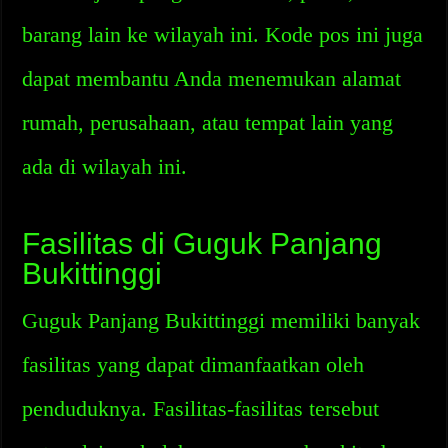
barang lain ke wilayah ini. Kode pos ini juga
dapat membantu Anda menemukan alamat
rumah, perusahaan, atau tempat lain yang
ada di wilayah ini.
Fasilitas di Guguk Panjang
Bukittinggi
Guguk Panjang Bukittinggi memiliki banyak
fasilitas yang dapat dimanfaatkan oleh
penduduknya. Fasilitas-fasilitas tersebut