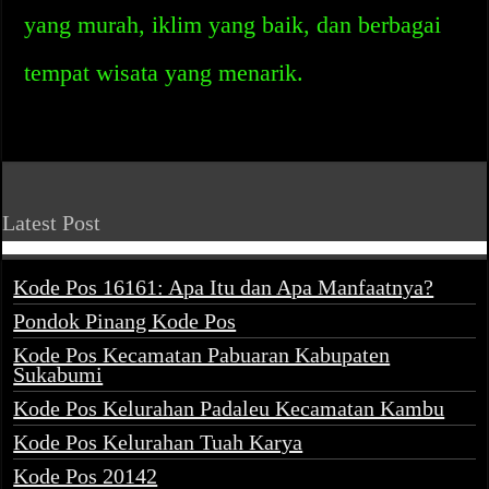
yang murah, iklim yang baik, dan berbagai
tempat wisata yang menarik.
Latest Post
Kode Pos 16161: Apa Itu dan Apa Manfaatnya?
Pondok Pinang Kode Pos
Kode Pos Kecamatan Pabuaran Kabupaten
Sukabumi
Kode Pos Kelurahan Padaleu Kecamatan Kambu
Kode Pos Kelurahan Tuah Karya
Kode Pos 20142