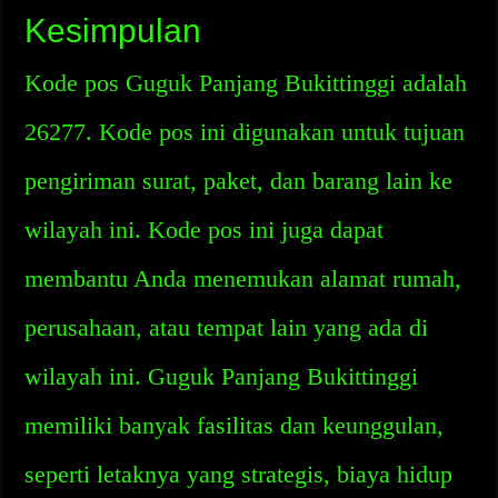
Kesimpulan
Kode pos Guguk Panjang Bukittinggi adalah
26277. Kode pos ini digunakan untuk tujuan
pengiriman surat, paket, dan barang lain ke
wilayah ini. Kode pos ini juga dapat
membantu Anda menemukan alamat rumah,
perusahaan, atau tempat lain yang ada di
wilayah ini. Guguk Panjang Bukittinggi
memiliki banyak fasilitas dan keunggulan,
seperti letaknya yang strategis, biaya hidup