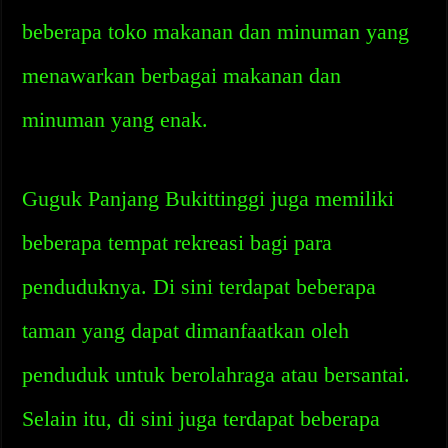
beberapa toko makanan dan minuman yang
menawarkan berbagai makanan dan
minuman yang enak.
Guguk Panjang Bukittinggi juga memiliki
beberapa tempat rekreasi bagi para
penduduknya. Di sini terdapat beberapa
taman yang dapat dimanfaatkan oleh
penduduk untuk berolahraga atau bersantai.
Selain itu, di sini juga terdapat beberapa