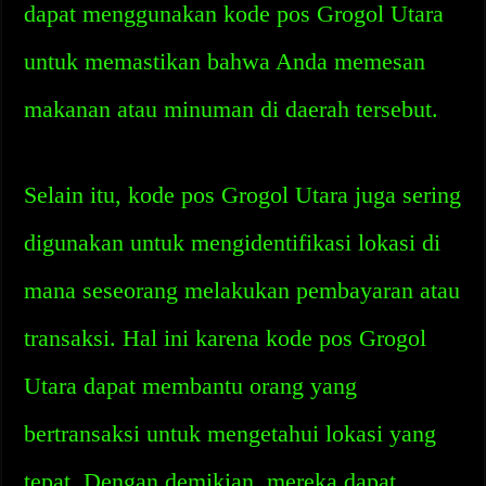
dapat menggunakan kode pos Grogol Utara
untuk memastikan bahwa Anda memesan
makanan atau minuman di daerah tersebut.
Selain itu, kode pos Grogol Utara juga sering
digunakan untuk mengidentifikasi lokasi di
mana seseorang melakukan pembayaran atau
transaksi. Hal ini karena kode pos Grogol
Utara dapat membantu orang yang
bertransaksi untuk mengetahui lokasi yang
tepat. Dengan demikian, mereka dapat