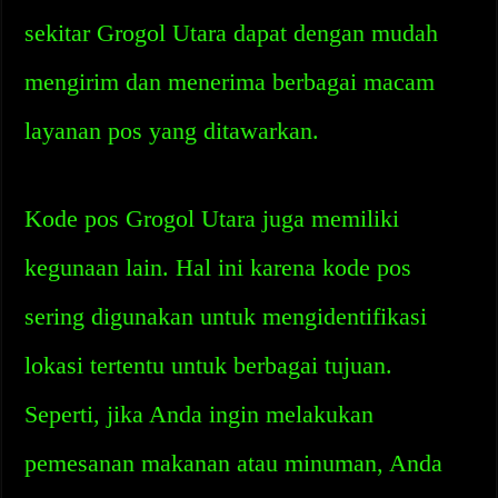
sekitar Grogol Utara dapat dengan mudah
mengirim dan menerima berbagai macam
layanan pos yang ditawarkan.
Kode pos Grogol Utara juga memiliki
kegunaan lain. Hal ini karena kode pos
sering digunakan untuk mengidentifikasi
lokasi tertentu untuk berbagai tujuan.
Seperti, jika Anda ingin melakukan
pemesanan makanan atau minuman, Anda