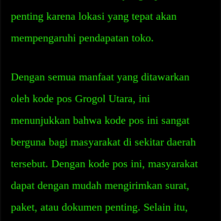
penting karena lokasi yang tepat akan
mempengaruhi pendapatan toko.
Dengan semua manfaat yang ditawarkan
oleh kode pos Grogol Utara, ini
menunjukkan bahwa kode pos ini sangat
berguna bagi masyarakat di sekitar daerah
tersebut. Dengan kode pos ini, masyarakat
dapat dengan mudah mengirimkan surat,
paket, atau dokumen penting. Selain itu,