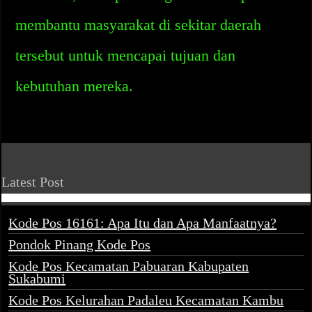
membantu masyarakat di sekitar daerah
tersebut untuk mencapai tujuan dan
kebutuhan mereka.
Latest Post
Kode Pos 16161: Apa Itu dan Apa Manfaatnya?
Pondok Pinang Kode Pos
Kode Pos Kecamatan Pabuaran Kabupaten
Sukabumi
Kode Pos Kelurahan Padaleu Kecamatan Kambu