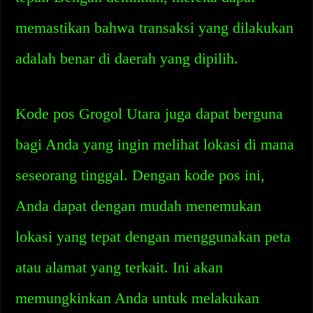
memastikan bahwa transaksi yang dilakukan
adalah benar di daerah yang dipilih.
Kode pos Grogol Utara juga dapat berguna
bagi Anda yang ingin melihat lokasi di mana
seseorang tinggal. Dengan kode pos ini,
Anda dapat dengan mudah menemukan
lokasi yang tepat dengan menggunakan peta
atau alamat yang terkait. Ini akan
memungkinkan Anda untuk melakukan