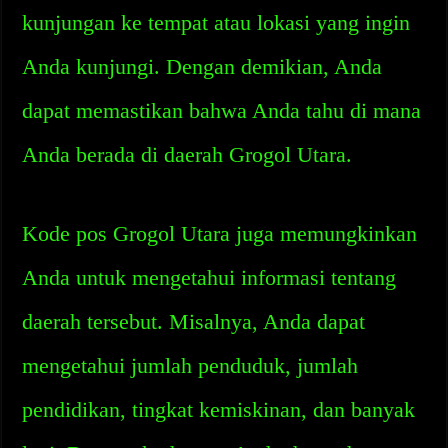
kunjungan ke tempat atau lokasi yang ingin
Anda kunjungi. Dengan demikian, Anda
dapat memastikan bahwa Anda tahu di mana
Anda berada di daerah Grogol Utara.
Kode pos Grogol Utara juga memungkinkan
Anda untuk mengetahui informasi tentang
daerah tersebut. Misalnya, Anda dapat
mengetahui jumlah penduduk, jumlah
pendidikan, tingkat kemiskinan, dan banyak