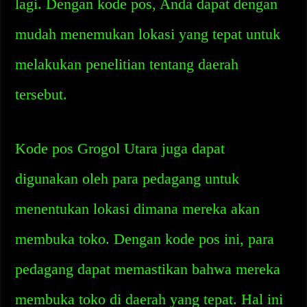
lagi. Dengan kode pos, Anda dapat dengan
mudah menemukan lokasi yang tepat untuk
melakukan penelitian tentang daerah
tersebut.
Kode pos Grogol Utara juga dapat
digunakan oleh para pedagang untuk
menentukan lokasi dimana mereka akan
membuka toko. Dengan kode pos ini, para
pedagang dapat memastikan bahwa mereka
membuka toko di daerah yang tepat. Hal ini