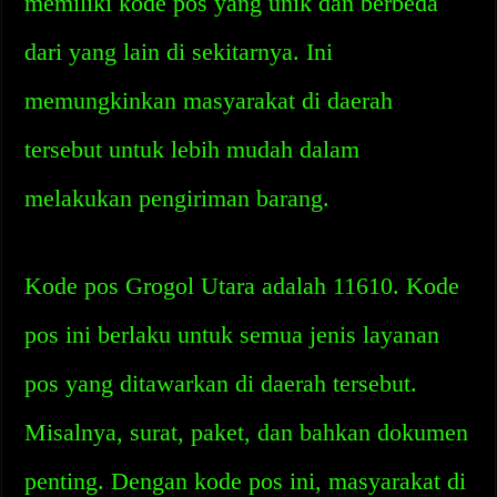
memiliki kode pos yang unik dan berbeda
dari yang lain di sekitarnya. Ini
memungkinkan masyarakat di daerah
tersebut untuk lebih mudah dalam
melakukan pengiriman barang.
Kode pos Grogol Utara adalah 11610. Kode
pos ini berlaku untuk semua jenis layanan
pos yang ditawarkan di daerah tersebut.
Misalnya, surat, paket, dan bahkan dokumen
penting. Dengan kode pos ini, masyarakat di