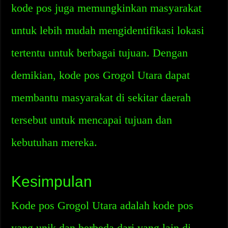
kode pos juga memungkinkan masyarakat
untuk lebih mudah mengidentifikasi lokasi
tertentu untuk berbagai tujuan. Dengan
demikian, kode pos Grogol Utara dapat
membantu masyarakat di sekitar daerah
tersebut untuk mencapai tujuan dan
kebutuhan mereka.
Kesimpulan
Kode pos Grogol Utara adalah kode pos
yang unik dan berbeda dari yang lain di