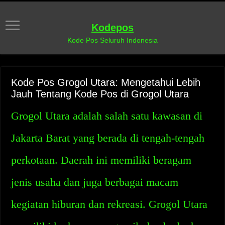
Kodepos
Kode Pos Seluruh Indonesia
Kode Pos Grogol Utara: Mengetahui Lebih
Jauh Tentang Kode Pos di Grogol Utara
Grogol Utara adalah salah satu kawasan di
Jakarta Barat yang berada di tengah-tengah
perkotaan. Daerah ini memiliki beragam
jenis usaha dan juga berbagai macam
kegiatan hiburan dan rekreasi. Grogol Utara