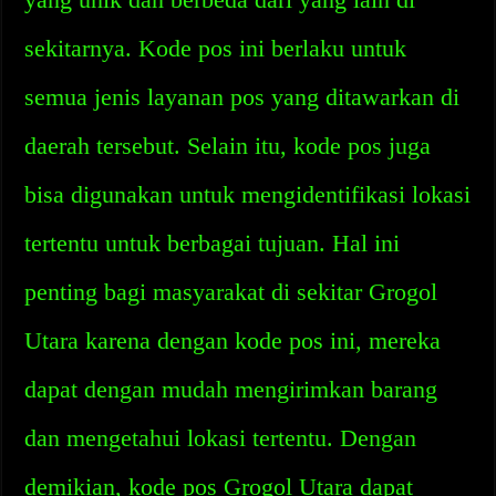
sekitarnya. Kode pos ini berlaku untuk
semua jenis layanan pos yang ditawarkan di
daerah tersebut. Selain itu, kode pos juga
bisa digunakan untuk mengidentifikasi lokasi
tertentu untuk berbagai tujuan. Hal ini
penting bagi masyarakat di sekitar Grogol
Utara karena dengan kode pos ini, mereka
dapat dengan mudah mengirimkan barang
dan mengetahui lokasi tertentu. Dengan
demikian, kode pos Grogol Utara dapat