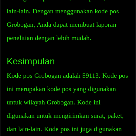
lain-lain. Dengan menggunakan kode pos
Grobogan, Anda dapat membuat laporan
penelitian dengan lebih mudah.
Kesimpulan
Kode pos Grobogan adalah 59113. Kode pos
ini merupakan kode pos yang digunakan
untuk wilayah Grobogan. Kode ini
digunakan untuk mengirimkan surat, paket,
dan lain-lain. Kode pos ini juga digunakan