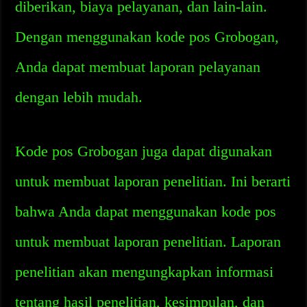
diberikan, biaya pelayanan, dan lain-lain.
Dengan menggunakan kode pos Grobogan,
Anda dapat membuat laporan pelayanan
dengan lebih mudah.
Kode pos Grobogan juga dapat digunakan
untuk membuat laporan penelitian. Ini berarti
bahwa Anda dapat menggunakan kode pos
untuk membuat laporan penelitian. Laporan
penelitian akan mengungkapkan informasi
tentang hasil penelitian, kesimpulan, dan