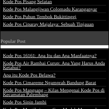
Kode Pos Pisang Selatan
Kode Pos Malangjiwan Colomadu Karanganyar
Kode Pos Puhun Tembok Bukittinggi
Kode Pos Ciparay Majalaya: Sebuah Tinjauan
Popular Post
Kode Pos 16161: Apa Itu dan Apa Manfaatnya?
Kode Pos Air Rambai Curup: Apa Yang Harus Anda
Ketahui?
Apa itu Kode Pos Belawa?
Kode Pos Cimareme Ngamprah Bandung Barat
Kode Pos Mangsang – Kilas Mengenai Kode Pos di
Kecamatan Palembang
Kode Pos Sipin Jambi