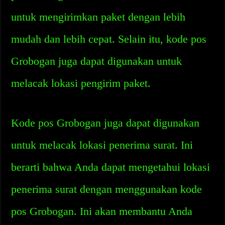
untuk mengirimkan paket dengan lebih
mudah dan lebih cepat. Selain itu, kode pos
Grobogan juga dapat digunakan untuk
melacak lokasi pengirim paket.
Kode pos Grobogan juga dapat digunakan
untuk melacak lokasi penerima surat. Ini
berarti bahwa Anda dapat mengetahui lokasi
penerima surat dengan menggunakan kode
pos Grobogan. Ini akan membantu Anda