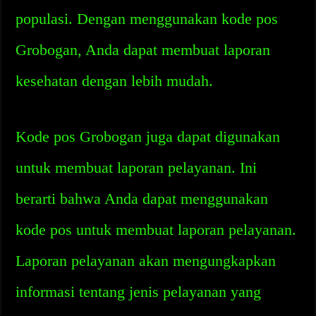
populasi. Dengan menggunakan kode pos
Grobogan, Anda dapat membuat laporan
kesehatan dengan lebih mudah.
Kode pos Grobogan juga dapat digunakan
untuk membuat laporan pelayanan. Ini
berarti bahwa Anda dapat menggunakan
kode pos untuk membuat laporan pelayanan.
Laporan pelayanan akan mengungkapkan
informasi tentang jenis pelayanan yang