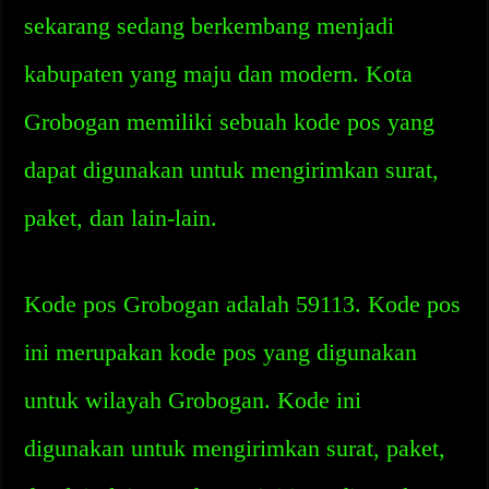
sekarang sedang berkembang menjadi
kabupaten yang maju dan modern. Kota
Grobogan memiliki sebuah kode pos yang
dapat digunakan untuk mengirimkan surat,
paket, dan lain-lain.
Kode pos Grobogan adalah 59113. Kode pos
ini merupakan kode pos yang digunakan
untuk wilayah Grobogan. Kode ini
digunakan untuk mengirimkan surat, paket,