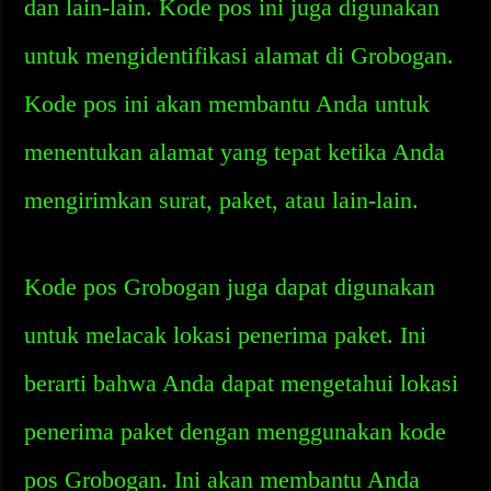
dan lain-lain. Kode pos ini juga digunakan
untuk mengidentifikasi alamat di Grobogan.
Kode pos ini akan membantu Anda untuk
menentukan alamat yang tepat ketika Anda
mengirimkan surat, paket, atau lain-lain.
Kode pos Grobogan juga dapat digunakan
untuk melacak lokasi penerima paket. Ini
berarti bahwa Anda dapat mengetahui lokasi
penerima paket dengan menggunakan kode
pos Grobogan. Ini akan membantu Anda