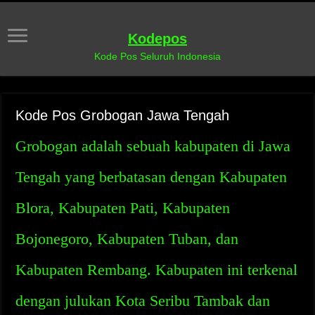
Kodepos
Kode Pos Seluruh Indonesia
Kode Pos Grobogan Jawa Tengah
Grobogan adalah sebuah kabupaten di Jawa
Tengah yang berbatasan dengan Kabupaten
Blora, Kabupaten Pati, Kabupaten
Bojonegoro, Kabupaten Tuban, dan
Kabupaten Rembang. Kabupaten ini terkenal
dengan julukan Kota Seribu Tambak dan