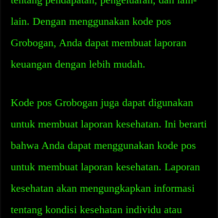
lain. Dengan menggunakan kode pos
Grobogan, Anda dapat membuat laporan
keuangan dengan lebih mudah.
Kode pos Grobogan juga dapat digunakan
untuk membuat laporan kesehatan. Ini berarti
bahwa Anda dapat menggunakan kode pos
untuk membuat laporan kesehatan. Laporan
kesehatan akan mengungkapkan informasi
tentang kondisi kesehatan individu atau