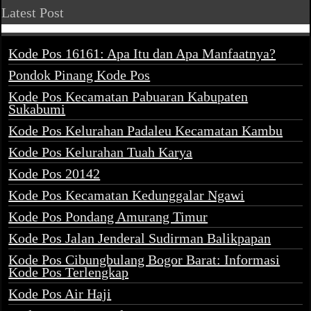
Latest Post
Kode Pos 16161: Apa Itu dan Apa Manfaatnya?
Pondok Pinang Kode Pos
Kode Pos Kecamatan Pabuaran Kabupaten
Sukabumi
Kode Pos Kelurahan Padaleu Kecamatan Kambu
Kode Pos Kelurahan Tuah Karya
Kode Pos 20142
Kode Pos Kecamatan Kedunggalar Ngawi
Kode Pos Pondang Amurang Timur
Kode Pos Jalan Jenderal Sudirman Balikpapan
Kode Pos Cibungbulang Bogor Barat: Informasi
Kode Pos Terlengkap
Kode Pos Air Haji