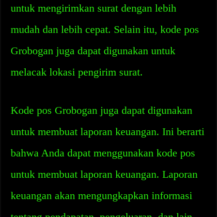
untuk mengirimkan surat dengan lebih
mudah dan lebih cepat. Selain itu, kode pos
Grobogan juga dapat digunakan untuk
melacak lokasi pengirim surat.
Kode pos Grobogan juga dapat digunakan
untuk membuat laporan keuangan. Ini berarti
bahwa Anda dapat menggunakan kode pos
untuk membuat laporan keuangan. Laporan
keuangan akan mengungkapkan informasi
tentang pendapatan, pengeluaran, dan lain-