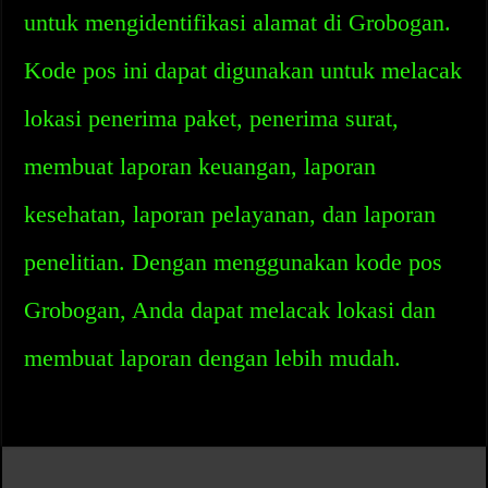
untuk mengidentifikasi alamat di Grobogan.
Kode pos ini dapat digunakan untuk melacak
lokasi penerima paket, penerima surat,
membuat laporan keuangan, laporan
kesehatan, laporan pelayanan, dan laporan
penelitian. Dengan menggunakan kode pos
Grobogan, Anda dapat melacak lokasi dan
membuat laporan dengan lebih mudah.