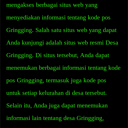
mengakses berbagai situs web yang
menyediakan informasi tentang kode pos
Gringging. Salah satu situs web yang dapat
Anda kunjungi adalah situs web resmi Desa
Gringging. Di situs tersebut, Anda dapat
menemukan berbagai informasi tentang kode
pos Gringging, termasuk juga kode pos
untuk setiap kelurahan di desa tersebut.
Selain itu, Anda juga dapat menemukan
informasi lain tentang desa Gringging,