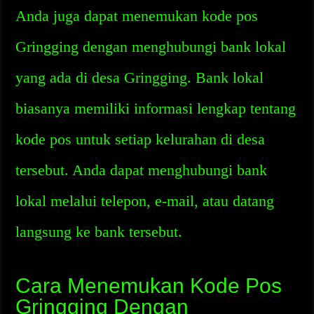
Anda juga dapat menemukan kode pos
Gringging dengan menghubungi bank lokal
yang ada di desa Gringging. Bank lokal
biasanya memiliki informasi lengkap tentang
kode pos untuk setiap kelurahan di desa
tersebut. Anda dapat menghubungi bank
lokal melalui telepon, e-mail, atau datang
langsung ke bank tersebut.
Cara Menemukan Kode Pos
Gringging Dengan