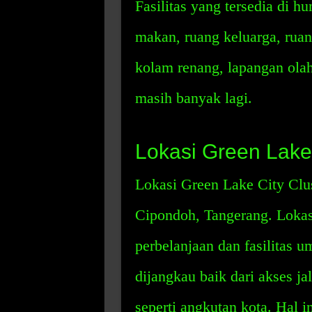
Fasilitas yang tersedia di hu
makan, ruang keluarga, ruang
kolam renang, lapangan olah
masih banyak lagi.
Lokasi Green Lake 
Lokasi Green Lake City Clu
Cipondoh, Tangerang. Lokas
perbelanjaan dan fasilitas 
dijangkau baik dari akses j
seperti angkutan kota. Hal 