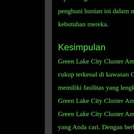
penghuni hunian ini dalam 
kebutuhan mereka.
Kesimpulan
Green Lake City Cluster Am
cukup terkenal di kawasan 
memiliki fasilitas yang leng
Green Lake City Cluster Am
Green Lake City Cluster Ame
yang Anda cari. Dengan ber