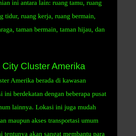
nian ini antara lain: ruang tamu, ruang
 tidur, ruang kerja, ruang bermain,
raga, taman bermain, taman hijau, dan
City Cluster Amerika
ster Amerika berada di kawasan
i ini berdekatan dengan beberapa pusat
umum lainnya. Lokasi ini juga mudah
alan maupun akses transportasi umum
ini tentunya akan sangat membantu para