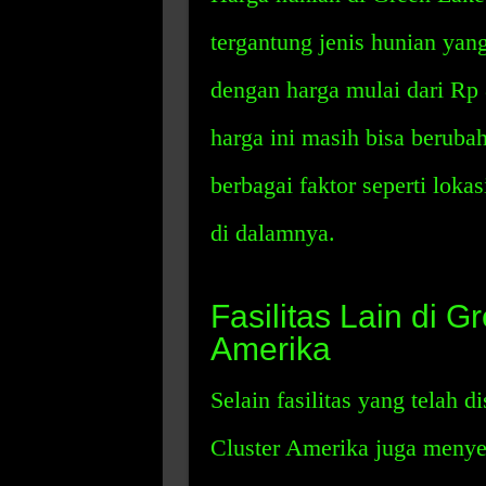
tergantung jenis hunian yang
dengan harga mulai dari Rp 
harga ini masih bisa beruba
berbagai faktor seperti lokas
di dalamnya.
Fasilitas Lain di G
Amerika
Selain fasilitas yang telah 
Cluster Amerika juga menyed