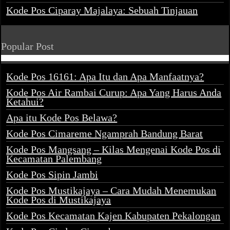
Kode Pos Ciparay Majalaya: Sebuah Tinjauan
Popular Post
Kode Pos 16161: Apa Itu dan Apa Manfaatnya?
Kode Pos Air Rambai Curup: Apa Yang Harus Anda
Ketahui?
Apa itu Kode Pos Belawa?
Kode Pos Cimareme Ngamprah Bandung Barat
Kode Pos Mangsang – Kilas Mengenai Kode Pos di
Kecamatan Palembang
Kode Pos Sipin Jambi
Kode Pos Mustikajaya – Cara Mudah Menemukan
Kode Pos di Mustikajaya
Kode Pos Kecamatan Kajen Kabupaten Pekalongan