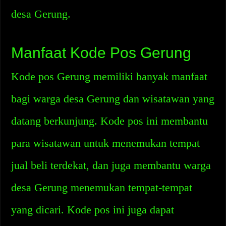
desa Gerung.
Manfaat Kode Pos Gerung
Kode pos Gerung memiliki banyak manfaat
bagi warga desa Gerung dan wisatawan yang
datang berkunjung. Kode pos ini membantu
para wisatawan untuk menemukan tempat
jual beli terdekat, dan juga membantu warga
desa Gerung menemukan tempat-tempat
yang dicari. Kode pos ini juga dapat