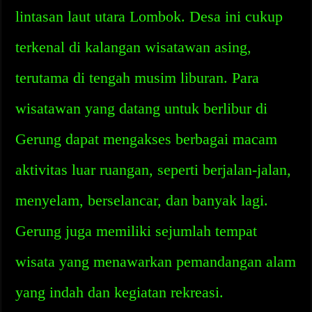
lintasan laut utara Lombok. Desa ini cukup
terkenal di kalangan wisatawan asing,
terutama di tengah musim liburan. Para
wisatawan yang datang untuk berlibur di
Gerung dapat mengakses berbagai macam
aktivitas luar ruangan, seperti berjalan-jalan,
menyelam, berselancar, dan banyak lagi.
Gerung juga memiliki sejumlah tempat
wisata yang menawarkan pemandangan alam
yang indah dan kegiatan rekreasi.