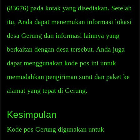
(83676) pada kotak yang disediakan. Setelah
itu, Anda dapat menemukan informasi lokasi
desa Gerung dan informasi lainnya yang
berkaitan dengan desa tersebut. Anda juga
dapat menggunakan kode pos ini untuk
memudahkan pengiriman surat dan paket ke
alamat yang tepat di Gerung.
Kesimpulan
Kode pos Gerung digunakan untuk