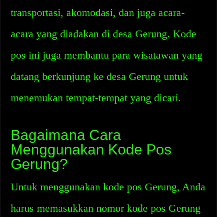
transportasi, akomodasi, dan juga acara-
acara yang diadakan di desa Gerung. Kode
pos ini juga membantu para wisatawan yang
datang berkunjung ke desa Gerung untuk
menemukan tempat-tempat yang dicari.
Bagaimana Cara
Menggunakan Kode Pos
Gerung?
Untuk menggunakan kode pos Gerung, Anda
harus memasukkan nomor kode pos Gerung