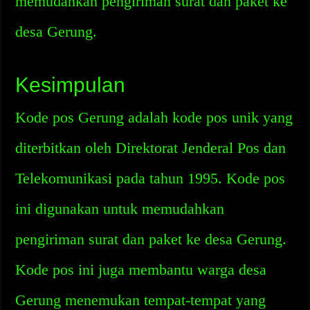
memudahkan pengiriman surat dan paket ke
desa Gerung.
Kesimpulan
Kode pos Gerung adalah kode pos unik yang
diterbitkan oleh Direktorat Jenderal Pos dan
Telekomunikasi pada tahun 1995. Kode pos
ini digunakan untuk memudahkan
pengiriman surat dan paket ke desa Gerung.
Kode pos ini juga membantu warga desa
Gerung menemukan tempat-tempat yang