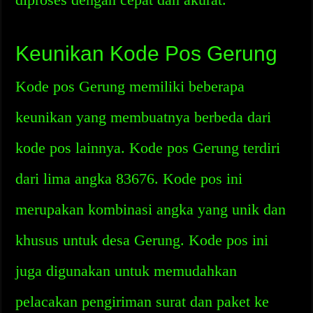
Keunikan Kode Pos Gerung
Kode pos Gerung memiliki beberapa
keunikan yang membuatnya berbeda dari
kode pos lainnya. Kode pos Gerung terdiri
dari lima angka 83676. Kode pos ini
merupakan kombinasi angka yang unik dan
khusus untuk desa Gerung. Kode pos ini
juga digunakan untuk memudahkan
pelacakan pengiriman surat dan paket ke