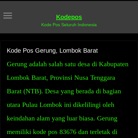
Kodepos
Kode Pos Seluruh Indonesia
Kode Pos Gerung, Lombok Barat
Gerung adalah salah satu desa di Kabupaten
Lombok Barat, Provinsi Nusa Tenggara
Barat (NTB). Desa yang berada di bagian
utara Pulau Lombok ini dikelilingi oleh
keindahan alam yang luar biasa. Gerung
memiliki kode pos 83676 dan terletak di