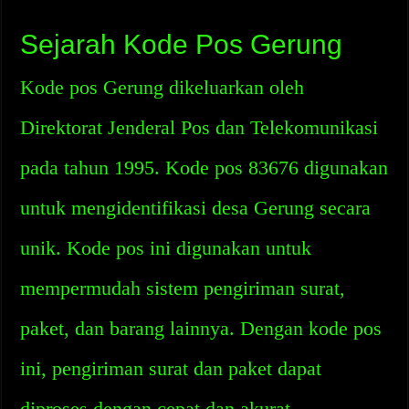
Sejarah Kode Pos Gerung
Kode pos Gerung dikeluarkan oleh
Direktorat Jenderal Pos dan Telekomunikasi
pada tahun 1995. Kode pos 83676 digunakan
untuk mengidentifikasi desa Gerung secara
unik. Kode pos ini digunakan untuk
mempermudah sistem pengiriman surat,
paket, dan barang lainnya. Dengan kode pos
ini, pengiriman surat dan paket dapat
diproses dengan cepat dan akurat.