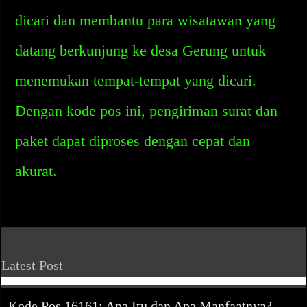
dicari dan membantu para wisatawan yang
datang berkunjung ke desa Gerung untuk
menemukan tempat-tempat yang dicari.
Dengan kode pos ini, pengiriman surat dan
paket dapat diproses dengan cepat dan
akurat.
Latest Post
Kode Pos 16161: Apa Itu dan Apa Manfaatnya?