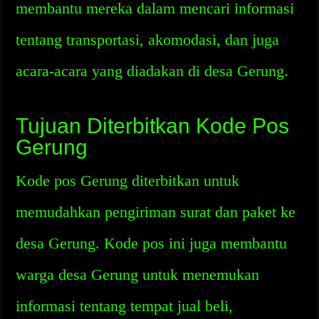
membantu mereka dalam mencari informasi
tentang transportasi, akomodasi, dan juga
acara-acara yang diadakan di desa Gerung.
Tujuan Diterbitkan Kode Pos
Gerung
Kode pos Gerung diterbitkan untuk
memudahkan pengiriman surat dan paket ke
desa Gerung. Kode pos ini juga membantu
warga desa Gerung untuk menemukan
informasi tentang tempat jual beli,