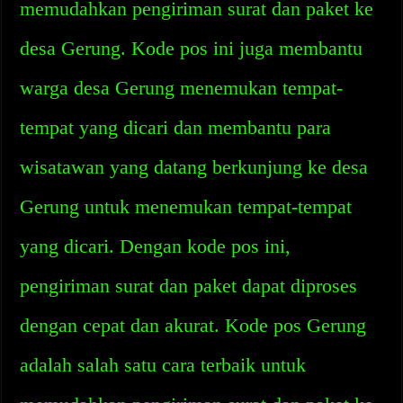
memudahkan pengiriman surat dan paket ke
desa Gerung. Kode pos ini juga membantu
warga desa Gerung menemukan tempat-
tempat yang dicari dan membantu para
wisatawan yang datang berkunjung ke desa
Gerung untuk menemukan tempat-tempat
yang dicari. Dengan kode pos ini,
pengiriman surat dan paket dapat diproses
dengan cepat dan akurat. Kode pos Gerung
adalah salah satu cara terbaik untuk