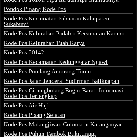
Pondok Pinang Kode Pos
Kode Pos Kecamatan Pabuaran Kabupaten
Sukabumi
Kode Pos Kelurahan Padaleu Kecamatan Kambu
Kode Pos Kelurahan Tuah Karya
Kode Pos 20142
Kode Pos Kecamatan Kedunggalar Ngawi
Kode Pos Pondang Amurang Timur
Kode Pos Jalan Jenderal Sudirman Balikpapan
Kode Pos Cibungbulang Bogor Barat: Informasi
Kode Pos Terlengkap
Kode Pos Air Haji
Kode Pos Pisang Selatan
Kode Pos Malangjiwan Colomadu Karanganyar
Kode Pos Puhun Tembok Bukittinggi