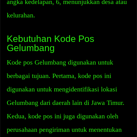
angka kedelapan, 6, menunjukkan desa atau
kelurahan.
Kebutuhan Kode Pos
Gelumbang
Kode pos Gelumbang digunakan untuk
berbagai tujuan. Pertama, kode pos ini
digunakan untuk mengidentifikasi lokasi
Gelumbang dari daerah lain di Jawa Timur.
Kedua, kode pos ini juga digunakan oleh
perusahaan pengiriman untuk menentukan