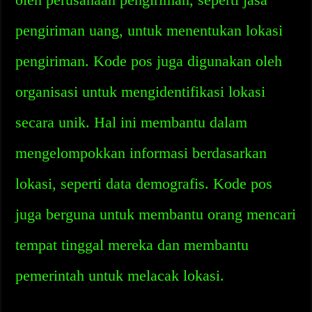
pengiriman uang, untuk menentukan lokasi
pengiriman. Kode pos juga digunakan oleh
organisasi untuk mengidentifikasi lokasi
secara unik. Hal ini membantu dalam
mengelompokkan informasi berdasarkan
lokasi, seperti data demografis. Kode pos
juga berguna untuk membantu orang mencari
tempat tinggal mereka dan membantu
pemerintah untuk melacak lokasi.