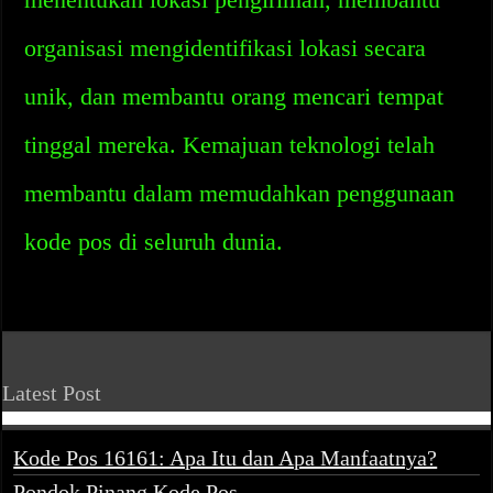
organisasi mengidentifikasi lokasi secara
unik, dan membantu orang mencari tempat
tinggal mereka. Kemajuan teknologi telah
membantu dalam memudahkan penggunaan
kode pos di seluruh dunia.
Latest Post
Kode Pos 16161: Apa Itu dan Apa Manfaatnya?
Pondok Pinang Kode Pos