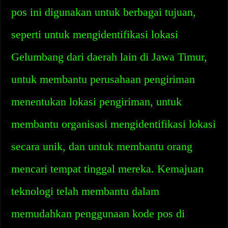
pos ini digunakan untuk berbagai tujuan,
seperti untuk mengidentifikasi lokasi
Gelumbang dari daerah lain di Jawa Timur,
untuk membantu perusahaan pengiriman
menentukan lokasi pengiriman, untuk
membantu organisasi mengidentifikasi lokasi
secara unik, dan untuk membantu orang
mencari tempat tinggal mereka. Kemajuan
teknologi telah membantu dalam
memudahkan penggunaan kode pos di