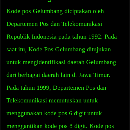
Kode pos Gelumbang diciptakan oleh
Departemen Pos dan Telekomunikasi
Republik Indonesia pada tahun 1992. Pada
saat itu, Kode Pos Gelumbang ditujukan
untuk mengidentifikasi daerah Gelumbang
dari berbagai daerah lain di Jawa Timur.
Pada tahun 1999, Departemen Pos dan
Telekomunikasi memutuskan untuk
menggunakan kode pos 6 digit untuk
menggantikan kode pos 8 digit. Kode pos