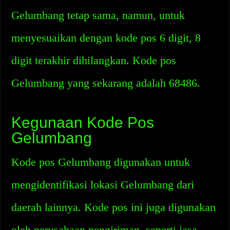
Gelumbang tetap sama, namun, untuk
menyesuaikan dengan kode pos 6 digit, 8
digit terakhir dihilangkan. Kode pos
Gelumbang yang sekarang adalah 68486.
Kegunaan Kode Pos
Gelumbang
Kode pos Gelumbang digunakan untuk
mengidentifikasi lokasi Gelumbang dari
daerah lainnya. Kode pos ini juga digunakan
oleh perusahaan pengiriman, seperti jasa