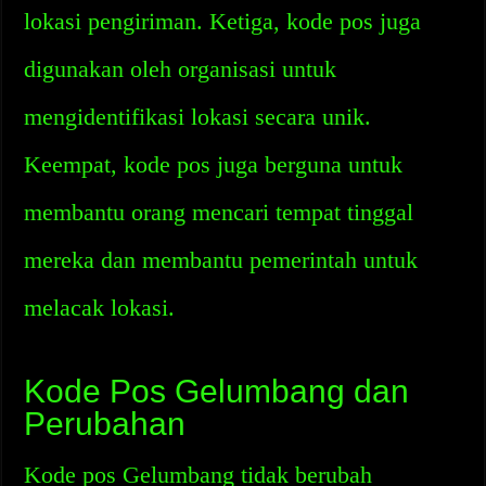
lokasi pengiriman. Ketiga, kode pos juga
digunakan oleh organisasi untuk
mengidentifikasi lokasi secara unik.
Keempat, kode pos juga berguna untuk
membantu orang mencari tempat tinggal
mereka dan membantu pemerintah untuk
melacak lokasi.
Kode Pos Gelumbang dan
Perubahan
Kode pos Gelumbang tidak berubah