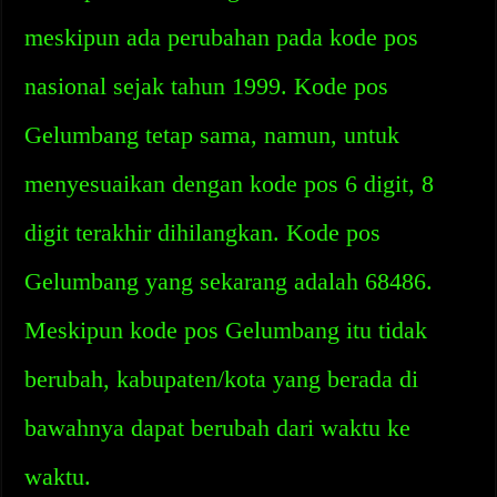
meskipun ada perubahan pada kode pos
nasional sejak tahun 1999. Kode pos
Gelumbang tetap sama, namun, untuk
menyesuaikan dengan kode pos 6 digit, 8
digit terakhir dihilangkan. Kode pos
Gelumbang yang sekarang adalah 68486.
Meskipun kode pos Gelumbang itu tidak
berubah, kabupaten/kota yang berada di
bawahnya dapat berubah dari waktu ke
waktu.