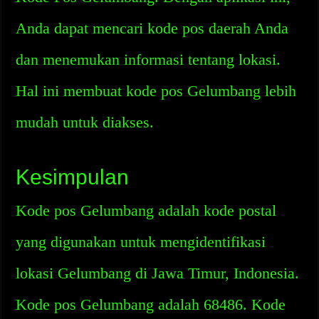
Anda dapat mencari kode pos daerah Anda
dan menemukan informasi tentang lokasi.
Hal ini membuat kode pos Gelumbang lebih
mudah untuk diakses.
Kesimpulan
Kode pos Gelumbang adalah kode postal
yang digunakan untuk mengidentifikasi
lokasi Gelumbang di Jawa Timur, Indonesia.
Kode pos Gelumbang adalah 68486. Kode