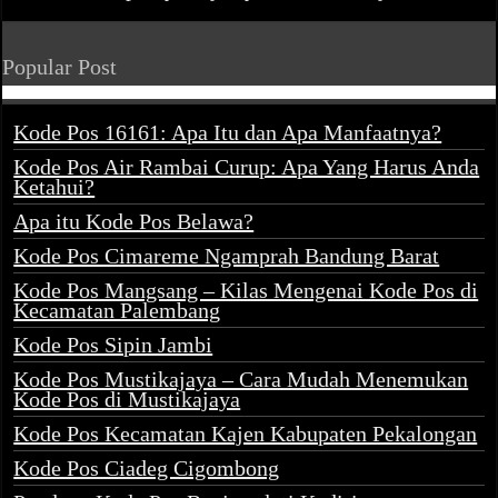
Popular Post
Kode Pos 16161: Apa Itu dan Apa Manfaatnya?
Kode Pos Air Rambai Curup: Apa Yang Harus Anda
Ketahui?
Apa itu Kode Pos Belawa?
Kode Pos Cimareme Ngamprah Bandung Barat
Kode Pos Mangsang – Kilas Mengenai Kode Pos di
Kecamatan Palembang
Kode Pos Sipin Jambi
Kode Pos Mustikajaya – Cara Mudah Menemukan
Kode Pos di Mustikajaya
Kode Pos Kecamatan Kajen Kabupaten Pekalongan
Kode Pos Ciadeg Cigombong