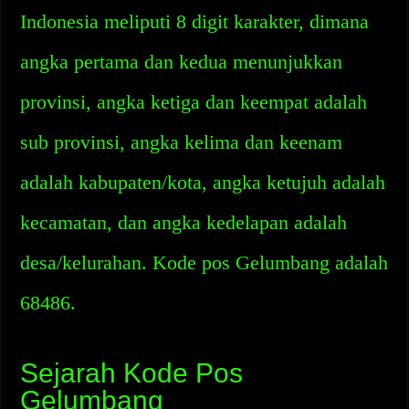
Indonesia meliputi 8 digit karakter, dimana
angka pertama dan kedua menunjukkan
provinsi, angka ketiga dan keempat adalah
sub provinsi, angka kelima dan keenam
adalah kabupaten/kota, angka ketujuh adalah
kecamatan, dan angka kedelapan adalah
desa/kelurahan. Kode pos Gelumbang adalah
68486.
Sejarah Kode Pos
Gelumbang