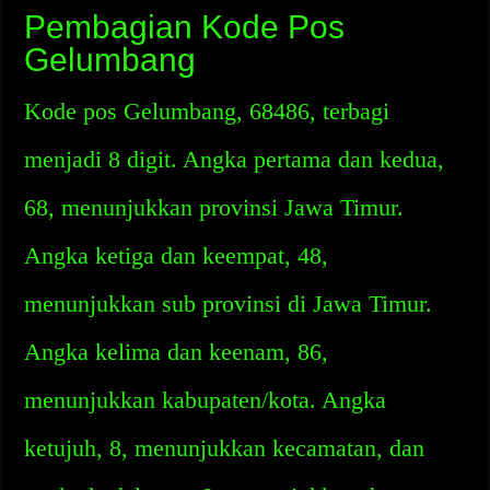
Pembagian Kode Pos
Gelumbang
Kode pos Gelumbang, 68486, terbagi
menjadi 8 digit. Angka pertama dan kedua,
68, menunjukkan provinsi Jawa Timur.
Angka ketiga dan keempat, 48,
menunjukkan sub provinsi di Jawa Timur.
Angka kelima dan keenam, 86,
menunjukkan kabupaten/kota. Angka
ketujuh, 8, menunjukkan kecamatan, dan