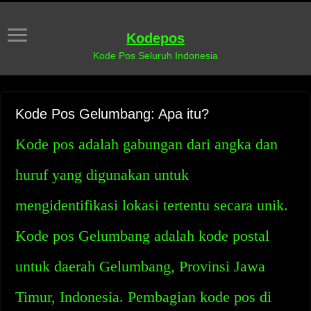
Kodepos
Kode Pos Seluruh Indonesia
Kode Pos Gelumbang: Apa itu?
Kode pos adalah gabungan dari angka dan
huruf yang digunakan untuk
mengidentifikasi lokasi tertentu secara unik.
Kode pos Gelumbang adalah kode postal
untuk daerah Gelumbang, Provinsi Jawa
Timur, Indonesia. Pembagian kode pos di