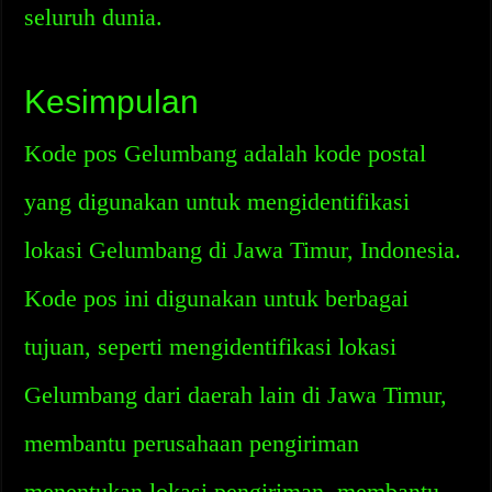
seluruh dunia.
Kesimpulan
Kode pos Gelumbang adalah kode postal
yang digunakan untuk mengidentifikasi
lokasi Gelumbang di Jawa Timur, Indonesia.
Kode pos ini digunakan untuk berbagai
tujuan, seperti mengidentifikasi lokasi
Gelumbang dari daerah lain di Jawa Timur,
membantu perusahaan pengiriman
menentukan lokasi pengiriman, membantu