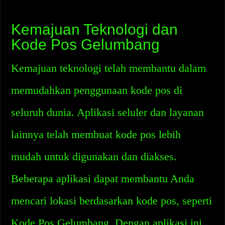
Kemajuan Teknologi dan
Kode Pos Gelumbang
Kemajuan teknologi telah membantu dalam
memudahkan penggunaan kode pos di
seluruh dunia. Aplikasi seluler dan layanan
lainnya telah membuat kode pos lebih
mudah untuk digunakan dan diakses.
Beberapa aplikasi dapat membantu Anda
mencari lokasi berdasarkan kode pos, seperti
Kode Pos Gelumbang. Dengan aplikasi ini,