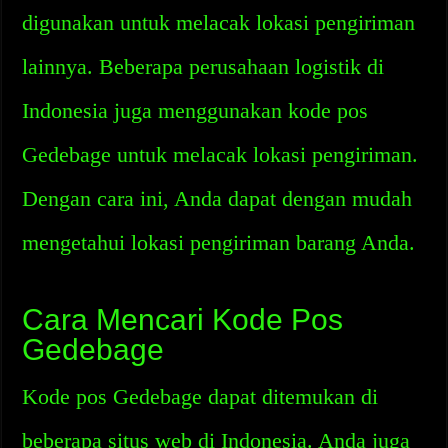
digunakan untuk melacak lokasi pengiriman
lainnya. Beberapa perusahaan logistik di
Indonesia juga menggunakan kode pos
Gedebage untuk melacak lokasi pengiriman.
Dengan cara ini, Anda dapat dengan mudah
mengetahui lokasi pengiriman barang Anda.
Cara Mencari Kode Pos
Gedebage
Kode pos Gedebage dapat ditemukan di
beberapa situs web di Indonesia. Anda juga