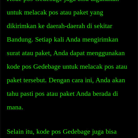
untuk melacak pos atau paket yang
dikirimkan ke daerah-daerah di sekitar
Bandung. Setiap kali Anda mengirimkan
surat atau paket, Anda dapat menggunakan
kode pos Gedebage untuk melacak pos atau
paket tersebut. Dengan cara ini, Anda akan
tahu pasti pos atau paket Anda berada di
mana.
Selain itu, kode pos Gedebage juga bisa