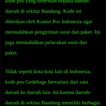
kode pos yang diberikan kepada daerah-
daerah di sekitar Bandung. Kode ini
diberikan oleh Kantor Pos Indonesia agar
memudahkan pengiriman surat dan paket. Ini
juga memudahkan pelacakan surat dan
paket.
Tidak seperti kota-kota lain di Indonesia,
kode pos Gedebage bervariasi dari satu
daerah ke daerah lain. Ini karena daerah-
daerah di sekitar Bandung memiliki berbagai