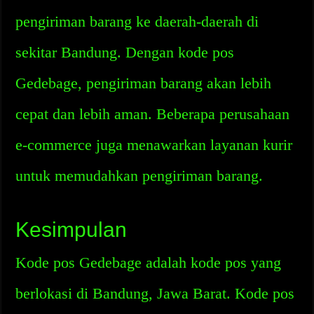
pengiriman barang ke daerah-daerah di
sekitar Bandung. Dengan kode pos
Gedebage, pengiriman barang akan lebih
cepat dan lebih aman. Beberapa perusahaan
e-commerce juga menawarkan layanan kurir
untuk memudahkan pengiriman barang.
Kesimpulan
Kode pos Gedebage adalah kode pos yang
berlokasi di Bandung, Jawa Barat. Kode pos