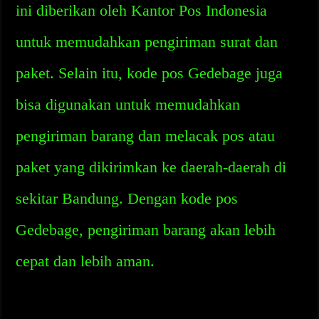
ini diberikan oleh Kantor Pos Indonesia
untuk memudahkan pengiriman surat dan
paket. Selain itu, kode pos Gedebage juga
bisa digunakan untuk memudahkan
pengiriman barang dan melacak pos atau
paket yang dikirimkan ke daerah-daerah di
sekitar Bandung. Dengan kode pos
Gedebage, pengiriman barang akan lebih
cepat dan lebih aman.