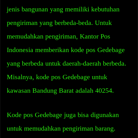
jenis bangunan yang memiliki kebutuhan
pengiriman yang berbeda-beda. Untuk
memudahkan pengiriman, Kantor Pos
Indonesia memberikan kode pos Gedebage
yang berbeda untuk daerah-daerah berbeda.
Misalnya, kode pos Gedebage untuk
kawasan Bandung Barat adalah 40254.
Kode pos Gedebage juga bisa digunakan
untuk memudahkan pengiriman barang.