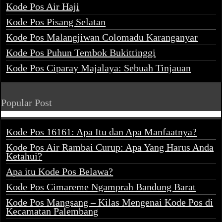
Kode Pos Air Haji
Kode Pos Pisang Selatan
Kode Pos Malangjiwan Colomadu Karanganyar
Kode Pos Puhun Tembok Bukittinggi
Kode Pos Ciparay Majalaya: Sebuah Tinjauan
Popular Post
Kode Pos 16161: Apa Itu dan Apa Manfaatnya?
Kode Pos Air Rambai Curup: Apa Yang Harus Anda
Ketahui?
Apa itu Kode Pos Belawa?
Kode Pos Cimareme Ngamprah Bandung Barat
Kode Pos Mangsang – Kilas Mengenai Kode Pos di
Kecamatan Palembang