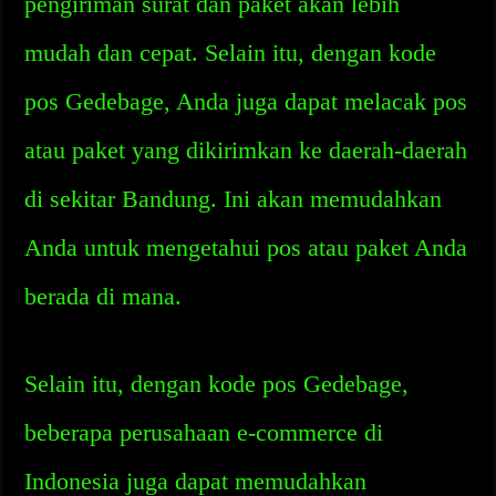
pengiriman surat dan paket akan lebih
mudah dan cepat. Selain itu, dengan kode
pos Gedebage, Anda juga dapat melacak pos
atau paket yang dikirimkan ke daerah-daerah
di sekitar Bandung. Ini akan memudahkan
Anda untuk mengetahui pos atau paket Anda
berada di mana.
Selain itu, dengan kode pos Gedebage,
beberapa perusahaan e-commerce di
Indonesia juga dapat memudahkan