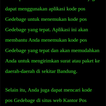
dapat menggunakan aplikasi kode pos
Gedebage untuk menemukan kode pos
Gedebage yang tepat. Aplikasi ini akan
membantu Anda menemukan kode pos
Gedebage yang tepat dan akan memudahkan
Anda untuk mengirimkan surat atau paket ke
daerah-daerah di sekitar Bandung.
Selain itu, Anda juga dapat mencari kode
pos Gedebage di situs web Kantor Pos