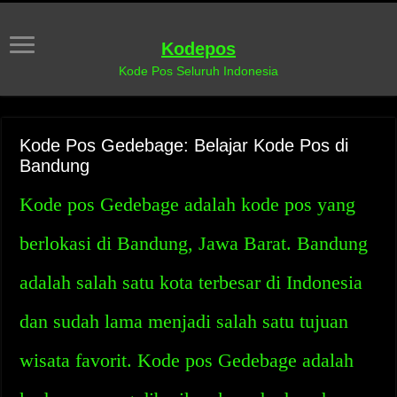
Kodepos
Kode Pos Seluruh Indonesia
Kode Pos Gedebage: Belajar Kode Pos di
Bandung
Kode pos Gedebage adalah kode pos yang
berlokasi di Bandung, Jawa Barat. Bandung
adalah salah satu kota terbesar di Indonesia
dan sudah lama menjadi salah satu tujuan
wisata favorit. Kode pos Gedebage adalah