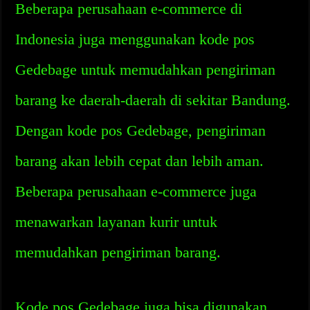
Beberapa perusahaan e-commerce di
Indonesia juga menggunakan kode pos
Gedebage untuk memudahkan pengiriman
barang ke daerah-daerah di sekitar Bandung.
Dengan kode pos Gedebage, pengiriman
barang akan lebih cepat dan lebih aman.
Beberapa perusahaan e-commerce juga
menawarkan layanan kurir untuk
memudahkan pengiriman barang.
Kode pos Gedebage juga bisa digunakan