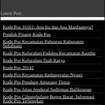
Latest Post
Kode Pos 16161: Apa Itu dan Apa Manfaatnya?
Pondok Pinang Kode Pos
Kode Pos Kecamatan Pabuaran Kabupaten
Sukabumi
Kode Pos Kelurahan Padaleu Kecamatan Kambu
Kode Pos Kelurahan Tuah Karya
Kode Pos 20142
Kode Pos Kecamatan Kedunggalar Ngawi
Kode Pos Pondang Amurang Timur
Kode Pos Jalan Jenderal Sudirman Balikpapan
Kode Pos Cibungbulang Bogor Barat: Informasi
Kode Pos Terlengkap