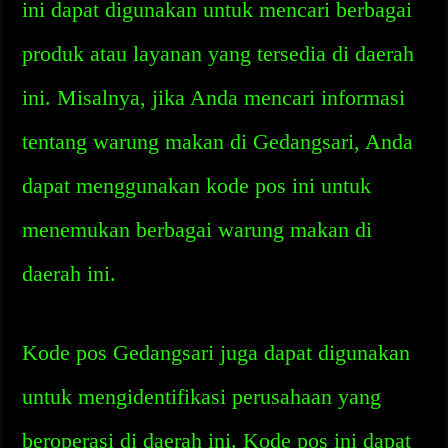
ini dapat digunakan untuk mencari berbagai
produk atau layanan yang tersedia di daerah
ini. Misalnya, jika Anda mencari informasi
tentang warung makan di Gedangsari, Anda
dapat menggunakan kode pos ini untuk
menemukan berbagai warung makan di
daerah ini.
Kode pos Gedangsari juga dapat digunakan
untuk mengidentifikasi perusahaan yang
beroperasi di daerah ini. Kode pos ini dapat