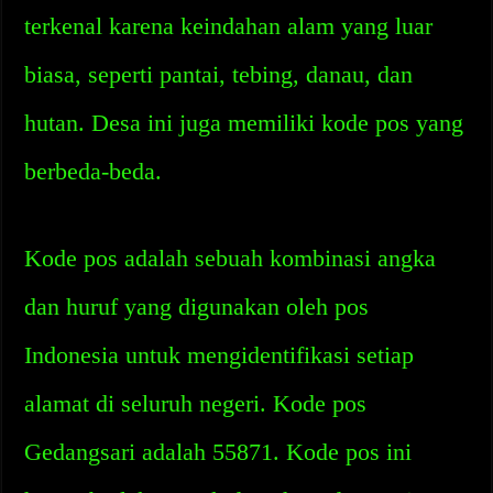
terkenal karena keindahan alam yang luar
biasa, seperti pantai, tebing, danau, dan
hutan. Desa ini juga memiliki kode pos yang
berbeda-beda.
Kode pos adalah sebuah kombinasi angka
dan huruf yang digunakan oleh pos
Indonesia untuk mengidentifikasi setiap
alamat di seluruh negeri. Kode pos
Gedangsari adalah 55871. Kode pos ini