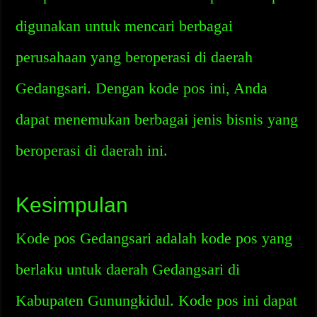
digunakan untuk mencari berbagai
perusahaan yang beroperasi di daerah
Gedangsari. Dengan kode pos ini, Anda
dapat menemukan berbagai jenis bisnis yang
beroperasi di daerah ini.
Kesimpulan
Kode pos Gedangsari adalah kode pos yang
berlaku untuk daerah Gedangsari di
Kabupaten Gunungkidul. Kode pos ini dapat