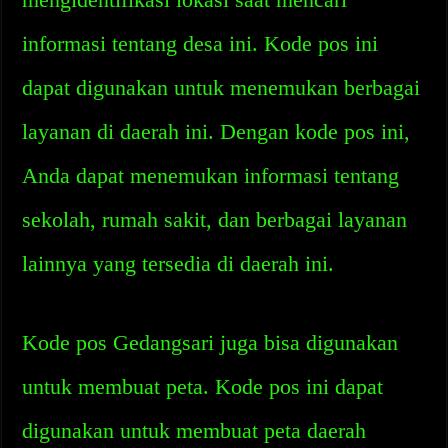
informasi tentang desa ini. Kode pos ini
dapat digunakan untuk menemukan berbagai
layanan di daerah ini. Dengan kode pos ini,
Anda dapat menemukan informasi tentang
sekolah, rumah sakit, dan berbagai layanan
lainnya yang tersedia di daerah ini.
Kode pos Gedangsari juga bisa digunakan
untuk membuat peta. Kode pos ini dapat
digunakan untuk membuat peta daerah