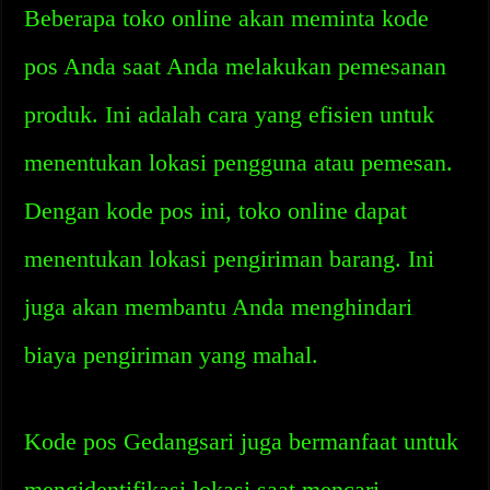
Beberapa toko online akan meminta kode
pos Anda saat Anda melakukan pemesanan
produk. Ini adalah cara yang efisien untuk
menentukan lokasi pengguna atau pemesan.
Dengan kode pos ini, toko online dapat
menentukan lokasi pengiriman barang. Ini
juga akan membantu Anda menghindari
biaya pengiriman yang mahal.
Kode pos Gedangsari juga bermanfaat untuk
mengidentifikasi lokasi saat mencari