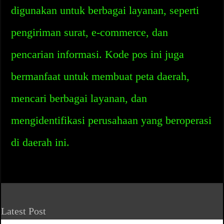
digunakan untuk berbagai layanan, seperti
pengiriman surat, e-commerce, dan
pencarian informasi. Kode pos ini juga
bermanfaat untuk membuat peta daerah,
mencari berbagai layanan, dan
mengidentifikasi perusahaan yang beroperasi
di daerah ini.
Latest Post