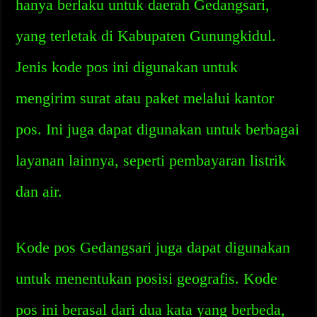
hanya berlaku untuk daerah Gedangsari,
yang terletak di Kabupaten Gunungkidul.
Jenis kode pos ini digunakan untuk
mengirim surat atau paket melalui kantor
pos. Ini juga dapat digunakan untuk berbagai
layanan lainnya, seperti pembayaran listrik
dan air.
Kode pos Gedangsari juga dapat digunakan
untuk menentukan posisi geografis. Kode
pos ini berasal dari dua kata yang berbeda,