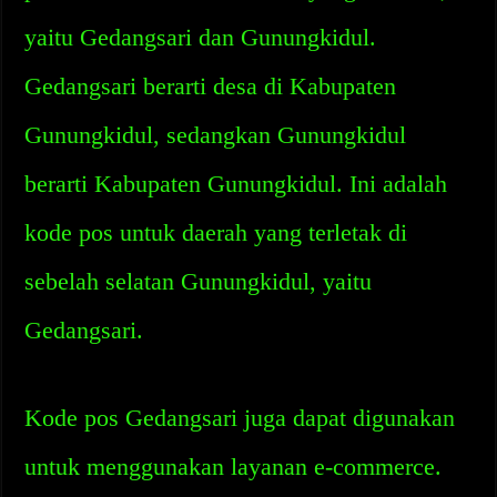
yaitu Gedangsari dan Gunungkidul.
Gedangsari berarti desa di Kabupaten
Gunungkidul, sedangkan Gunungkidul
berarti Kabupaten Gunungkidul. Ini adalah
kode pos untuk daerah yang terletak di
sebelah selatan Gunungkidul, yaitu
Gedangsari.
Kode pos Gedangsari juga dapat digunakan
untuk menggunakan layanan e-commerce.