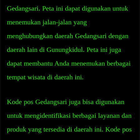
Gedangsari. Peta ini dapat digunakan untuk
menemukan jalan-jalan yang
menghubungkan daerah Gedangsari dengan
daerah lain di Gunungkidul. Peta ini juga
dapat membantu Anda menemukan berbagai
tempat wisata di daerah ini.
Kode pos Gedangsari juga bisa digunakan
untuk mengidentifikasi berbagai layanan dan
produk yang tersedia di daerah ini. Kode pos