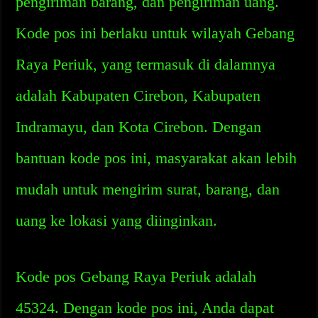
pengiriman barang, dan pengiriman uang.
Kode pos ini berlaku untuk wilayah Gebang
Raya Periuk, yang termasuk di dalamnya
adalah Kabupaten Cirebon, Kabupaten
Indramayu, dan Kota Cirebon. Dengan
bantuan kode pos ini, masyarakat akan lebih
mudah untuk mengirim surat, barang, dan
uang ke lokasi yang diinginkan.
Kode pos Gebang Raya Periuk adalah
45324. Dengan kode pos ini, Anda dapat