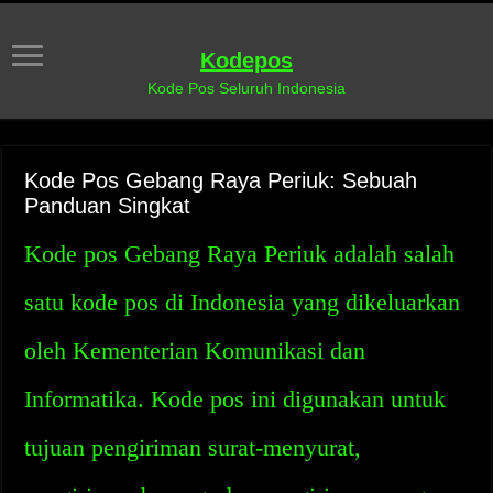
Kodepos
Kode Pos Seluruh Indonesia
Kode Pos Gebang Raya Periuk: Sebuah
Panduan Singkat
Kode pos Gebang Raya Periuk adalah salah
satu kode pos di Indonesia yang dikeluarkan
oleh Kementerian Komunikasi dan
Informatika. Kode pos ini digunakan untuk
tujuan pengiriman surat-menyurat,