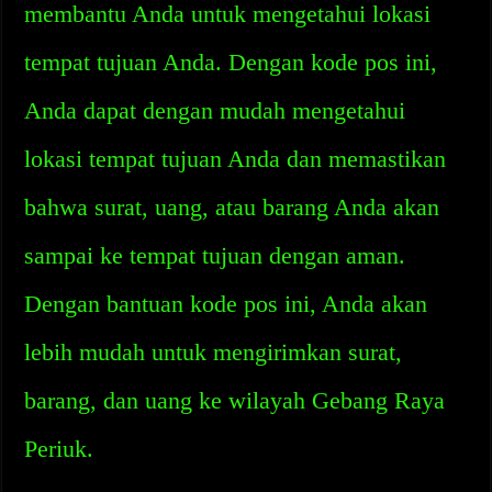
membantu Anda untuk mengetahui lokasi
tempat tujuan Anda. Dengan kode pos ini,
Anda dapat dengan mudah mengetahui
lokasi tempat tujuan Anda dan memastikan
bahwa surat, uang, atau barang Anda akan
sampai ke tempat tujuan dengan aman.
Dengan bantuan kode pos ini, Anda akan
lebih mudah untuk mengirimkan surat,
barang, dan uang ke wilayah Gebang Raya
Periuk.