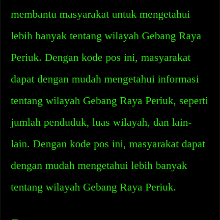
membantu masyarakat untuk mengetahui
lebih banyak tentang wilayah Gebang Raya
Periuk. Dengan kode pos ini, masyarakat
dapat dengan mudah mengetahui informasi
tentang wilayah Gebang Raya Periuk, seperti
jumlah penduduk, luas wilayah, dan lain-
lain. Dengan kode pos ini, masyarakat dapat
dengan mudah mengetahui lebih banyak
tentang wilayah Gebang Raya Periuk.