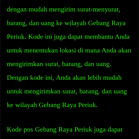
dengan mudah mengirim surat-menyurat,
barang, dan uang ke wilayah Gebang Raya
Periuk. Kode ini juga dapat membantu Anda
untuk menentukan lokasi di mana Anda akan
mengirimkan surat, barang, dan uang.
Dengan kode ini, Anda akan lebih mudah
untuk mengirimkan surat, barang, dan uang
ke wilayah Gebang Raya Periuk.
Kode pos Gebang Raya Periuk juga dapat