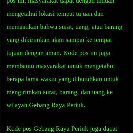
pos ini, masyarakat dapat dengan mudah
mengetahui lokasi tempat tujuan dan
memastikan bahwa surat, uang, atau barang
yang dikirimkan akan sampai ke tempat
tujuan dengan aman. Kode pos ini juga
membantu masyarakat untuk mengetahui
berapa lama waktu yang dibutuhkan untuk
mengirimkan surat, barang, dan uang ke
wilayah Gebang Raya Periuk.
Kode pos Gebang Raya Periuk juga dapat