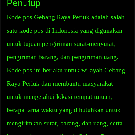
Penutup
Kode pos Gebang Raya Periuk adalah salah
satu kode pos di Indonesia yang digunakan
untuk tujuan pengiriman surat-menyurat,
pengiriman barang, dan pengiriman uang.
Kode pos ini berlaku untuk wilayah Gebang
Raya Periuk dan membantu masyarakat
untuk mengetahui lokasi tempat tujuan,
berapa lama waktu yang dibutuhkan untuk
mengirimkan surat, barang, dan uang, serta