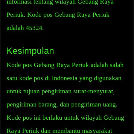
informasi tentang wilayah Gebang Raya
Periuk. Kode pos Gebang Raya Periuk
adalah 45324.
Kesimpulan
Kode pos Gebang Raya Periuk adalah salah
satu kode pos di Indonesia yang digunakan
untuk tujuan pengiriman surat-menyurat,
pengiriman barang, dan pengiriman uang.
Kode pos ini berlaku untuk wilayah Gebang
Raya Periuk dan membantu masyarakat