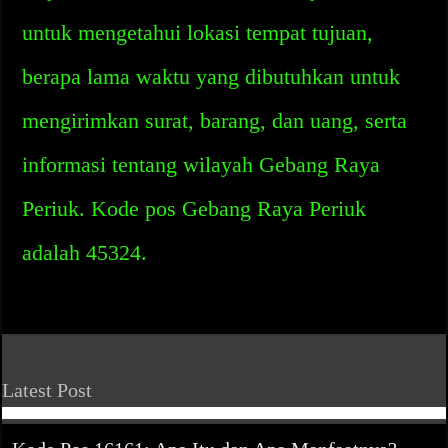
untuk mengetahui lokasi tempat tujuan,
berapa lama waktu yang dibutuhkan untuk
mengirimkan surat, barang, dan uang, serta
informasi tentang wilayah Gebang Raya
Periuk. Kode pos Gebang Raya Periuk
adalah 45324.
Latest Post