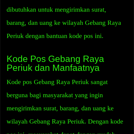
dibutuhkan untuk mengirimkan surat,
barang, dan uang ke wilayah Gebang Raya
Periuk dengan bantuan kode pos ini.
Kode Pos Gebang Raya
Periuk dan Manfaatnya
Kode pos Gebang Raya Periuk sangat
berguna bagi masyarakat yang ingin
mengirimkan surat, barang, dan uang ke
wilayah Gebang Raya Periuk. Dengan kode