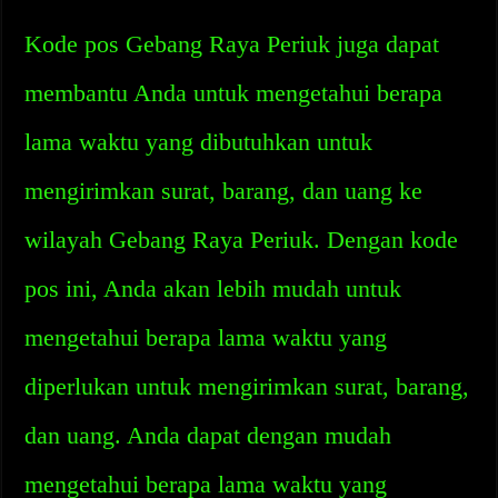
Kode pos Gebang Raya Periuk juga dapat
membantu Anda untuk mengetahui berapa
lama waktu yang dibutuhkan untuk
mengirimkan surat, barang, dan uang ke
wilayah Gebang Raya Periuk. Dengan kode
pos ini, Anda akan lebih mudah untuk
mengetahui berapa lama waktu yang
diperlukan untuk mengirimkan surat, barang,
dan uang. Anda dapat dengan mudah
mengetahui berapa lama waktu yang