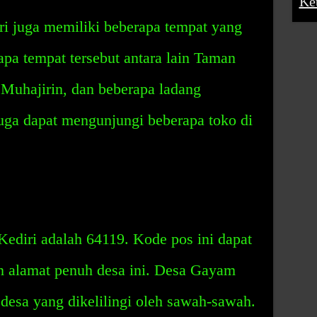
Ke
 juga memiliki beberapa tempat yang
pa tempat tersebut antara lain Taman
Muhajirin, dan beberapa ladang
 juga dapat mengunjungi beberapa toko di
diri adalah 64119. Kode pos ini dapat
alamat penuh desa ini. Desa Gayam
desa yang dikelilingi oleh sawah-sawah.