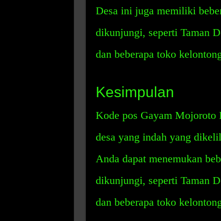
Desa ini juga memiliki beb
dikunjungi, seperti Taman 
dan beberapa toko kelontong
Kesimpulan
Kode pos Gayam Mojoroto K
desa yang indah yang dikeli
Anda dapat menemukan bebe
dikunjungi, seperti Taman 
dan beberapa toko kelontong