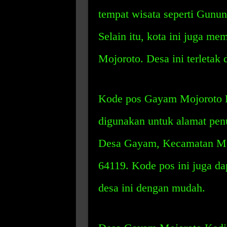
tempat wisata seperti Gunu
Selain itu, kota ini juga m
Mojoroto. Desa ini terletak
Kode pos Gayam Mojoroto Ke
digunakan untuk alamat pen
Desa Gayam, Kecamatan Moj
64119. Kode pos ini juga 
desa ini dengan mudah.