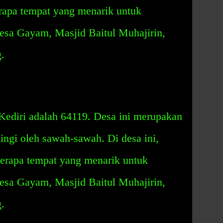
erapa tempat yang menarik untuk
Desa Gayam, Masjid Baitul Muhajirin,
.
ediri adalah 64119. Desa ini merupakan
lingi oleh sawah-sawah. Di desa ini,
rapa tempat yang menarik untuk
Desa Gayam, Masjid Baitul Muhajirin,
.