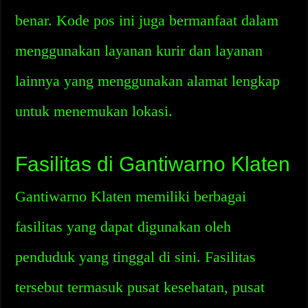
benar. Kode pos ini juga bermanfaat dalam
menggunakan layanan kurir dan layanan
lainnya yang menggunakan alamat lengkap
untuk menemukan lokasi.
Fasilitas di Gantiwarno Klaten
Gantiwarno Klaten memiliki berbagai
fasilitas yang dapat digunakan oleh
penduduk yang tinggal di sini. Fasilitas
tersebut termasuk pusat kesehatan, pusat