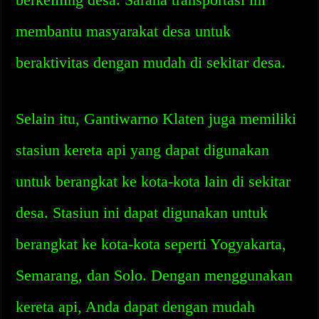
membantu masyarakat desa untuk
beraktivitas dengan mudah di sekitar desa.
Selain itu, Gantiwarno Klaten juga memiliki
stasiun kereta api yang dapat digunakan
untuk berangkat ke kota-kota lain di sekitar
desa. Stasiun ini dapat digunakan untuk
berangkat ke kota-kota seperti Yogyakarta,
Semarang, dan Solo. Dengan menggunakan
kereta api, Anda dapat dengan mudah