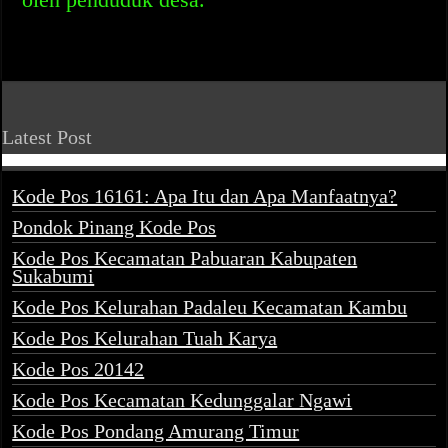
Latest Post
Kode Pos 16161: Apa Itu dan Apa Manfaatnya?
Pondok Pinang Kode Pos
Kode Pos Kecamatan Pabuaran Kabupaten
Sukabumi
Kode Pos Kelurahan Padaleu Kecamatan Kambu
Kode Pos Kelurahan Tuah Karya
Kode Pos 20142
Kode Pos Kecamatan Kedunggalar Ngawi
Kode Pos Pondang Amurang Timur