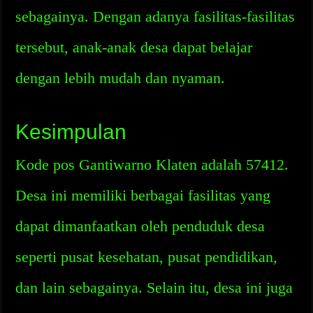
sebagainya. Dengan adanya fasilitas-fasilitas
tersebut, anak-anak desa dapat belajar
dengan lebih mudah dan nyaman.
Kesimpulan
Kode pos Gantiwarno Klaten adalah 57412.
Desa ini memiliki berbagai fasilitas yang
dapat dimanfaatkan oleh penduduk desa
seperti pusat kesehatan, pusat pendidikan,
dan lain sebagainya. Selain itu, desa ini juga