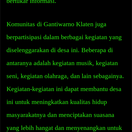
bertukar informasi.
Komunitas di Gantiwarno Klaten juga
berpartisipasi dalam berbagai kegiatan yang
diselenggarakan di desa ini. Beberapa di
antaranya adalah kegiatan musik, kegiatan
seni, kegiatan olahraga, dan lain sebagainya.
Kegiatan-kegiatan ini dapat membantu desa
ini untuk meningkatkan kualitas hidup
masyarakatnya dan menciptakan suasana
yang lebih hangat dan menyenangkan untuk