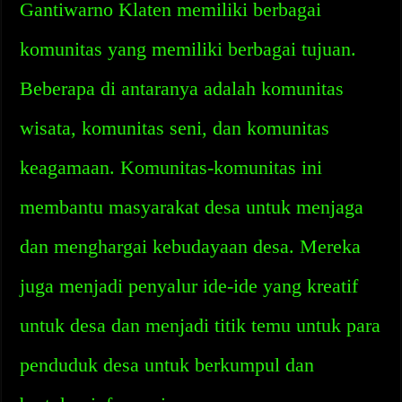
Gantiwarno Klaten memiliki berbagai
komunitas yang memiliki berbagai tujuan.
Beberapa di antaranya adalah komunitas
wisata, komunitas seni, dan komunitas
keagamaan. Komunitas-komunitas ini
membantu masyarakat desa untuk menjaga
dan menghargai kebudayaan desa. Mereka
juga menjadi penyalur ide-ide yang kreatif
untuk desa dan menjadi titik temu untuk para
penduduk desa untuk berkumpul dan