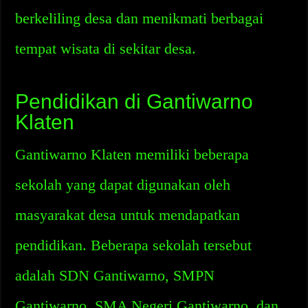
berkeliling desa dan menikmati berbagai
tempat wisata di sekitar desa.
Pendidikan di Gantiwarno
Klaten
Gantiwarno Klaten memiliki beberapa
sekolah yang dapat digunakan oleh
masyarakat desa untuk mendapatkan
pendidikan. Beberapa sekolah tersebut
adalah SDN Gantiwarno, SMPN
Gantiwarno, SMA Negeri Gantiwarno, dan