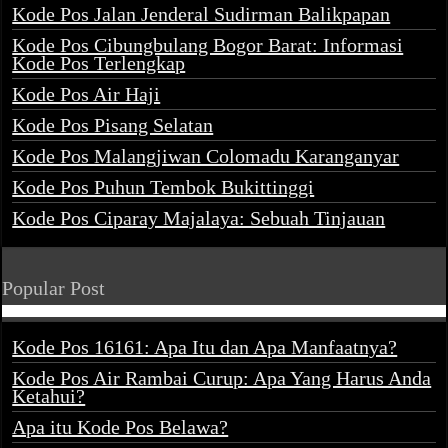
Kode Pos Jalan Jenderal Sudirman Balikpapan
Kode Pos Cibungbulang Bogor Barat: Informasi
Kode Pos Terlengkap
Kode Pos Air Haji
Kode Pos Pisang Selatan
Kode Pos Malangjiwan Colomadu Karanganyar
Kode Pos Puhun Tembok Bukittinggi
Kode Pos Ciparay Majalaya: Sebuah Tinjauan
Popular Post
Kode Pos 16161: Apa Itu dan Apa Manfaatnya?
Kode Pos Air Rambai Curup: Apa Yang Harus Anda
Ketahui?
Apa itu Kode Pos Belawa?