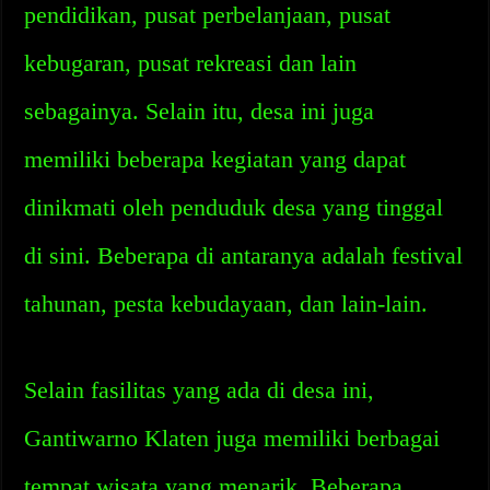
pendidikan, pusat perbelanjaan, pusat
kebugaran, pusat rekreasi dan lain
sebagainya. Selain itu, desa ini juga
memiliki beberapa kegiatan yang dapat
dinikmati oleh penduduk desa yang tinggal
di sini. Beberapa di antaranya adalah festival
tahunan, pesta kebudayaan, dan lain-lain.
Selain fasilitas yang ada di desa ini,
Gantiwarno Klaten juga memiliki berbagai
tempat wisata yang menarik. Beberapa