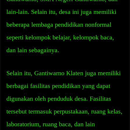
lain-lain. Selain itu, desa ini juga memiliki
beberapa lembaga pendidikan nonformal
seperti kelompok belajar, kelompok baca,
dan lain sebagainya.
Selain itu, Gantiwarno Klaten juga memiliki
berbagai fasilitas pendidikan yang dapat
digunakan oleh penduduk desa. Fasilitas
tersebut termasuk perpustakaan, ruang kelas,
laboratorium, ruang baca, dan lain