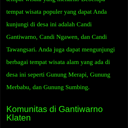
tempat wisata populer yang dapat Anda
kunjungi di desa ini adalah Candi
Gantiwarno, Candi Ngawen, dan Candi
Tawangsari. Anda juga dapat mengunjungi
berbagai tempat wisata alam yang ada di
desa ini seperti Gunung Merapi, Gunung
Merbabu, dan Gunung Sumbing.
Komunitas di Gantiwarno
Klaten