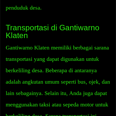
penduduk desa.
Transportasi di Gantiwarno
Klaten
Gantiwarno Klaten memiliki berbagai sarana
transportasi yang dapat digunakan untuk
berkeliling desa. Beberapa di antaranya
adalah angkutan umum seperti bus, ojek, dan
lain sebagainya. Selain itu, Anda juga dapat
menggunakan taksi atau sepeda motor untuk
berkeliling desa. Sarana transportasi ini