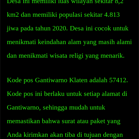
Desa ini memiliki luas wilayah sekitar 8,2
km2 dan memiliki populasi sekitar 4.813
jiwa pada tahun 2020. Desa ini cocok untuk
menikmati keindahan alam yang masih alami
dan menikmati wisata religi yang menarik.
Kode pos Gantiwarno Klaten adalah 57412.
Kode pos ini berlaku untuk setiap alamat di
Gantiwarno, sehingga mudah untuk
memastikan bahwa surat atau paket yang
Anda kirimkan akan tiba di tujuan dengan