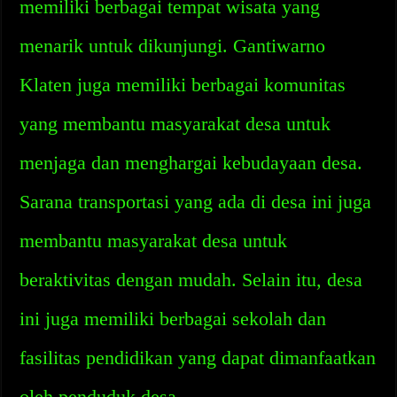
memiliki berbagai tempat wisata yang
menarik untuk dikunjungi. Gantiwarno
Klaten juga memiliki berbagai komunitas
yang membantu masyarakat desa untuk
menjaga dan menghargai kebudayaan desa.
Sarana transportasi yang ada di desa ini juga
membantu masyarakat desa untuk
beraktivitas dengan mudah. Selain itu, desa
ini juga memiliki berbagai sekolah dan
fasilitas pendidikan yang dapat dimanfaatkan
oleh penduduk desa.