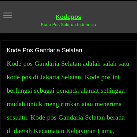
Kodepos
Kode Pos Seluruh Indonesia
Kode Pos Gandaria Selatan
Kode pos Gandaria Selatan adalah salah satu
kode pos di Jakarta Selatan. Kode pos ini
berfungsi sebagai penanda alamat sehingga
mudah untuk mengirimkan atau menerima
sesuatu. Kode pos Gandaria Selatan berada
di daerah Kecamatan Kebayoran Lama,