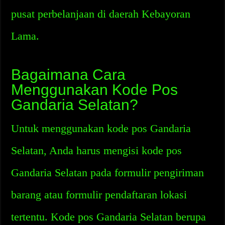
pusat perbelanjaan di daerah Kebayoran
Lama.
Bagaimana Cara
Menggunakan Kode Pos
Gandaria Selatan?
Untuk menggunakan kode pos Gandaria
Selatan, Anda harus mengisi kode pos
Gandaria Selatan pada formulir pengiriman
barang atau formulir pendaftaran lokasi
tertentu. Kode pos Gandaria Selatan berupa