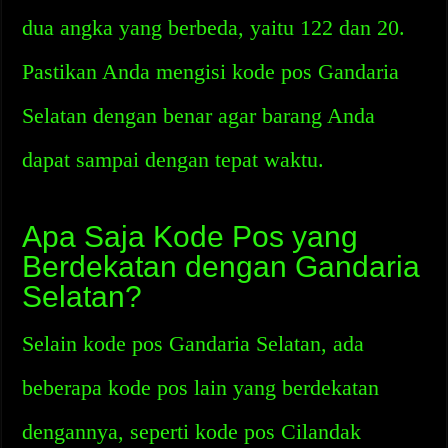
dua angka yang berbeda, yaitu 122 dan 20.
Pastikan Anda mengisi kode pos Gandaria
Selatan dengan benar agar barang Anda
dapat sampai dengan tepat waktu.
Apa Saja Kode Pos yang
Berdekatan dengan Gandaria
Selatan?
Selain kode pos Gandaria Selatan, ada
beberapa kode pos lain yang berdekatan
dengannya, seperti kode pos Cilandak