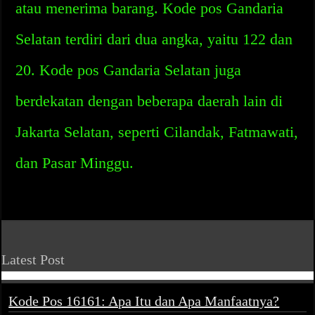
atau menerima barang. Kode pos Gandaria
Selatan terdiri dari dua angka, yaitu 122 dan
20. Kode pos Gandaria Selatan juga
berdekatan dengan beberapa daerah lain di
Jakarta Selatan, seperti Cilandak, Fatmawati,
dan Pasar Minggu.
Latest Post
Kode Pos 16161: Apa Itu dan Apa Manfaatnya?