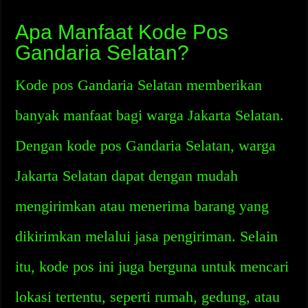
Apa Manfaat Kode Pos
Gandaria Selatan?
Kode pos Gandaria Selatan memberikan
banyak manfaat bagi warga Jakarta Selatan.
Dengan kode pos Gandaria Selatan, warga
Jakarta Selatan dapat dengan mudah
mengirimkan atau menerima barang yang
dikirimkan melalui jasa pengiriman. Selain
itu, kode pos ini juga berguna untuk mencari
lokasi tertentu, seperti rumah, gedung, atau