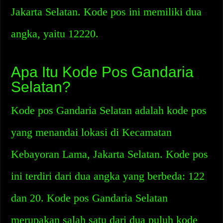
Jakarta Selatan. Kode pos ini memiliki dua
angka, yaitu 12220.
Apa Itu Kode Pos Gandaria
Selatan?
Kode pos Gandaria Selatan adalah kode pos
yang menandai lokasi di Kecamatan
Kebayoran Lama, Jakarta Selatan. Kode pos
ini terdiri dari dua angka yang berbeda: 122
dan 20. Kode pos Gandaria Selatan
merupakan salah satu dari dua puluh kode