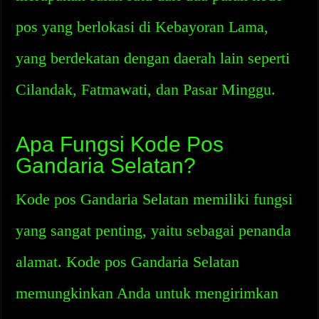
pos yang berlokasi di Kebayoran Lama,
yang berdekatan dengan daerah lain seperti
Cilandak, Fatmawati, dan Pasar Minggu.
Apa Fungsi Kode Pos
Gandaria Selatan?
Kode pos Gandaria Selatan memiliki fungsi
yang sangat penting, yaitu sebagai penanda
alamat. Kode pos Gandaria Selatan
memungkinkan Anda untuk mengirimkan