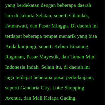
yang berdekatan dengan beberapa daerah
lain di Jakarta Selatan, seperti Cilandak,
Fatmawati, dan Pasar Minggu. Di daerah ini
terdapat beberapa tempat menarik yang bisa
Anda kunjungi, seperti Kebun Binatang
Ragunan, Pasar Mayestik, dan Taman Mini
Indonesia Indah. Selain itu, di daerah ini
juga terdapat beberapa pusat perbelanjaan,
seperti Gandaria City, Lotte Shopping
Avenue, dan Mall Kelapa Gading.