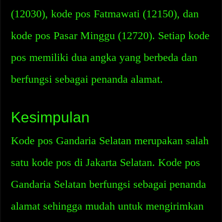
(12030), kode pos Fatmawati (12150), dan
kode pos Pasar Minggu (12720). Setiap kode
pos memiliki dua angka yang berbeda dan
berfungsi sebagai penanda alamat.
Kesimpulan
Kode pos Gandaria Selatan merupakan salah
satu kode pos di Jakarta Selatan. Kode pos
Gandaria Selatan berfungsi sebagai penanda
alamat sehingga mudah untuk mengirimkan