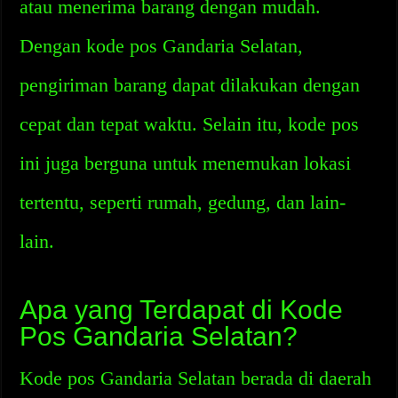
atau menerima barang dengan mudah.
Dengan kode pos Gandaria Selatan,
pengiriman barang dapat dilakukan dengan
cepat dan tepat waktu. Selain itu, kode pos
ini juga berguna untuk menemukan lokasi
tertentu, seperti rumah, gedung, dan lain-
lain.
Apa yang Terdapat di Kode
Pos Gandaria Selatan?
Kode pos Gandaria Selatan berada di daerah