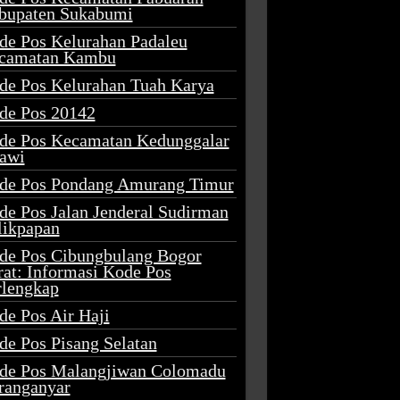
bupaten Sukabumi
de Pos Kelurahan Padaleu
camatan Kambu
de Pos Kelurahan Tuah Karya
de Pos 20142
de Pos Kecamatan Kedunggalar
awi
de Pos Pondang Amurang Timur
de Pos Jalan Jenderal Sudirman
likpapan
de Pos Cibungbulang Bogor
rat: Informasi Kode Pos
rlengkap
de Pos Air Haji
de Pos Pisang Selatan
de Pos Malangjiwan Colomadu
ranganyar