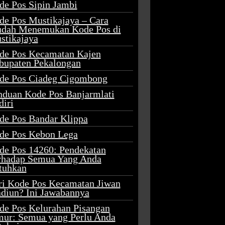
de Pos Sipin Jambi
de Pos Mustikajaya – Cara
dah Menemukan Kode Pos di
stikajaya
de Pos Kecamatan Kajen
bupaten Pekalongan
de Pos Ciadeg Cigombong
nduan Kode Pos Banjarmlati
diri
de Pos Bandar Klippa
de Pos Kebon Lega
de Pos 14260: Pendekatan
rhadap Semua Yang Anda
tuhkan
ri Kode Pos Kecamatan Jiwan
diun? Ini Jawabannya
de Pos Kelurahan Pisangan
mur: Semua yang Perlu Anda