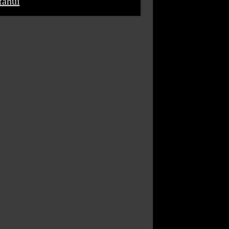
tahui