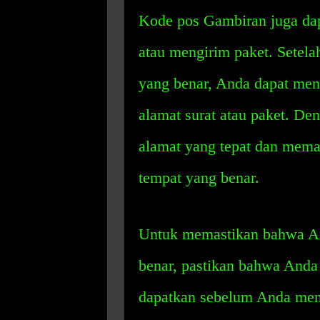
Kode pos Gambiran juga dap
atau mengirim paket. Setel
yang benar, Anda dapat men
alamat surat atau paket. De
alamat yang tepat dan memas
tempat yang benar.
Untuk memastikan bahwa An
benar, pastikan bahwa And
dapatkan sebelum Anda men