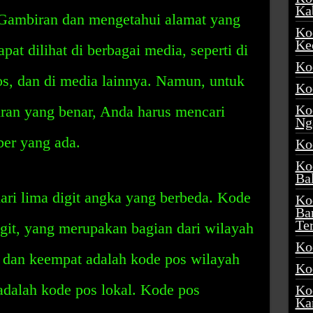
Ka
 Gambiran dan mengetahui alamat yang
Ko
Ke
at dilihat di berbagai media, seperti di
Ko
 pos, dan di media lainnya. Namun, untuk
Ko
Ko
an yang benar, Anda harus mencari
Ng
ber yang ada.
Ko
Ko
Ba
ari lima digit angka yang berbeda. Kode
Ko
Ba
Te
git, yang merupakan bagian dari wilayah
Ko
ga dan keempat adalah kode pos wilayah
Ko
 adalah kode pos lokal. Kode pos
Ko
Ka