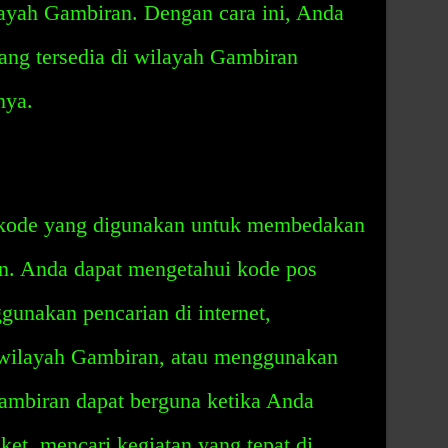
ilayah Gambiran. Dengan cara ini, Anda
ang tersedia di wilayah Gambiran
nya.
kode yang digunakan untuk membedakan
ain. Anda dapat mengetahui kode pos
unakan pencarian di internet,
 wilayah Gambiran, atau menggunakan
Gambiran dapat berguna ketika Anda
et, mencari kegiatan yang tepat di