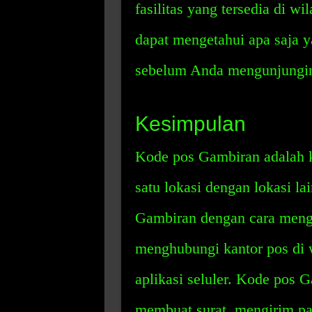
fasilitas yang tersedia di w
dapat mengetahui apa saja y
sebelum Anda mengunjungi
Kesimpulan
Kode pos Gambiran adalah 
satu lokasi dengan lokasi l
Gambiran dengan cara mengg
menghubungi kantor pos di
aplikasi seluler. Kode pos 
membuat surat, mengirim pak