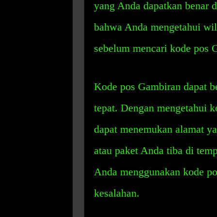
yang Anda dapatkan benar da
bahwa Anda mengetahui wil
sebelum mencari kode pos 
Kode pos Gambiran dapat be
tepat. Dengan mengetahui k
dapat menemukan alamat ya
atau paket Anda tiba di tem
Anda menggunakan kode pos 
kesalahan.