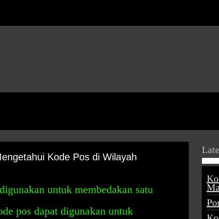
Late
engetahui Kode Pos di Wilayah
Ko
Ma
 digunakan untuk membedakan satu
Po
Kode pos dapat digunakan untuk
Ko