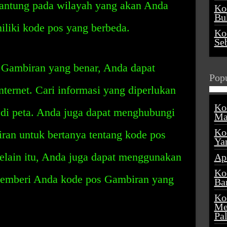
antung pada wilayah yang akan Anda
Ko
Buk
iliki kode pos yang berbeda.
Ko
Se
 Gambiran yang benar, Anda dapat
Popu
ternet. Cari informasi yang diperlukan
Ko
u di peta. Anda juga dapat menghubungi
Ma
Ko
ran untuk bertanya tentang kode pos
Ya
elain itu, Anda juga dapat menggunakan
Ap
Ko
 memberi Anda kode pos Gambiran yang
Ba
Ko
Me
Pa