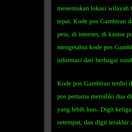
menentukan lokasi wilayah
tepat. Kode pos Gambiran dap
peta, di internet, di kantor
mengetahui kode pos Gambir
informasi dari berbagai sum
Kode pos Gambiran terdiri d
pos pertama memiliki dua di
yang lebih luas. Digit keti
setempat, dan digit terakhir