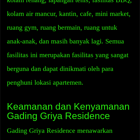
kolam air mancur, kantin, cafe, mini market,
ruang gym, ruang bermain, ruang untuk
anak-anak, dan masih banyak lagi. Semua
fasilitas ini merupakan fasilitas yang sangat
berguna dan dapat dinikmati oleh para
penghuni lokasi apartemen.
Keamanan dan Kenyamanan
Gading Griya Residence
Gading Griya Residence menawarkan