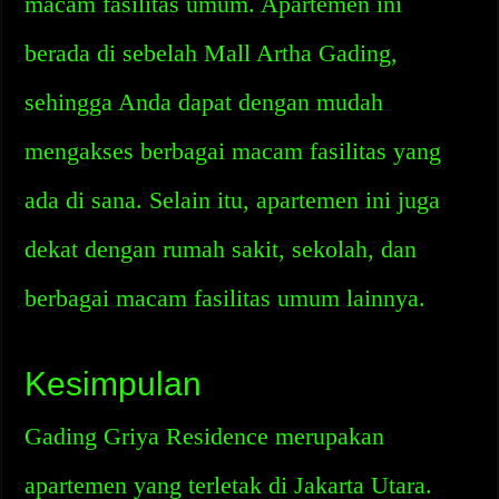
macam fasilitas umum. Apartemen ini
berada di sebelah Mall Artha Gading,
sehingga Anda dapat dengan mudah
mengakses berbagai macam fasilitas yang
ada di sana. Selain itu, apartemen ini juga
dekat dengan rumah sakit, sekolah, dan
berbagai macam fasilitas umum lainnya.
Kesimpulan
Gading Griya Residence merupakan
apartemen yang terletak di Jakarta Utara.