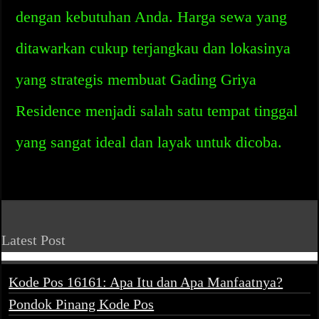
dengan kebutuhan Anda. Harga sewa yang
ditawarkan cukup terjangkau dan lokasinya
yang strategis membuat Gading Griya
Residence menjadi salah satu tempat tinggal
yang sangat ideal dan layak untuk dicoba.
Latest Post
Kode Pos 16161: Apa Itu dan Apa Manfaatnya?
Pondok Pinang Kode Pos