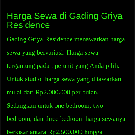
Harga Sewa di Gading Griya
Residence
Gading Griya Residence menawarkan harga
sewa yang bervariasi. Harga sewa
tergantung pada tipe unit yang Anda pilih.
Untuk studio, harga sewa yang ditawarkan
mulai dari Rp2.000.000 per bulan.
Sedangkan untuk one bedroom, two
bedroom, dan three bedroom harga sewanya
berkisar antara Rp2.500.000 hingga