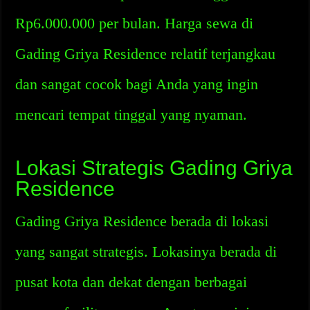
Rp6.000.000 per bulan. Harga sewa di
Gading Griya Residence relatif terjangkau
dan sangat cocok bagi Anda yang ingin
mencari tempat tinggal yang nyaman.
Lokasi Strategis Gading Griya
Residence
Gading Griya Residence berada di lokasi
yang sangat strategis. Lokasinya berada di
pusat kota dan dekat dengan berbagai