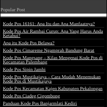
Popular Post
Kode Pos 16161: Apa Itu dan Apa Manfaatnya?
Kode Pos Air Rambai Curup: Apa Yang Harus Anda
Ketahui?
Apa itu Kode Pos Belawa?
Kode Pos Cimareme Ngamprah Bandung Barat
Kode Pos Mangsang – Kilas Mengenai Kode Pos di
Kecamatan Palembang
Kode Pos Sipin Jambi
Kode Pos Mustikajaya – Cara Mudah Menemukan
Kode Pos di Mustikajaya
Kode Pos Kecamatan Kajen Kabupaten Pekalongan
Kode Pos Ciadeg Cigombong
Panduan Kode Pos Banjarmlati Kediri