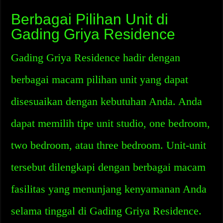
Berbagai Pilihan Unit di
Gading Griya Residence
Gading Griya Residence hadir dengan
berbagai macam pilihan unit yang dapat
disesuaikan dengan kebutuhan Anda. Anda
dapat memilih tipe unit studio, one bedroom,
two bedroom, atau three bedroom. Unit-unit
tersebut dilengkapi dengan berbagai macam
fasilitas yang menunjang kenyamanan Anda
selama tinggal di Gading Griya Residence.