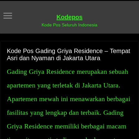
Kodepos
Kode Pos Seluruh Indonesia
Kode Pos Gading Griya Residence – Tempat
Asri dan Nyaman di Jakarta Utara
Gading Griya Residence merupakan sebuah
apartemen yang terletak di Jakarta Utara.
Apartemen mewah ini menawarkan berbagai
fasilitas yang lengkap dan terbaik. Gading
Griya Residence memiliki berbagai macam