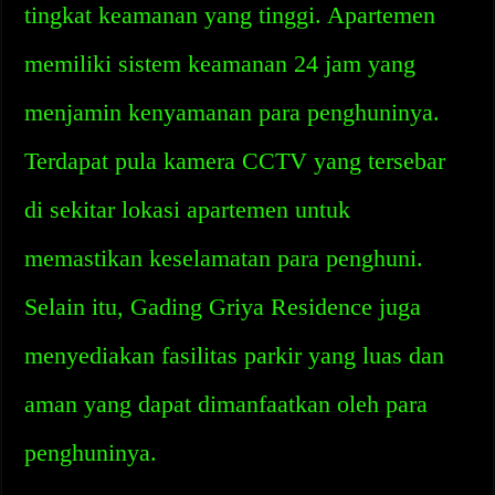
tingkat keamanan yang tinggi. Apartemen
memiliki sistem keamanan 24 jam yang
menjamin kenyamanan para penghuninya.
Terdapat pula kamera CCTV yang tersebar
di sekitar lokasi apartemen untuk
memastikan keselamatan para penghuni.
Selain itu, Gading Griya Residence juga
menyediakan fasilitas parkir yang luas dan
aman yang dapat dimanfaatkan oleh para
penghuninya.