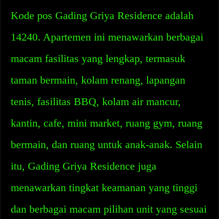
Kode pos Gading Griya Residence adalah
14240. Apartemen ini menawarkan berbagai
macam fasilitas yang lengkap, termasuk
taman bermain, kolam renang, lapangan
tenis, fasilitas BBQ, kolam air mancur,
kantin, cafe, mini market, ruang gym, ruang
bermain, dan ruang untuk anak-anak. Selain
itu, Gading Griya Residence juga
menawarkan tingkat keamanan yang tinggi
dan berbagai macam pilihan unit yang sesuai