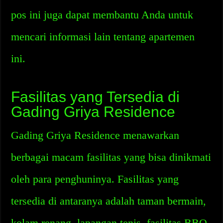
pos ini juga dapat membantu Anda untuk
mencari informasi lain tentang apartemen
ini.
Fasilitas yang Tersedia di
Gading Griya Residence
Gading Griya Residence menawarkan
berbagai macam fasilitas yang bisa dinikmati
oleh para penghuninya. Fasilitas yang
tersedia di antaranya adalah taman bermain,
kolam renang, lapangan tenis, fasilitas BBQ,