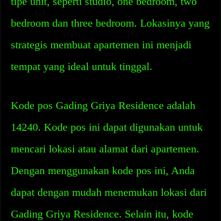
tipe unit, seperti studio, one bedroom, two
bedroom dan three bedroom. Lokasinya yang
strategis membuat apartemen ini menjadi
tempat yang ideal untuk tinggal.
Kode pos Gading Griya Residence adalah
14240. Kode pos ini dapat digunakan untuk
mencari lokasi atau alamat dari apartemen.
Dengan menggunakan kode pos ini, Anda
dapat dengan mudah menemukan lokasi dari
Gading Griya Residence. Selain itu, kode