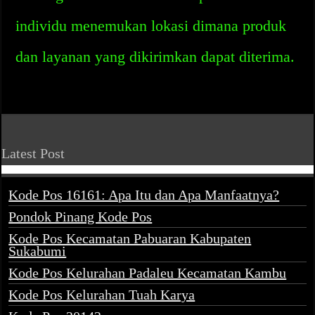
individu menemukan lokasi dimana produk
dan layanan yang dikirimkan dapat diterima.
Latest Post
Kode Pos 16161: Apa Itu dan Apa Manfaatnya?
Pondok Pinang Kode Pos
Kode Pos Kecamatan Pabuaran Kabupaten
Sukabumi
Kode Pos Kelurahan Padaleu Kecamatan Kambu
Kode Pos Kelurahan Tuah Karya