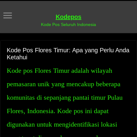
Kodepos
Kode Pos Seluruh Indonesia
Kode Pos Flores Timur: Apa yang Perlu Anda
Ketahui
Kode pos Flores Timur adalah wilayah
pemasaran unik yang mencakup beberapa
komunitas di sepanjang pantai timur Pulau
Flores, Indonesia. Kode pos ini dapat
digunakan untuk mengidentifikasi lokasi