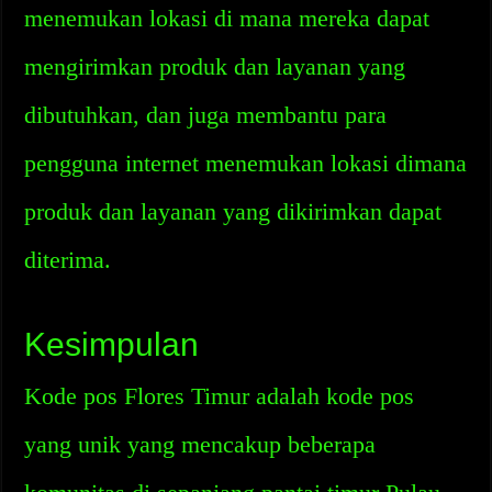
menemukan lokasi di mana mereka dapat
mengirimkan produk dan layanan yang
dibutuhkan, dan juga membantu para
pengguna internet menemukan lokasi dimana
produk dan layanan yang dikirimkan dapat
diterima.
Kesimpulan
Kode pos Flores Timur adalah kode pos
yang unik yang mencakup beberapa