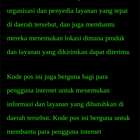
organisasi dan penyedia layanan yang tepat
di daerah tersebut, dan juga membantu
mereka menemukan lokasi dimana produk
dan layanan yang dikirimkan dapat diterima.
Kode pos ini juga berguna bagi para
pengguna internet untuk menemukan
informasi dan layanan yang dibutuhkan di
daerah tersebut. Kode pos ini berguna untuk
membantu para pengguna internet