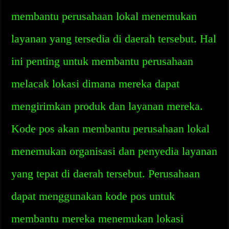
membantu perusahaan lokal menemukan
layanan yang tersedia di daerah tersebut. Hal
ini penting untuk membantu perusahaan
melacak lokasi dimana mereka dapat
mengirimkan produk dan layanan mereka.
Kode pos akan membantu perusahaan lokal
menemukan organisasi dan penyedia layanan
yang tepat di daerah tersebut. Perusahaan
dapat menggunakan kode pos untuk
membantu mereka menemukan lokasi