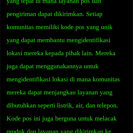
yang tepat di mana layanan pos dan
pengiriman dapat dikirimkan. Setiap
komunitas memiliki kode pos yang unik
yang dapat membantu mengidentifikasi
lokasi mereka kepada pihak lain. Mereka
juga dapat menggunakannya untuk
mengidentifikasi lokasi di mana komunitas
mereka dapat menjangkau layanan yang
dibutuhkan seperti listrik, air, dan telepon.
Kode pos ini juga berguna untuk melacak
produk dan layanan yang dikirimkan ke