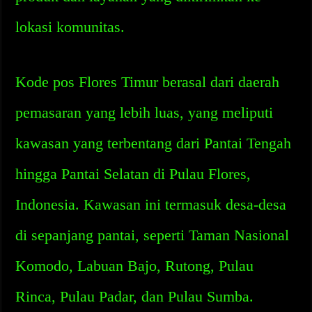
lokasi komunitas.
Kode pos Flores Timur berasal dari daerah
pemasaran yang lebih luas, yang meliputi
kawasan yang terbentang dari Pantai Tengah
hingga Pantai Selatan di Pulau Flores,
Indonesia. Kawasan ini termasuk desa-desa
di sepanjang pantai, seperti Taman Nasional
Komodo, Labuan Bajo, Rutong, Pulau
Rinca, Pulau Padar, dan Pulau Sumba.