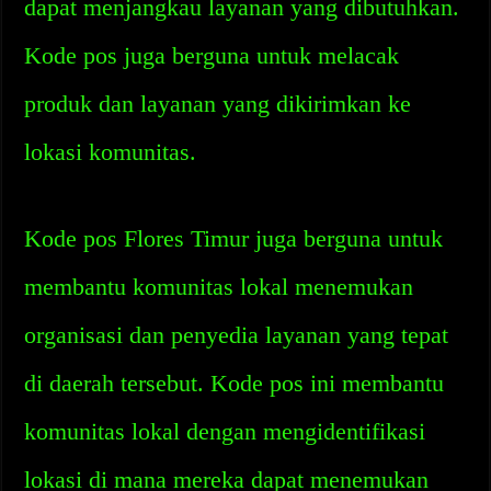
dapat menjangkau layanan yang dibutuhkan.
Kode pos juga berguna untuk melacak
produk dan layanan yang dikirimkan ke
lokasi komunitas.
Kode pos Flores Timur juga berguna untuk
membantu komunitas lokal menemukan
organisasi dan penyedia layanan yang tepat
di daerah tersebut. Kode pos ini membantu
komunitas lokal dengan mengidentifikasi
lokasi di mana mereka dapat menemukan