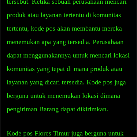
tersebut. Ketika sebuah perusahaan mencari
produk atau layanan tertentu di komunitas
tertentu, kode pos akan membantu mereka
menemukan apa yang tersedia. Perusahaan
dapat menggunakannya untuk mencari lokasi
komunitas yang tepat di mana produk atau
layanan yang dicari tersedia. Kode pos juga
berguna untuk menemukan lokasi dimana
pengiriman Barang dapat dikirimkan.
Kode pos Flores Timur juga berguna untuk