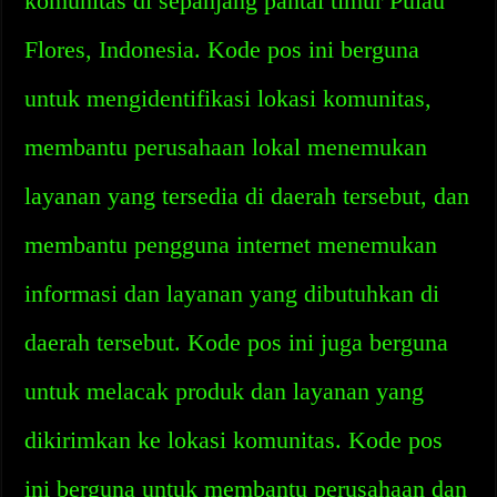
komunitas di sepanjang pantai timur Pulau
Flores, Indonesia. Kode pos ini berguna
untuk mengidentifikasi lokasi komunitas,
membantu perusahaan lokal menemukan
layanan yang tersedia di daerah tersebut, dan
membantu pengguna internet menemukan
informasi dan layanan yang dibutuhkan di
daerah tersebut. Kode pos ini juga berguna
untuk melacak produk dan layanan yang
dikirimkan ke lokasi komunitas. Kode pos
ini berguna untuk membantu perusahaan dan