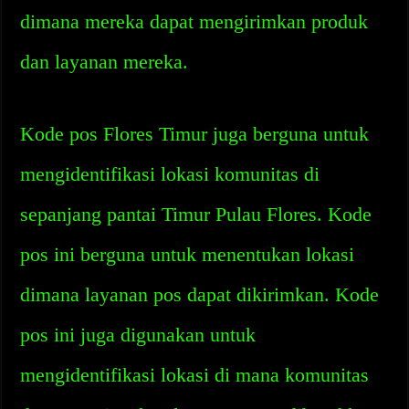
dimana mereka dapat mengirimkan produk
dan layanan mereka.
Kode pos Flores Timur juga berguna untuk
mengidentifikasi lokasi komunitas di
sepanjang pantai Timur Pulau Flores. Kode
pos ini berguna untuk menentukan lokasi
dimana layanan pos dapat dikirimkan. Kode
pos ini juga digunakan untuk
mengidentifikasi lokasi di mana komunitas