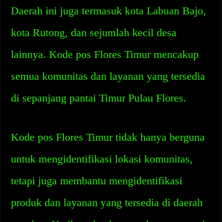
Daerah ini juga termasuk kota Labuan Bajo,
kota Rutong, dan sejumlah kecil desa
lainnya. Kode pos Flores Timur mencakup
semua komunitas dan layanan yang tersedia
di sepanjang pantai Timur Pulau Flores.
Kode pos Flores Timur tidak hanya berguna
untuk mengidentifikasi lokasi komunitas,
tetapi juga membantu mengidentifikasi
produk dan layanan yang tersedia di daerah