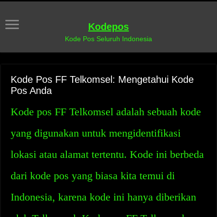
Kodepos
Kode Pos Seluruh Indonesia
Kode Pos FF Telkomsel: Mengetahui Kode
Pos Anda
Kode pos FF Telkomsel adalah sebuah kode
yang digunakan untuk mengidentifikasi
lokasi atau alamat tertentu. Kode ini berbeda
dari kode pos yang biasa kita temui di
Indonesia, karena kode ini hanya diberikan