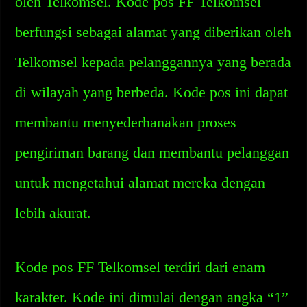
oleh Telkomsel. Kode pos FF Telkomsel
berfungsi sebagai alamat yang diberikan oleh
Telkomsel kepada pelanggannya yang berada
di wilayah yang berbeda. Kode pos ini dapat
membantu menyederhanakan proses
pengiriman barang dan membantu pelanggan
untuk mengetahui alamat mereka dengan
lebih akurat.
Kode pos FF Telkomsel terdiri dari enam
karakter. Kode ini dimulai dengan angka “1”