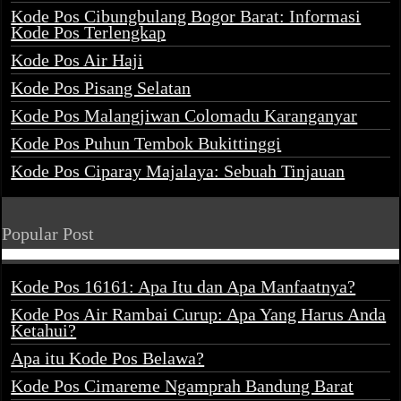
Kode Pos Cibungbulang Bogor Barat: Informasi
Kode Pos Terlengkap
Kode Pos Air Haji
Kode Pos Pisang Selatan
Kode Pos Malangjiwan Colomadu Karanganyar
Kode Pos Puhun Tembok Bukittinggi
Kode Pos Ciparay Majalaya: Sebuah Tinjauan
Popular Post
Kode Pos 16161: Apa Itu dan Apa Manfaatnya?
Kode Pos Air Rambai Curup: Apa Yang Harus Anda
Ketahui?
Apa itu Kode Pos Belawa?
Kode Pos Cimareme Ngamprah Bandung Barat