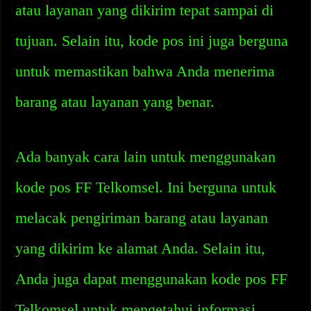
atau layanan yang dikirim tepat sampai di
tujuan. Selain itu, kode pos ini juga berguna
untuk memastikan bahwa Anda menerima
barang atau layanan yang benar.
Ada banyak cara lain untuk menggunakan
kode pos FF Telkomsel. Ini berguna untuk
melacak pengiriman barang atau layanan
yang dikirim ke alamat Anda. Selain itu,
Anda juga dapat menggunakan kode pos FF
Telkomsel untuk mengetahui informasi