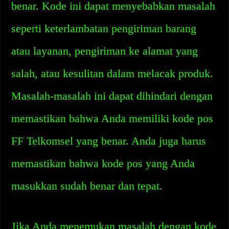
benar. Kode ini dapat menyebabkan masalah
seperti keterlambatan pengiriman barang
atau layanan, pengiriman ke alamat yang
salah, atau kesulitan dalam melacak produk.
Masalah-masalah ini dapat dihindari dengan
memastikan bahwa Anda memiliki kode pos
FF Telkomsel yang benar. Anda juga harus
memastikan bahwa kode pos yang Anda
masukkan sudah benar dan tepat.
Jika Anda menemukan masalah dengan kode