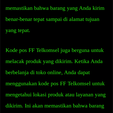
memastikan bahwa barang yang Anda kirim
benar-benar tepat sampai di alamat tujuan
yang tepat.
Kode pos FF Telkomsel juga berguna untuk
melacak produk yang dikirim. Ketika Anda
berbelanja di toko online, Anda dapat
menggunakan kode pos FF Telkomsel untuk
mengetahui lokasi produk atau layanan yang
dikirim. Ini akan memastikan bahwa barang