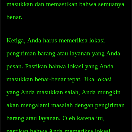
masukkan dan memastikan bahwa semuanya
benar.
Ketiga, Anda harus memeriksa lokasi
pengiriman barang atau layanan yang Anda
pesan. Pastikan bahwa lokasi yang Anda
masukkan benar-benar tepat. Jika lokasi
yang Anda masukkan salah, Anda mungkin
akan mengalami masalah dengan pengiriman
barang atau layanan. Oleh karena itu,
pastikan bahwa Anda memeriksa lokasi