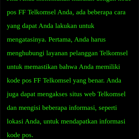
pos FF Telkomsel Anda, ada beberapa cara
yang dapat Anda lakukan untuk
mengatasinya. Pertama, Anda harus
menghubungi layanan pelanggan Telkomsel
untuk memastikan bahwa Anda memiliki
kode pos FF Telkomsel yang benar. Anda
juga dapat mengakses situs web Telkomsel
dan mengisi beberapa informasi, seperti
lokasi Anda, untuk mendapatkan informasi
kode pos.