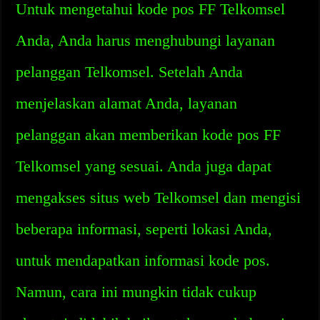
Untuk mengetahui kode pos FF Telkomsel
Anda, Anda harus menghubungi layanan
pelanggan Telkomsel. Setelah Anda
menjelaskan alamat Anda, layanan
pelanggan akan memberikan kode pos FF
Telkomsel yang sesuai. Anda juga dapat
mengakses situs web Telkomsel dan mengisi
beberapa informasi, seperti lokasi Anda,
untuk mendapatkan informasi kode pos.
Namun, cara ini mungkin tidak cukup