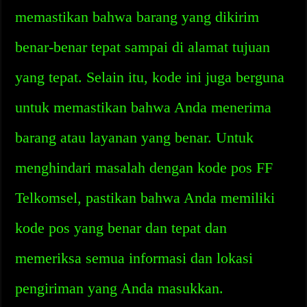
memastikan bahwa barang yang dikirim
benar-benar tepat sampai di alamat tujuan
yang tepat. Selain itu, kode ini juga berguna
untuk memastikan bahwa Anda menerima
barang atau layanan yang benar. Untuk
menghindari masalah dengan kode pos FF
Telkomsel, pastikan bahwa Anda memiliki
kode pos yang benar dan tepat dan
memeriksa semua informasi dan lokasi
pengiriman yang Anda masukkan.