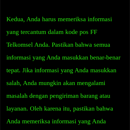
Kedua, Anda harus memeriksa informasi
yang tercantum dalam kode pos FF
Telkomsel Anda. Pastikan bahwa semua
informasi yang Anda masukkan benar-benar
tepat. Jika informasi yang Anda masukkan
salah, Anda mungkin akan mengalami
masalah dengan pengiriman barang atau
layanan. Oleh karena itu, pastikan bahwa
Anda memeriksa informasi yang Anda