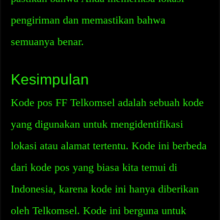
pengiriman dan memastikan bahwa
semuanya benar.
Kesimpulan
Kode pos FF Telkomsel adalah sebuah kode
yang digunakan untuk mengidentifikasi
lokasi atau alamat tertentu. Kode ini berbeda
dari kode pos yang biasa kita temui di
Indonesia, karena kode ini hanya diberikan
oleh Telkomsel. Kode ini berguna untuk