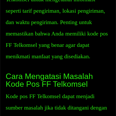
seperti tarif pengiriman, lokasi pengiriman,
dan waktu pengiriman. Penting untuk
memastikan bahwa Anda memiliki kode pos
FF Telkomsel yang benar agar dapat
menikmati manfaat yang disediakan.
Cara Mengatasi Masalah
Kode Pos FF Telkomsel
Kode pos FF Telkomsel dapat menjadi
sumber masalah jika tidak ditangani dengan