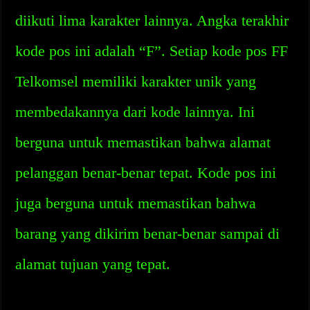
diikuti lima karakter lainnya. Angka terakhir
kode pos ini adalah “F”. Setiap kode pos FF
Telkomsel memiliki karakter unik yang
membedakannya dari kode lainnya. Ini
berguna untuk memastikan bahwa alamat
pelanggan benar-benar tepat. Kode pos ini
juga berguna untuk memastikan bahwa
barang yang dikirim benar-benar sampai di
alamat tujuan yang tepat.