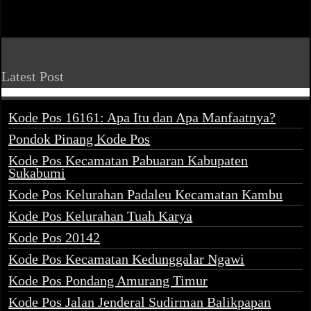
Latest Post
Kode Pos 16161: Apa Itu dan Apa Manfaatnya?
Pondok Pinang Kode Pos
Kode Pos Kecamatan Pabuaran Kabupaten
Sukabumi
Kode Pos Kelurahan Padaleu Kecamatan Kambu
Kode Pos Kelurahan Tuah Karya
Kode Pos 20142
Kode Pos Kecamatan Kedunggalar Ngawi
Kode Pos Pondang Amurang Timur
Kode Pos Jalan Jenderal Sudirman Balikpapan