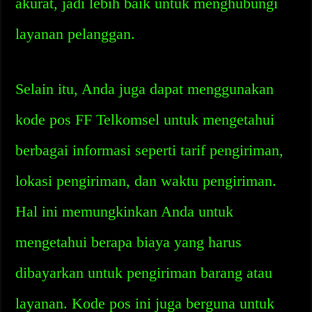
akurat, jadi lebih baik untuk menghubungi
layanan pelanggan.
Selain itu, Anda juga dapat menggunakan
kode pos FF Telkomsel untuk mengetahui
berbagai informasi seperti tarif pengiriman,
lokasi pengiriman, dan waktu pengiriman.
Hal ini memungkinkan Anda untuk
mengetahui berapa biaya yang harus
dibayarkan untuk pengiriman barang atau
layanan. Kode pos ini juga berguna untuk