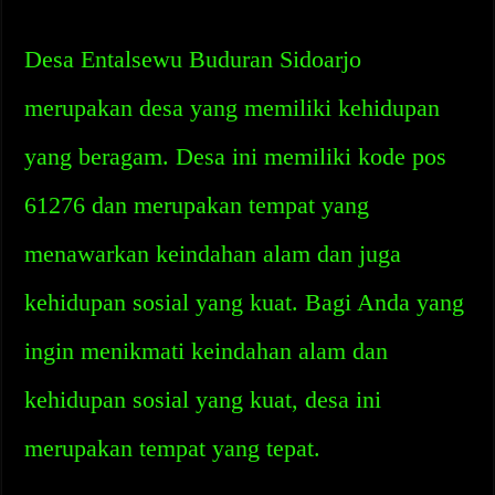
Desa Entalsewu Buduran Sidoarjo
merupakan desa yang memiliki kehidupan
yang beragam. Desa ini memiliki kode pos
61276 dan merupakan tempat yang
menawarkan keindahan alam dan juga
kehidupan sosial yang kuat. Bagi Anda yang
ingin menikmati keindahan alam dan
kehidupan sosial yang kuat, desa ini
merupakan tempat yang tepat.