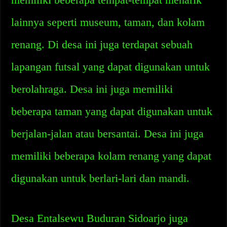
lainnya seperti museum, taman, dan kolam
renang. Di desa ini juga terdapat sebuah
lapangan futsal yang dapat digunakan untuk
berolahraga. Desa ini juga memiliki
beberapa taman yang dapat digunakan untuk
berjalan-jalan atau bersantai. Desa ini juga
memiliki beberapa kolam renang yang dapat
digunakan untuk berlari-lari dan mandi.
Desa Entalsewu Buduran Sidoarjo juga