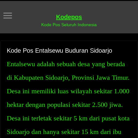
Kodepos
Kode Pos Seluruh Indonesia
Kode Pos Entalsewu Buduran Sidoarjo
Entalsewu adalah sebuah desa yang berada
di Kabupaten Sidoarjo, Provinsi Jawa Timur.
Desa ini memiliki luas wilayah sekitar 1.000
hektar dengan populasi sekitar 2.500 jiwa.
Desa ini terletak sekitar 5 km dari pusat kota
Sidoarjo dan hanya sekitar 15 km dari ibu