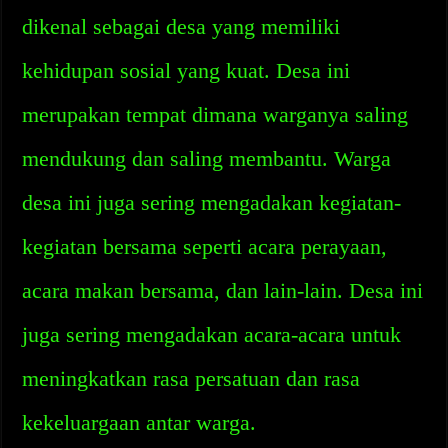
dikenal sebagai desa yang memiliki
kehidupan sosial yang kuat. Desa ini
merupakan tempat dimana warganya saling
mendukung dan saling membantu. Warga
desa ini juga sering mengadakan kegiatan-
kegiatan bersama seperti acara perayaan,
acara makan bersama, dan lain-lain. Desa ini
juga sering mengadakan acara-acara untuk
meningkatkan rasa persatuan dan rasa
kekeluargaan antar warga.