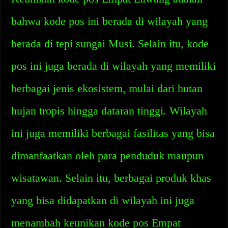
bahwa kode pos ini berada di wilayah yang
berada di tepi sungai Musi. Selain itu, kode
pos ini juga berada di wilayah yang memiliki
berbagai jenis ekosistem, mulai dari hutan
hujan tropis hingga dataran tinggi. Wilayah
ini juga memiliki berbagai fasilitas yang bisa
dimanfaatkan oleh para penduduk maupun
wisatawan. Selain itu, berbagai produk khas
yang bisa didapatkan di wilayah ini juga
menambah keunikan kode pos Empat