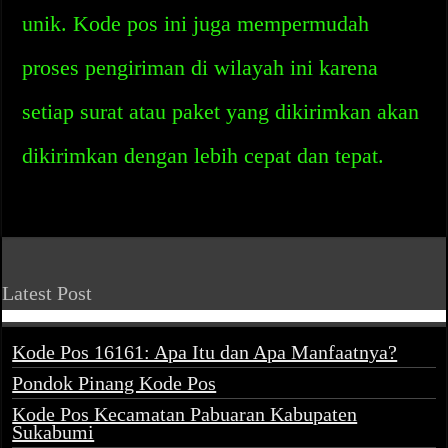
unik. Kode pos ini juga mempermudah
proses pengiriman di wilayah ini karena
setiap surat atau paket yang dikirimkan akan
dikirimkan dengan lebih cepat dan tepat.
Latest Post
Kode Pos 16161: Apa Itu dan Apa Manfaatnya?
Pondok Pinang Kode Pos
Kode Pos Kecamatan Pabuaran Kabupaten
Sukabumi