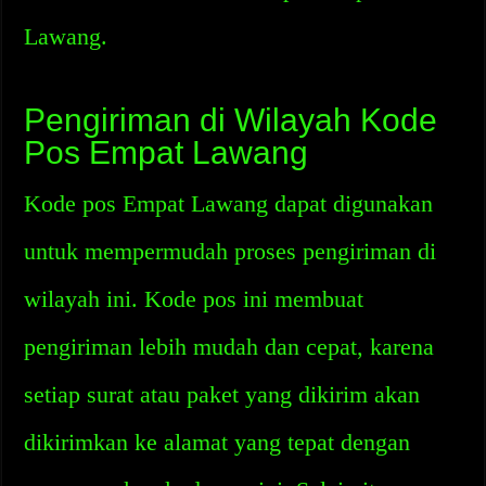
Lawang.
Pengiriman di Wilayah Kode
Pos Empat Lawang
Kode pos Empat Lawang dapat digunakan
untuk mempermudah proses pengiriman di
wilayah ini. Kode pos ini membuat
pengiriman lebih mudah dan cepat, karena
setiap surat atau paket yang dikirim akan
dikirimkan ke alamat yang tepat dengan