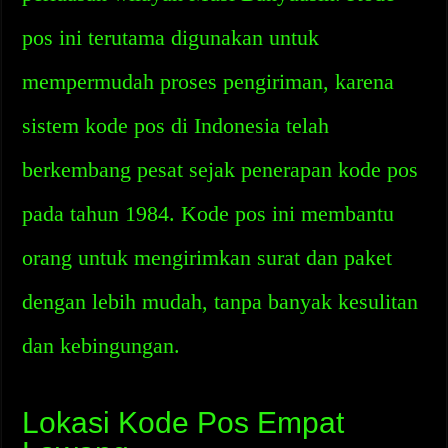
pos ini terutama digunakan untuk
mempermudah proses pengiriman, karena
sistem kode pos di Indonesia telah
berkembang pesat sejak penerapan kode pos
pada tahun 1984. Kode pos ini membantu
orang untuk mengirimkan surat dan paket
dengan lebih mudah, tanpa banyak kesulitan
dan kebingungan.
Lokasi Kode Pos Empat