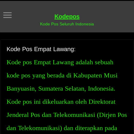
Kodepos
Kode Pos Seluruh Indonesia
Kode Pos Empat Lawang:
Kode pos Empat Lawang adalah sebuah
kode pos yang berada di Kabupaten Musi
Banyuasin, Sumatera Selatan, Indonesia.
Kode pos ini dikeluarkan oleh Direktorat
Jenderal Pos dan Telekomunikasi (Dirjen Pos
dan Telekomunikasi) dan diterapkan pada