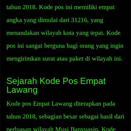
tahun 2018. Kode pos ini memiliki empat
angka yang dimulai dari 31216, yang
menandakan wilayah kota yang tepat. Kode
pos ini sangat berguna bagi orang yang ingin
mengirimkan surat atau paket di wilayah ini.
Sejarah Kode Pos Empat
Lawang
Kode pos Empat Lawang diterapkan pada
tahun 2018, sebagian besar sebagai hasil dari
perluasan wilayah Musi Banyuasin. Kode