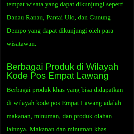
tempat wisata yang dapat dikunjungi seperti
Danau Ranau, Pantai Ulo, dan Gunung
Dempo yang dapat dikunjungi oleh para
wisatawan.
Berbagai Produk di Wilayah
Kode Pos Empat Lawang
Berbagai produk khas yang bisa didapatkan
di wilayah kode pos Empat Lawang adalah
makanan, minuman, dan produk olahan
lainnya. Makanan dan minuman khas