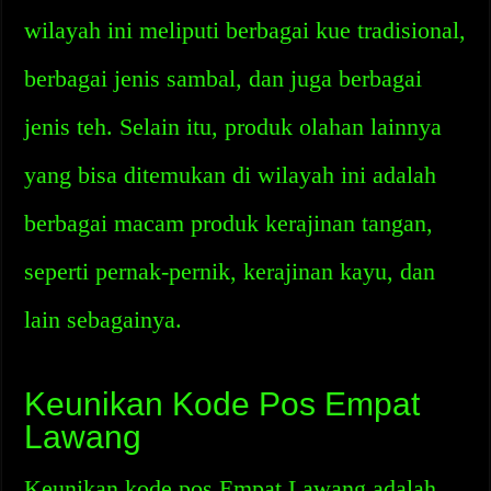
wilayah ini meliputi berbagai kue tradisional,
berbagai jenis sambal, dan juga berbagai
jenis teh. Selain itu, produk olahan lainnya
yang bisa ditemukan di wilayah ini adalah
berbagai macam produk kerajinan tangan,
seperti pernak-pernik, kerajinan kayu, dan
lain sebagainya.
Keunikan Kode Pos Empat
Lawang
Keunikan kode pos Empat Lawang adalah