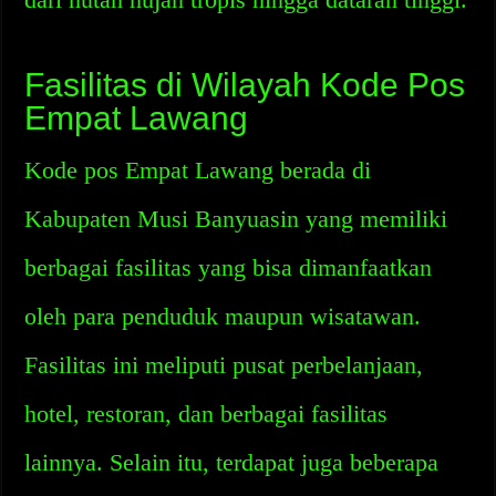
Fasilitas di Wilayah Kode Pos
Empat Lawang
Kode pos Empat Lawang berada di
Kabupaten Musi Banyuasin yang memiliki
berbagai fasilitas yang bisa dimanfaatkan
oleh para penduduk maupun wisatawan.
Fasilitas ini meliputi pusat perbelanjaan,
hotel, restoran, dan berbagai fasilitas
lainnya. Selain itu, terdapat juga beberapa