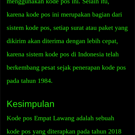
menggunakan kode pos ini. Selain itu,
karena kode pos ini merupakan bagian dari
sistem kode pos, setiap surat atau paket yang
dikirim akan diterima dengan lebih cepat,
karena sistem kode pos di Indonesia telah
berkembang pesat sejak penerapan kode pos
pada tahun 1984.
Kesimpulan
Kode pos Empat Lawang adalah sebuah
kode pos yang diterapkan pada tahun 2018