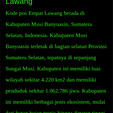
Lawang
Kode pos Empat Lawang berada di
Kabupaten Musi Banyuasin, Sumatera
Selatan, Indonesia. Kabupaten Musi
Banyuasin terletak di bagian selatan Provinsi
Sumatera Selatan, tepatnya di sepanjang
Sungai Musi. Kabupaten ini memiliki luas
wilayah sekitar 4.220 km2 dan memiliki
penduduk sekitar 1.062.786 jiwa. Kabupaten
ini memiliki berbagai jenis ekosistem, mulai
dari hutan hujan tropis hingga dataran tinggi.