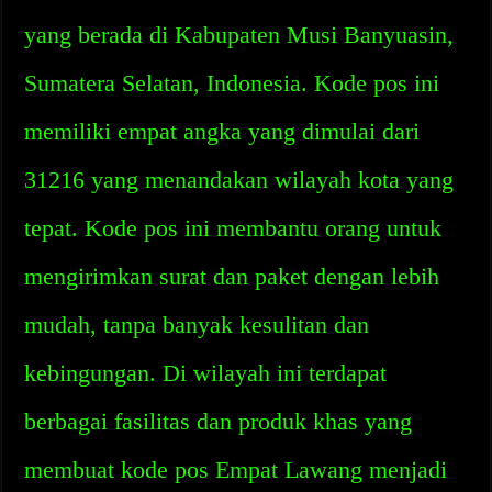
yang berada di Kabupaten Musi Banyuasin,
Sumatera Selatan, Indonesia. Kode pos ini
memiliki empat angka yang dimulai dari
31216 yang menandakan wilayah kota yang
tepat. Kode pos ini membantu orang untuk
mengirimkan surat dan paket dengan lebih
mudah, tanpa banyak kesulitan dan
kebingungan. Di wilayah ini terdapat
berbagai fasilitas dan produk khas yang
membuat kode pos Empat Lawang menjadi