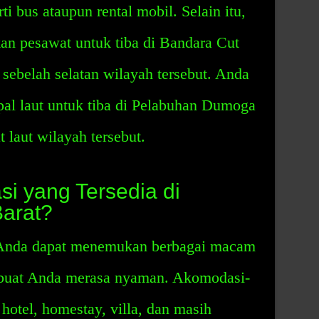
ti bus ataupun rental mobil. Selain itu,
n pesawat untuk tiba di Bandara Cut
 sebelah selatan wilayah tersebut. Anda
al laut untuk tiba di Pelabuhan Dumoga
t laut wilayah tersebut.
i yang Tersedia di
arat?
 Anda dapat menemukan berbagai macam
buat Anda merasa nyaman. Akomodasi-
hotel, homestay, villa, dan masih