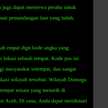
da juga dapat menyewa perahu untuk
mati pemandangan laut yang indah.
ah empat digit kode angka yang
 lokasi sebuah tempat. Kode pos ini
gi masyarakat setempat, dan sangat
kasi wilayah tersebut. Wilayah Dumoga
tempat wisata yang menarik di
si Aceh. Di sana, Anda dapat menikmati