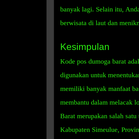
banyak lagi. Selain itu, An
berwisata di laut dan menik
Kesimpulan
Kode pos dumoga barat adal
digunakan untuk menentukan
memiliki banyak manfaat ba
membantu dalam melacak lo
Barat merupakan salah satu 
Kabupaten Simeulue, Provin