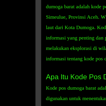
dumoga barat adalah kode p
Simeulue, Provinsi Aceh. Wil
laut dari Kota Dumoga. Kod
informasi yang penting dan 
melakukan eksplorasi di wil
informasi tentang kode pos 
Apa Itu Kode Pos
Kode pos dumoga barat adal
digunakan untuk menentukan