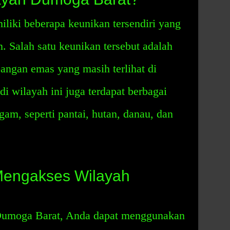
iki beberapa keunikan tersendiri yang
. Salah satu keunikan tersebut adalah
angan emas yang masih terlihat di
di wilayah ini juga terdapat berbagai
m, seperti pantai, hutan, danau, dan
engakses Wilayah
Dumoga Barat, Anda dapat menggunakan