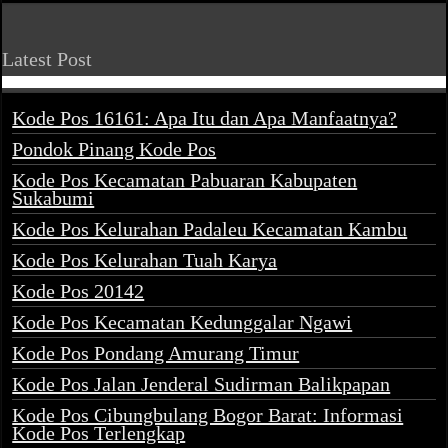
Latest Post
Kode Pos 16161: Apa Itu dan Apa Manfaatnya?
Pondok Pinang Kode Pos
Kode Pos Kecamatan Pabuaran Kabupaten
Sukabumi
Kode Pos Kelurahan Padaleu Kecamatan Kambu
Kode Pos Kelurahan Tuah Karya
Kode Pos 20142
Kode Pos Kecamatan Kedunggalar Ngawi
Kode Pos Pondang Amurang Timur
Kode Pos Jalan Jenderal Sudirman Balikpapan
Kode Pos Cibungbulang Bogor Barat: Informasi
Kode Pos Terlengkap