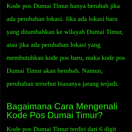
Kode pos Dumai Timur hanya berubah jika
ada perubahan lokasi. Jika ada lokasi baru
yang ditambahkan ke wilayah Dumai Timur,
atau jika ada perubahan lokasi yang
membutuhkan kode pos baru, maka kode pos
Dumai Timur akan berubah. Namun,
perubahan tersebut biasanya jarang terjadi.
Bagaimana Cara Mengenali
Kode Pos Dumai Timur?
Kode pos Dumai Timur terdiri dari 6 digit