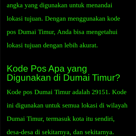
angka yang digunakan untuk menandai
lokasi tujuan. Dengan menggunakan kode
pos Dumai Timur, Anda bisa mengetahui
lokasi tujuan dengan lebih akurat.
Kode Pos Apa yang
Digunakan di Dumai Timur?
Kode pos Dumai Timur adalah 29151. Kode
ini digunakan untuk semua lokasi di wilayah
Dumai Timur, termasuk kota itu sendiri,
desa-desa di sekitarnya, dan sekitarnya.