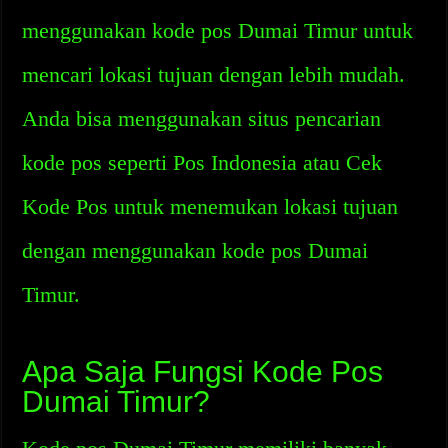
menggunakan kode pos Dumai Timur untuk
mencari lokasi tujuan dengan lebih mudah.
Anda bisa menggunakan situs pencarian
kode pos seperti Pos Indonesia atau Cek
Kode Pos untuk menemukan lokasi tujuan
dengan menggunakan kode pos Dumai
Timur.
Apa Saja Fungsi Kode Pos
Dumai Timur?