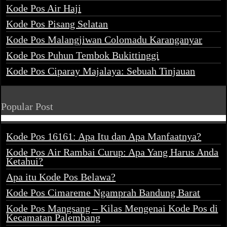
Kode Pos Air Haji
Kode Pos Pisang Selatan
Kode Pos Malangjiwan Colomadu Karanganyar
Kode Pos Puhun Tembok Bukittinggi
Kode Pos Ciparay Majalaya: Sebuah Tinjauan
Popular Post
Kode Pos 16161: Apa Itu dan Apa Manfaatnya?
Kode Pos Air Rambai Curup: Apa Yang Harus Anda
Ketahui?
Apa itu Kode Pos Belawa?
Kode Pos Cimareme Ngamprah Bandung Barat
Kode Pos Mangsang – Kilas Mengenai Kode Pos di
Kecamatan Palembang