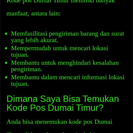
Kode pos Dumai Timur memiliki banyak
manfaat, antara lain:
Memfasilitasi pengiriman barang dan surat
yang lebih akurat.
Mempermudah untuk mencari lokasi
tujuan.
Membantu untuk menghindari kesalahan
pengiriman.
Membantu dalam mencari informasi lokasi
tujuan.
Dimana Saya Bisa Temukan
Kode Pos Dumai Timur?
Anda bisa menemukan kode pos Dumai