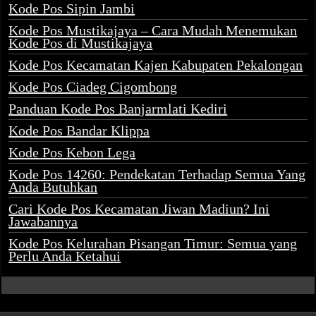
Kode Pos Sipin Jambi
Kode Pos Mustikajaya – Cara Mudah Menemukan
Kode Pos di Mustikajaya
Kode Pos Kecamatan Kajen Kabupaten Pekalongan
Kode Pos Ciadeg Cigombong
Panduan Kode Pos Banjarmlati Kediri
Kode Pos Bandar Klippa
Kode Pos Kebon Lega
Kode Pos 14260: Pendekatan Terhadap Semua Yang
Anda Butuhkan
Cari Kode Pos Kecamatan Jiwan Madiun? Ini
Jawabannya
Kode Pos Kelurahan Pisangan Timur: Semua yang
Perlu Anda Ketahui