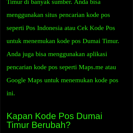
Timur di banyak sumber. Anda bisa
menggunakan situs pencarian kode pos
seperti Pos Indonesia atau Cek Kode Pos
untuk menemukan kode pos Dumai Timur.
Anda juga bisa menggunakan aplikasi
pencarian kode pos seperti Maps.me atau
Google Maps untuk menemukan kode pos
ini.
Kapan Kode Pos Dumai
Timur Berubah?