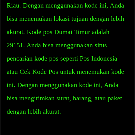
Riau. Dengan menggunakan kode ini, Anda
bisa menemukan lokasi tujuan dengan lebih
akurat. Kode pos Dumai Timur adalah
29151. Anda bisa menggunakan situs
pencarian kode pos seperti Pos Indonesia
atau Cek Kode Pos untuk menemukan kode
ini. Dengan menggunakan kode ini, Anda
bisa mengirimkan surat, barang, atau paket
dengan lebih akurat.