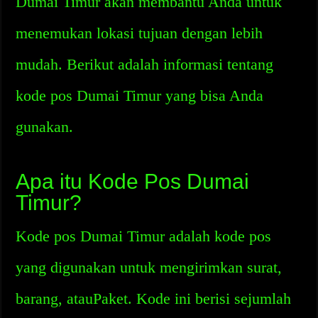
Dumai Timur akan membantu Anda untuk
menemukan lokasi tujuan dengan lebih
mudah. Berikut adalah informasi tentang
kode pos Dumai Timur yang bisa Anda
gunakan.
Apa itu Kode Pos Dumai
Timur?
Kode pos Dumai Timur adalah kode pos
yang digunakan untuk mengirimkan surat,
barang, atauPaket. Kode ini berisi sejumlah