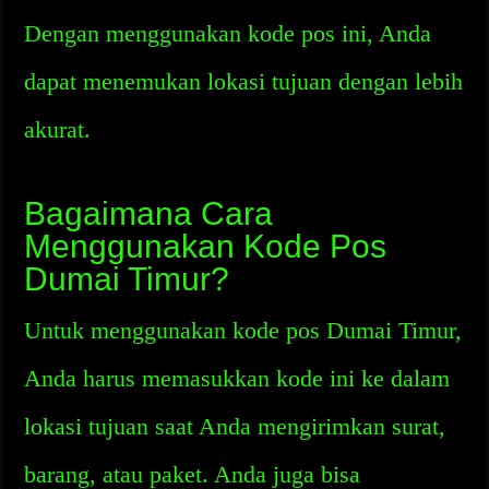
Dengan menggunakan kode pos ini, Anda
dapat menemukan lokasi tujuan dengan lebih
akurat.
Bagaimana Cara
Menggunakan Kode Pos
Dumai Timur?
Untuk menggunakan kode pos Dumai Timur,
Anda harus memasukkan kode ini ke dalam
lokasi tujuan saat Anda mengirimkan surat,
barang, atau paket. Anda juga bisa