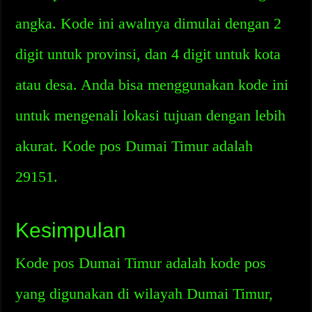
angka. Kode ini awalnya dimulai dengan 2
digit untuk provinsi, dan 4 digit untuk kota
atau desa. Anda bisa menggunakan kode ini
untuk mengenali lokasi tujuan dengan lebih
akurat. Kode pos Dumai Timur adalah
29151.
Kesimpulan
Kode pos Dumai Timur adalah kode pos
yang digunakan di wilayah Dumai Timur,