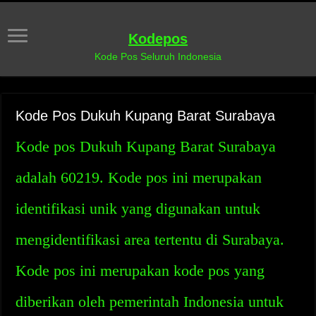
Kodepos
Kode Pos Seluruh Indonesia
Kode Pos Dukuh Kupang Barat Surabaya
Kode pos Dukuh Kupang Barat Surabaya
adalah 60219. Kode pos ini merupakan
identifikasi unik yang digunakan untuk
mengidentifikasi area tertentu di Surabaya.
Kode pos ini merupakan kode pos yang
diberikan oleh pemerintah Indonesia untuk