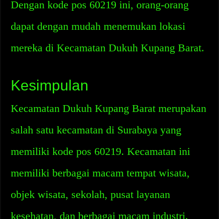
Dengan kode pos 60219 ini, orang-orang
dapat dengan mudah menemukan lokasi
mereka di Kecamatan Dukuh Kupang Barat.
Kesimpulan
Kecamatan Dukuh Kupang Barat merupakan
salah satu kecamatan di Surabaya yang
memiliki kode pos 60219. Kecamatan ini
memiliki berbagai macam tempat wisata,
objek wisata, sekolah, pusat layanan
kesehatan, dan berbagai macam industri.