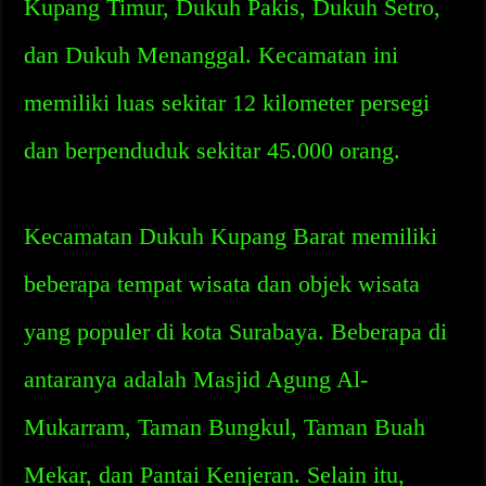
Kupang Timur, Dukuh Pakis, Dukuh Setro,
dan Dukuh Menanggal. Kecamatan ini
memiliki luas sekitar 12 kilometer persegi
dan berpenduduk sekitar 45.000 orang.
Kecamatan Dukuh Kupang Barat memiliki
beberapa tempat wisata dan objek wisata
yang populer di kota Surabaya. Beberapa di
antaranya adalah Masjid Agung Al-
Mukarram, Taman Bungkul, Taman Buah
Mekar, dan Pantai Kenjeran. Selain itu,