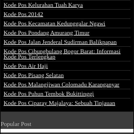
Kode Pos Kelurahan Tuah Karya
Kode Pos 20142
Kode Pos Kecamatan Kedunggalar Ngawi
Kode Pos Pondang Amurang Timur
Kode Pos Jalan Jenderal Sudirman Balikpapan
Kode Pos Cibungbulang Bogor Barat: Informasi
Kode Pos Terlengkap
Kode Pos Air Haji
Kode Pos Pisang Selatan
Kode Pos Malangjiwan Colomadu Karanganyar
Kode Pos Puhun Tembok Bukittinggi
Kode Pos Ciparay Majalaya: Sebuah Tinjauan
Popular Post