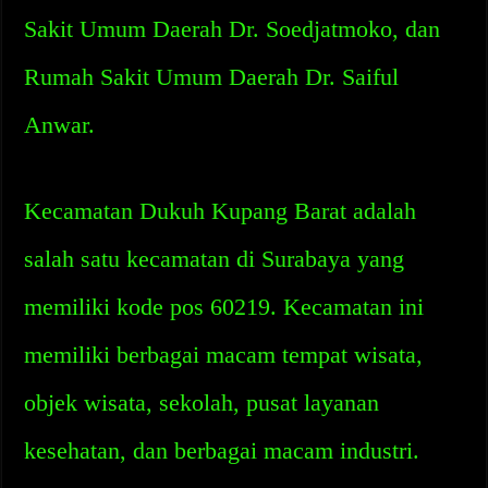
Sakit Umum Daerah Dr. Soedjatmoko, dan
Rumah Sakit Umum Daerah Dr. Saiful
Anwar.
Kecamatan Dukuh Kupang Barat adalah
salah satu kecamatan di Surabaya yang
memiliki kode pos 60219. Kecamatan ini
memiliki berbagai macam tempat wisata,
objek wisata, sekolah, pusat layanan
kesehatan, dan berbagai macam industri.