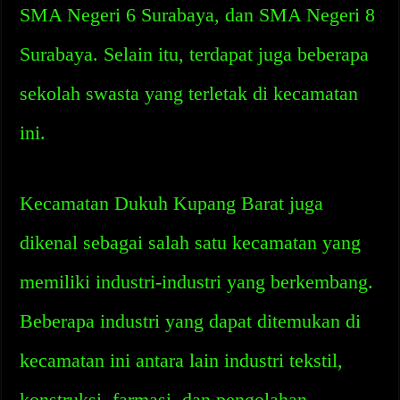
SMA Negeri 6 Surabaya, dan SMA Negeri 8
Surabaya. Selain itu, terdapat juga beberapa
sekolah swasta yang terletak di kecamatan
ini.
Kecamatan Dukuh Kupang Barat juga
dikenal sebagai salah satu kecamatan yang
memiliki industri-industri yang berkembang.
Beberapa industri yang dapat ditemukan di
kecamatan ini antara lain industri tekstil,
konstruksi, farmasi, dan pengolahan