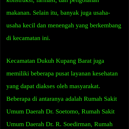
makanan. Selain itu, banyak juga usaha-
usaha kecil dan menengah yang berkembang
di kecamatan ini.
Kecamatan Dukuh Kupang Barat juga
memiliki beberapa pusat layanan kesehatan
yang dapat diakses oleh masyarakat.
Beberapa di antaranya adalah Rumah Sakit
Umum Daerah Dr. Soetomo, Rumah Sakit
Umum Daerah Dr. R. Soedirman, Rumah