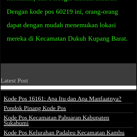
Dengan kode pos 60219 ini, orang-orang
dapat dengan mudah menemukan lokasi
mereka di Kecamatan Dukuh Kupang Barat.
Latest Post
Kode Pos 16161: Apa Itu dan Apa Manfaatnya?
Pondok Pinang Kode Pos
Kode Pos Kecamatan Pabuaran Kabupaten
Sukabumi
Kode Pos Kelurahan Padaleu Kecamatan Kambu