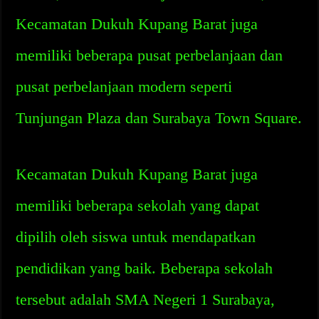
Kecamatan Dukuh Kupang Barat juga
memiliki beberapa pusat perbelanjaan dan
pusat perbelanjaan modern seperti
Tunjungan Plaza dan Surabaya Town Square.
Kecamatan Dukuh Kupang Barat juga
memiliki beberapa sekolah yang dapat
dipilih oleh siswa untuk mendapatkan
pendidikan yang baik. Beberapa sekolah
tersebut adalah SMA Negeri 1 Surabaya,