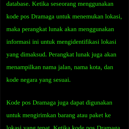
database. Ketika seseorang menggunakan
kode pos Dramaga untuk menemukan lokasi,
maka perangkat lunak akan menggunakan
informasi ini untuk mengidentifikasi lokasi
yang dimaksud. Perangkat lunak juga akan
menampilkan nama jalan, nama kota, dan
kode negara yang sesuai.
Kode pos Dramaga juga dapat digunakan
untuk mengirimkan barang atau paket ke
lokasi yang tepat. Ketika kode pos Dramaga