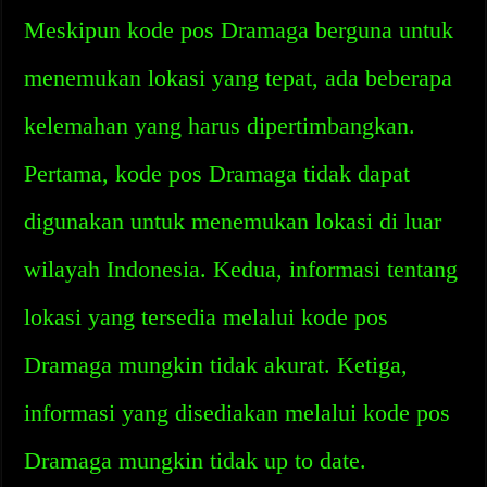
Meskipun kode pos Dramaga berguna untuk
menemukan lokasi yang tepat, ada beberapa
kelemahan yang harus dipertimbangkan.
Pertama, kode pos Dramaga tidak dapat
digunakan untuk menemukan lokasi di luar
wilayah Indonesia. Kedua, informasi tentang
lokasi yang tersedia melalui kode pos
Dramaga mungkin tidak akurat. Ketiga,
informasi yang disediakan melalui kode pos
Dramaga mungkin tidak up to date.