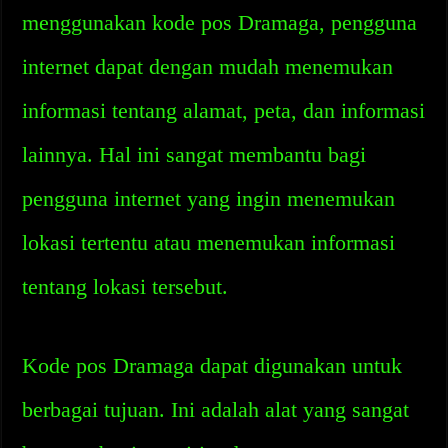
menggunakan kode pos Dramaga, pengguna
internet dapat dengan mudah menemukan
informasi tentang alamat, peta, dan informasi
lainnya. Hal ini sangat membantu bagi
pengguna internet yang ingin menemukan
lokasi tertentu atau menemukan informasi
tentang lokasi tersebut.
Kode pos Dramaga dapat digunakan untuk
berbagai tujuan. Ini adalah alat yang sangat