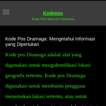
Kodepos
Kode Pos Seluruh Indonesia
Kode Pos Dramaga: Mengetahui Informasi
yang Diperlukan
Kode pos Dramaga adalah alat yang
digunakan untuk mengidentifikasi lokasi
geografis tertentu. Kode pos Dramaga
digunakan untuk membantu pengguna
menemukan lokasi tertentu, atau untuk