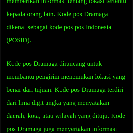
memberikan informasi tentang lokasi tertentu
kepada orang lain. Kode pos Dramaga
dikenal sebagai kode pos pos Indonesia
(POSID).
Kode pos Dramaga dirancang untuk
membantu pengirim menemukan lokasi yang
benar dari tujuan. Kode pos Dramaga terdiri
dari lima digit angka yang menyatakan
daerah, kota, atau wilayah yang dituju. Kode
pos Dramaga juga menyertakan informasi