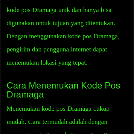
kode pos Dramaga unik dan hanya bisa
digunakan untuk tujuan yang ditentukan.
Dengan menggunakan kode pos Dramaga,
pengirim dan pengguna internet dapat
menemukan lokasi yang tepat.
Cara Menemukan Kode Pos
Dramaga
Menemukan kode pos Dramaga cukup
mudah. Cara termudah adalah dengan