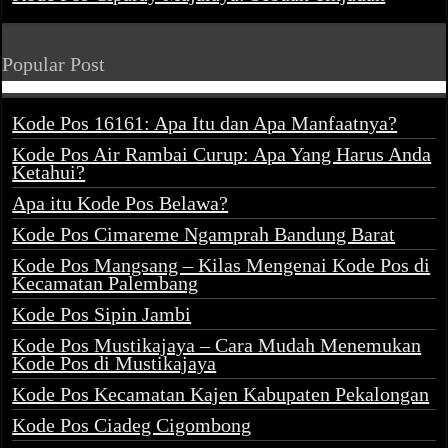
Popular Post
Kode Pos 16161: Apa Itu dan Apa Manfaatnya?
Kode Pos Air Rambai Curup: Apa Yang Harus Anda
Ketahui?
Apa itu Kode Pos Belawa?
Kode Pos Cimareme Ngamprah Bandung Barat
Kode Pos Mangsang – Kilas Mengenai Kode Pos di
Kecamatan Palembang
Kode Pos Sipin Jambi
Kode Pos Mustikajaya – Cara Mudah Menemukan
Kode Pos di Mustikajaya
Kode Pos Kecamatan Kajen Kabupaten Pekalongan
Kode Pos Ciadeg Cigombong