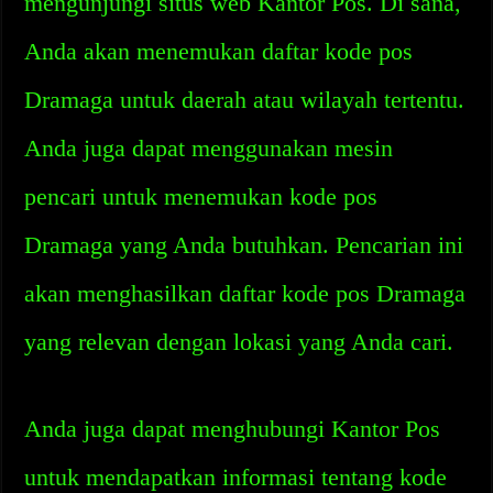
mengunjungi situs web Kantor Pos. Di sana,
Anda akan menemukan daftar kode pos
Dramaga untuk daerah atau wilayah tertentu.
Anda juga dapat menggunakan mesin
pencari untuk menemukan kode pos
Dramaga yang Anda butuhkan. Pencarian ini
akan menghasilkan daftar kode pos Dramaga
yang relevan dengan lokasi yang Anda cari.
Anda juga dapat menghubungi Kantor Pos
untuk mendapatkan informasi tentang kode