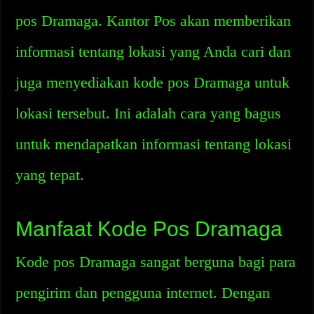
pos Dramaga. Kantor Pos akan memberikan
informasi tentang lokasi yang Anda cari dan
juga menyediakan kode pos Dramaga untuk
lokasi tersebut. Ini adalah cara yang bagus
untuk mendapatkan informasi tentang lokasi
yang tepat.
Manfaat Kode Pos Dramaga
Kode pos Dramaga sangat berguna bagi para
pengirim dan pengguna internet. Dengan