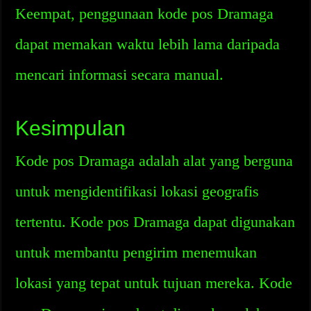
Keempat, penggunaan kode pos Dramaga
dapat memakan waktu lebih lama daripada
mencari informasi secara manual.
Kesimpulan
Kode pos Dramaga adalah alat yang berguna
untuk mengidentifikasi lokasi geografis
tertentu. Kode pos Dramaga dapat digunakan
untuk membantu pengirim menemukan
lokasi yang tepat untuk tujuan mereka. Kode