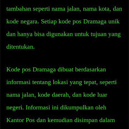
tambahan seperti nama jalan, nama kota, dan
kode negara. Setiap kode pos Dramaga unik
dan hanya bisa digunakan untuk tujuan yang
ditentukan.
Kode pos Dramaga dibuat berdasarkan
informasi tentang lokasi yang tepat, seperti
nama jalan, kode daerah, dan kode luar
negeri. Informasi ini dikumpulkan oleh
Kantor Pos dan kemudian disimpan dalam