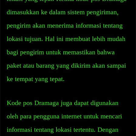
dimasukkan ke dalam sistem pengiriman,
pengirim akan menerima informasi tentang
lokasi tujuan. Hal ini membuat lebih mudah
bagi pengirim untuk memastikan bahwa
paket atau barang yang dikirim akan sampai
ke tempat yang tepat.
Kode pos Dramaga juga dapat digunakan
oleh para pengguna internet untuk mencari
informasi tentang lokasi tertentu. Dengan