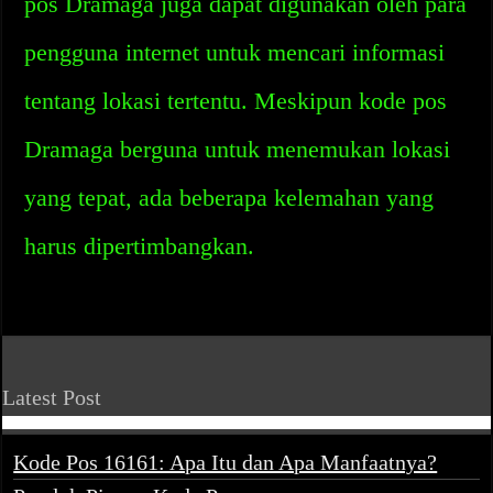
pos Dramaga juga dapat digunakan oleh para
pengguna internet untuk mencari informasi
tentang lokasi tertentu. Meskipun kode pos
Dramaga berguna untuk menemukan lokasi
yang tepat, ada beberapa kelemahan yang
harus dipertimbangkan.
Latest Post
Kode Pos 16161: Apa Itu dan Apa Manfaatnya?