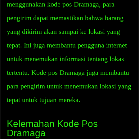
menggunakan kode pos Dramaga, para
pengirim dapat memastikan bahwa barang
yang dikirim akan sampai ke lokasi yang
tepat. Ini juga membantu pengguna internet
untuk menemukan informasi tentang lokasi
tertentu. Kode pos Dramaga juga membantu
para pengirim untuk menemukan lokasi yang
tepat untuk tujuan mereka.
Kelemahan Kode Pos
Dramaga