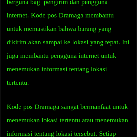
berguna bagi pengirim dan pengguna
internet. Kode pos Dramaga membantu
untuk memastikan bahwa barang yang
dikirim akan sampai ke lokasi yang tepat. Ini
juga membantu pengguna internet untuk
menemukan informasi tentang lokasi
tertentu.
Kode pos Dramaga sangat bermanfaat untuk
menemukan lokasi tertentu atau menemukan
informasi tentang lokasi tersebut. Setiap