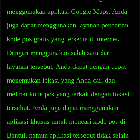
menggunakan aplikasi Google Maps. Anda
juga dapat menggunakan layanan pencarian
kode pos gratis yang tersedia di internet.
Dengan menggunakan salah satu dari
layanan tersebut, Anda dapat dengan cepat
menemukan lokasi yang Anda cari dan
melihat kode pos yang terkait dengan lokasi
tersebut. Anda juga dapat menggunakan
aplikasi khusus untuk mencari kode pos di
Bantul, namun aplikasi tersebut tidak selalu