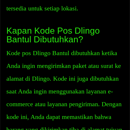
tersedia untuk setiap lokasi.
Kapan Kode Pos Dlingo
Bantul Dibutuhkan?
Kode pos Dlingo Bantul dibutuhkan ketika
Anda ingin mengirimkan paket atau surat ke
alamat di Dlingo. Kode ini juga dibutuhkan
saat Anda ingin menggunakan layanan e-
commerce atau layanan pengiriman. Dengan
kode ini, Anda dapat memastikan bahwa
barang yang dikirimkan tiba di alamat tujuan