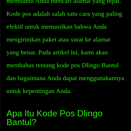
membantu Anda mencari alamat yang tepat.
Kode pos adalah salah satu cara yang paling
efektif untuk memastikan bahwa Anda
mengirimkan paket atau surat ke alamat
yang benar. Pada artikel ini, kami akan
membahas tentang kode pos Dlingo Bantul
dan bagaimana Anda dapat menggunakannya
untuk kepentingan Anda.
Apa Itu Kode Pos Dlingo
Bantul?