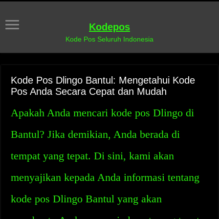
Kodepos
Kode Pos Seluruh Indonesia
Kode Pos Dlingo Bantul: Mengetahui Kode
Pos Anda Secara Cepat dan Mudah
Apakah Anda mencari kode pos Dlingo di
Bantul? Jika demikian, Anda berada di
tempat yang tepat. Di sini, kami akan
menyajikan kepada Anda informasi tentang
kode pos Dlingo Bantul yang akan