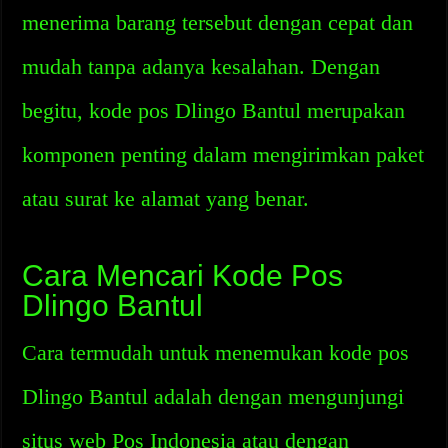
menerima barang tersebut dengan cepat dan
mudah tanpa adanya kesalahan. Dengan
begitu, kode pos Dlingo Bantul merupakan
komponen penting dalam mengirimkan paket
atau surat ke alamat yang benar.
Cara Mencari Kode Pos
Dlingo Bantul
Cara termudah untuk menemukan kode pos
Dlingo Bantul adalah dengan mengunjungi
situs web Pos Indonesia atau dengan