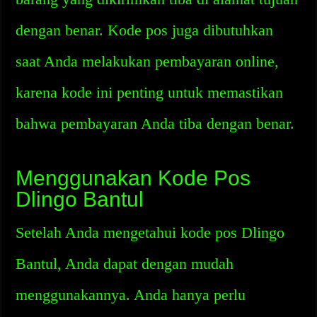
dengan benar. Kode pos juga dibutuhkan
saat Anda melakukan pembayaran online,
karena kode ini penting untuk memastikan
bahwa pembayaran Anda tiba dengan benar.
Menggunakan Kode Pos
Dlingo Bantul
Setelah Anda mengetahui kode pos Dlingo
Bantul, Anda dapat dengan mudah
menggunakannya. Anda hanya perlu