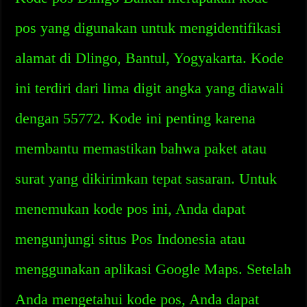
pos yang digunakan untuk mengidentifikasi
alamat di Dlingo, Bantul, Yogyakarta. Kode
ini terdiri dari lima digit angka yang diawali
dengan 55772. Kode ini penting karena
membantu memastikan bahwa paket atau
surat yang dikirimkan tepat sasaran. Untuk
menemukan kode pos ini, Anda dapat
mengunjungi situs Pos Indonesia atau
menggunakan aplikasi Google Maps. Setelah
Anda mengetahui kode pos, Anda dapat