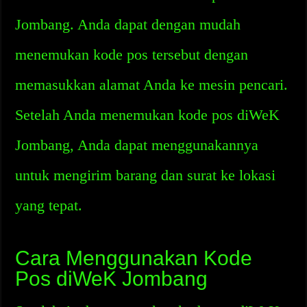
Jombang. Anda dapat dengan mudah
menemukan kode pos tersebut dengan
memasukkan alamat Anda ke mesin pencari.
Setelah Anda menemukan kode pos diWeK
Jombang, Anda dapat menggunakannya
untuk mengirim barang dan surat ke lokasi
yang tepat.
Cara Menggunakan Kode
Pos diWeK Jombang