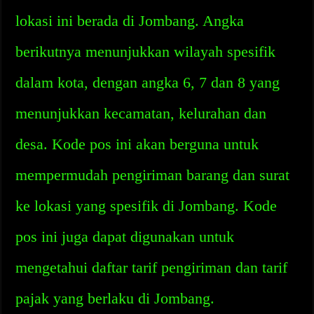
lokasi ini berada di Jombang. Angka
berikutnya menunjukkan wilayah spesifik
dalam kota, dengan angka 6, 7 dan 8 yang
menunjukkan kecamatan, kelurahan dan
desa. Kode pos ini akan berguna untuk
mempermudah pengiriman barang dan surat
ke lokasi yang spesifik di Jombang. Kode
pos ini juga dapat digunakan untuk
mengetahui daftar tarif pengiriman dan tarif
pajak yang berlaku di Jombang.