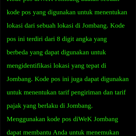
kode pos yang digunakan untuk menentukan
lokasi dari sebuah lokasi di Jombang. Kode
pos ini terdiri dari 8 digit angka yang
berbeda yang dapat digunakan untuk
mengidentifikasi lokasi yang tepat di
Jombang. Kode pos ini juga dapat digunakan
untuk menentukan tarif pengiriman dan tarif
pajak yang berlaku di Jombang.
Menggunakan kode pos diWeK Jombang
dapat membantu Anda untuk menemukan