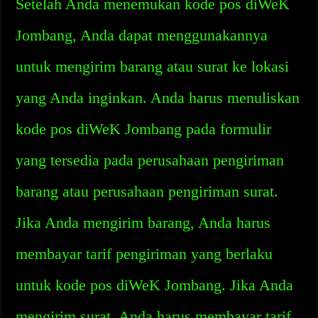
Setelah Anda menemukan kode pos diWeK
Jombang, Anda dapat menggunakannya
untuk mengirim barang atau surat ke lokasi
yang Anda inginkan. Anda harus menuliskan
kode pos diWeK Jombang pada formulir
yang tersedia pada perusahaan pengiriman
barang atau perusahaan pengiriman surat.
Jika Anda mengirim barang, Anda harus
membayar tarif pengiriman yang berlaku
untuk kode pos diWeK Jombang. Jika Anda
mengirim surat, Anda harus membayar tarif