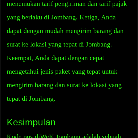
menemukan tarif pengiriman dan tarif pajak
yang berlaku di Jombang. Ketiga, Anda
dapat dengan mudah mengirim barang dan
surat ke lokasi yang tepat di Jombang.
Keempat, Anda dapat dengan cepat
mengetahui jenis paket yang tepat untuk
mengirim barang dan surat ke lokasi yang
tepat di Jombang.
Kesimpulan
Kode pos diWeK Jombang adalah sebuah