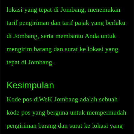
lokasi yang tepat di Jombang, menemukan
tarif pengiriman dan tarif pajak yang berlaku
di Jombang, serta membantu Anda untuk
mengirim barang dan surat ke lokasi yang
tepat di Jombang.
Kesimpulan
Kode pos diWeK Jombang adalah sebuah
kode pos yang berguna untuk mempermudah
pengiriman barang dan surat ke lokasi yang