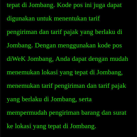
tepat di Jombang. Kode pos ini juga dapat
digunakan untuk menentukan tarif
pengiriman dan tarif pajak yang berlaku di
Jombang. Dengan menggunakan kode pos
diWeK Jombang, Anda dapat dengan mudah
menemukan lokasi yang tepat di Jombang,
menemukan tarif pengiriman dan tarif pajak
yang berlaku di Jombang, serta
mempermudah pengiriman barang dan surat
ke lokasi yang tepat di Jombang.