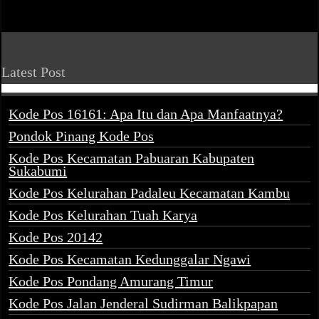
Latest Post
Kode Pos 16161: Apa Itu dan Apa Manfaatnya?
Pondok Pinang Kode Pos
Kode Pos Kecamatan Pabuaran Kabupaten
Sukabumi
Kode Pos Kelurahan Padaleu Kecamatan Kambu
Kode Pos Kelurahan Tuah Karya
Kode Pos 20142
Kode Pos Kecamatan Kedunggalar Ngawi
Kode Pos Pondang Amurang Timur
Kode Pos Jalan Jenderal Sudirman Balikpapan