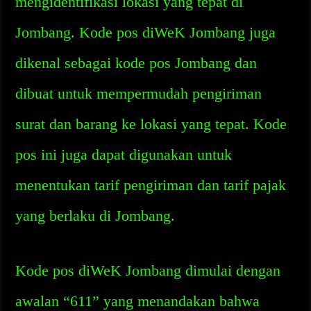
mengidentifikasi lokasi yang tepat di
Jombang. Kode pos diWeK Jombang juga
dikenal sebagai kode pos Jombang dan
dibuat untuk mempermudah pengiriman
surat dan barang ke lokasi yang tepat. Kode
pos ini juga dapat digunakan untuk
menentukan tarif pengiriman dan tarif pajak
yang berlaku di Jombang.
Kode pos diWeK Jombang dimulai dengan
awalan “611” yang menandakan bahwa