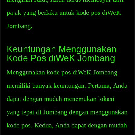
pajak yang berlaku untuk kode pos diWeK
Jombang.
Keuntungan Menggunakan
Kode Pos diWeK Jombang
Menggunakan kode pos diWeK Jombang
memiliki banyak keuntungan. Pertama, Anda
dapat dengan mudah menemukan lokasi
yang tepat di Jombang dengan menggunakan
kode pos. Kedua, Anda dapat dengan mudah