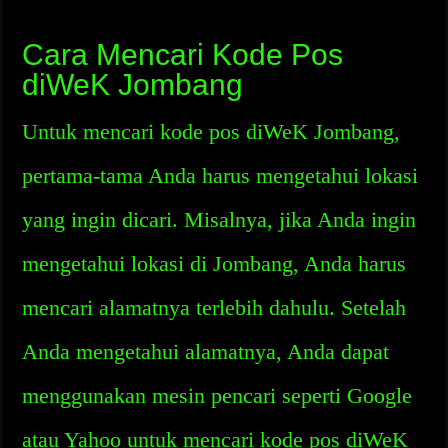
Cara Mencari Kode Pos
diWeK Jombang
Untuk mencari kode pos diWeK Jombang,
pertama-tama Anda harus mengetahui lokasi
yang ingin dicari. Misalnya, jika Anda ingin
mengetahui lokasi di Jombang, Anda harus
mencari alamatnya terlebih dahulu. Setelah
Anda mengetahui alamatnya, Anda dapat
menggunakan mesin pencari seperti Google
atau Yahoo untuk mencari kode pos diWeK