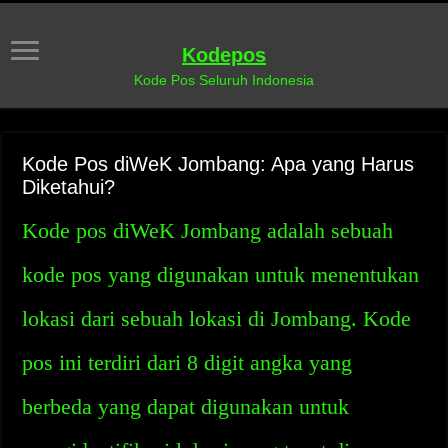
Kodepos
Kode Pos Seluruh Indonesia
Kode Pos diWeK Jombang: Apa yang Harus
Diketahui?
Kode pos diWeK Jombang adalah sebuah
kode pos yang digunakan untuk menentukan
lokasi dari sebuah lokasi di Jombang. Kode
pos ini terdiri dari 8 digit angka yang
berbeda yang dapat digunakan untuk