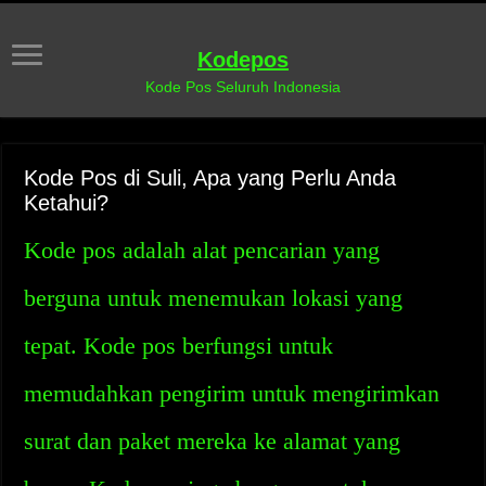
Kodepos
Kode Pos Seluruh Indonesia
Kode Pos di Suli, Apa yang Perlu Anda
Ketahui?
Kode pos adalah alat pencarian yang
berguna untuk menemukan lokasi yang
tepat. Kode pos berfungsi untuk
memudahkan pengirim untuk mengirimkan
surat dan paket mereka ke alamat yang