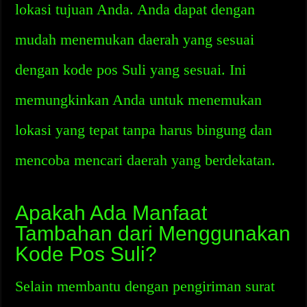
lokasi tujuan Anda. Anda dapat dengan
mudah menemukan daerah yang sesuai
dengan kode pos Suli yang sesuai. Ini
memungkinkan Anda untuk menemukan
lokasi yang tepat tanpa harus bingung dan
mencoba mencari daerah yang berdekatan.
Apakah Ada Manfaat
Tambahan dari Menggunakan
Kode Pos Suli?
Selain membantu dengan pengiriman surat