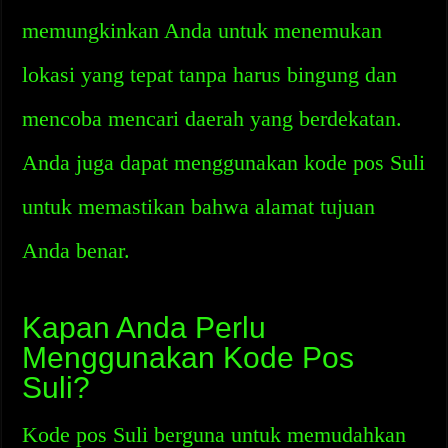
memungkinkan Anda untuk menemukan
lokasi yang tepat tanpa harus bingung dan
mencoba mencari daerah yang berdekatan.
Anda juga dapat menggunakan kode pos Suli
untuk memastikan bahwa alamat tujuan
Anda benar.
Kapan Anda Perlu
Menggunakan Kode Pos
Suli?
Kode pos Suli berguna untuk memudahkan