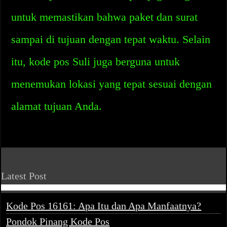
untuk memastikan bahwa paket dan surat
sampai di tujuan dengan tepat waktu. Selain
itu, kode pos Suli juga berguna untuk
menemukan lokasi yang tepat sesuai dengan
alamat tujuan Anda.
Latest Post
Kode Pos 16161: Apa Itu dan Apa Manfaatnya?
Pondok Pinang Kode Pos