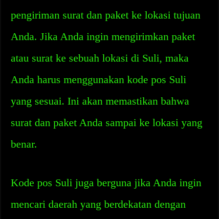
pengiriman surat dan paket ke lokasi tujuan
Anda. Jika Anda ingin mengirimkan paket
atau surat ke sebuah lokasi di Suli, maka
Anda harus menggunakan kode pos Suli
yang sesuai. Ini akan memastikan bahwa
surat dan paket Anda sampai ke lokasi yang
benar.
Kode pos Suli juga berguna jika Anda ingin
mencari daerah yang berdekatan dengan