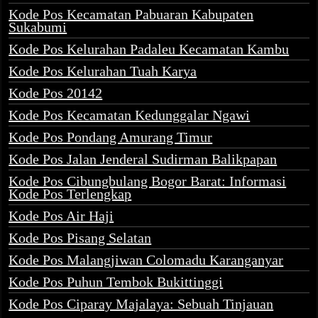
Kode Pos Kecamatan Pabuaran Kabupaten
Sukabumi
Kode Pos Kelurahan Padaleu Kecamatan Kambu
Kode Pos Kelurahan Tuah Karya
Kode Pos 20142
Kode Pos Kecamatan Kedunggalar Ngawi
Kode Pos Pondang Amurang Timur
Kode Pos Jalan Jenderal Sudirman Balikpapan
Kode Pos Cibungbulang Bogor Barat: Informasi
Kode Pos Terlengkap
Kode Pos Air Haji
Kode Pos Pisang Selatan
Kode Pos Malangjiwan Colomadu Karanganyar
Kode Pos Puhun Tembok Bukittinggi
Kode Pos Ciparay Majalaya: Sebuah Tinjauan