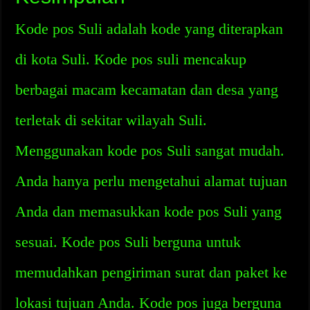
Kode pos Suli adalah kode yang diterapkan
di kota Suli. Kode pos suli mencakup
berbagai macam kecamatan dan desa yang
terletak di sekitar wilayah Suli.
Menggunakan kode pos Suli sangat mudah.
Anda hanya perlu mengetahui alamat tujuan
Anda dan memasukkan kode pos Suli yang
sesuai. Kode pos Suli berguna untuk
memudahkan pengiriman surat dan paket ke
lokasi tujuan Anda. Kode pos juga berguna