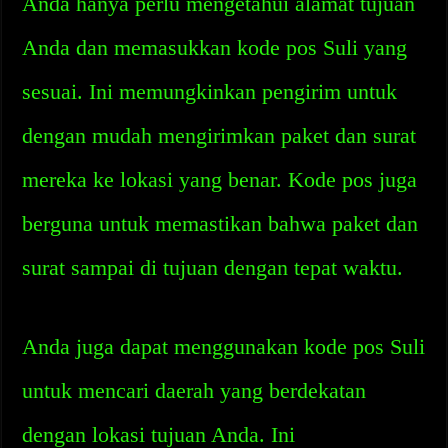
Anda hanya perlu mengetahui alamat tujuan
Anda dan memasukkan kode pos Suli yang
sesuai. Ini memungkinkan pengirim untuk
dengan mudah mengirimkan paket dan surat
mereka ke lokasi yang benar. Kode pos juga
berguna untuk memastikan bahwa paket dan
surat sampai di tujuan dengan tepat waktu.
Anda juga dapat menggunakan kode pos Suli
untuk mencari daerah yang berdekatan
dengan lokasi tujuan Anda. Ini