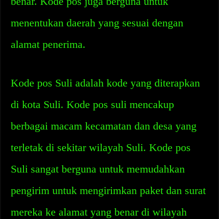
benar. Kode pos juga berguna untuk
menentukan daerah yang sesuai dengan
alamat penerima.
Kode pos Suli adalah kode yang diterapkan
di kota Suli. Kode pos suli mencakup
berbagai macam kecamatan dan desa yang
terletak di sekitar wilayah Suli. Kode pos
Suli sangat berguna untuk memudahkan
pengirim untuk mengirimkan paket dan surat
mereka ke alamat yang benar di wilayah