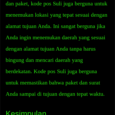
dan paket, kode pos Suli juga berguna untuk
menemukan lokasi yang tepat sesuai dengan
alamat tujuan Anda. Ini sangat berguna jika
Anda ingin menemukan daerah yang sesuai
dengan alamat tujuan Anda tanpa harus
bingung dan mencari daerah yang
berdekatan. Kode pos Suli juga berguna
untuk memastikan bahwa paket dan surat
Anda sampai di tujuan dengan tepat waktu.
Kesimpulan