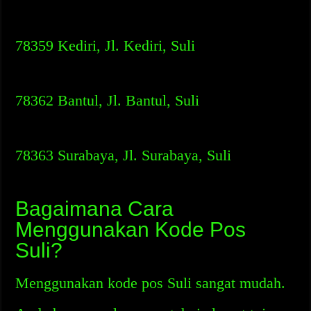
78359 Kediri, Jl. Kediri, Suli
78362 Bantul, Jl. Bantul, Suli
78363 Surabaya, Jl. Surabaya, Suli
Bagaimana Cara
Menggunakan Kode Pos
Suli?
Menggunakan kode pos Suli sangat mudah.