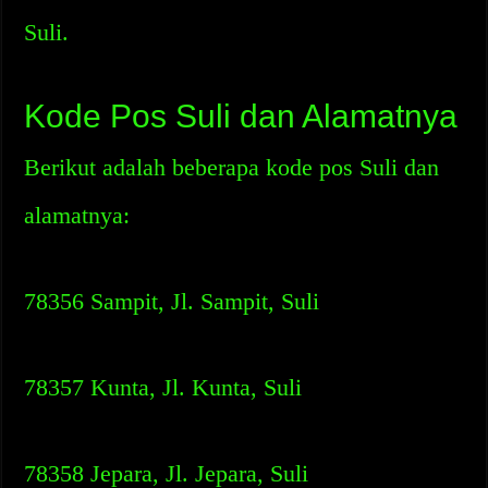
Suli.
Kode Pos Suli dan Alamatnya
Berikut adalah beberapa kode pos Suli dan
alamatnya:
78356 Sampit, Jl. Sampit, Suli
78357 Kunta, Jl. Kunta, Suli
78358 Jepara, Jl. Jepara, Suli