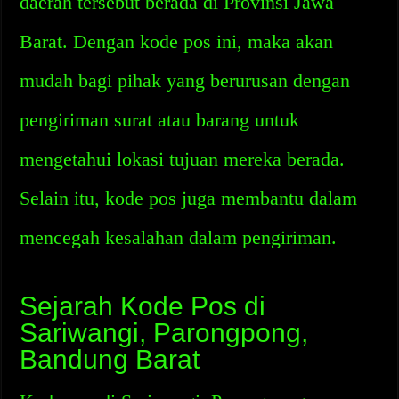
daerah tersebut berada di Provinsi Jawa
Barat. Dengan kode pos ini, maka akan
mudah bagi pihak yang berurusan dengan
pengiriman surat atau barang untuk
mengetahui lokasi tujuan mereka berada.
Selain itu, kode pos juga membantu dalam
mencegah kesalahan dalam pengiriman.
Sejarah Kode Pos di
Sariwangi, Parongpong,
Bandung Barat