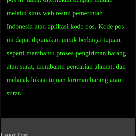
melalui situs web resmi pemerintah
Indonesia atau aplikasi kode pos. Kode pos
ini dapat digunakan untuk berbagai tujuan,
seperti membantu proses pengiriman barang
atau surat, membantu pencarian alamat, dan
melacak lokasi tujuan kiriman barang atau
surat.
Latest Post