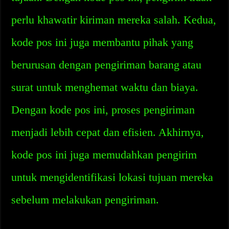
perlu khawatir kiriman mereka salah. Kedua,
kode pos ini juga membantu pihak yang
berurusan dengan pengiriman barang atau
surat untuk menghemat waktu dan biaya.
Dengan kode pos ini, proses pengiriman
menjadi lebih cepat dan efisien. Akhirnya,
kode pos ini juga memudahkan pengirim
untuk mengidentifikasi lokasi tujuan mereka
sebelum melakukan pengiriman.