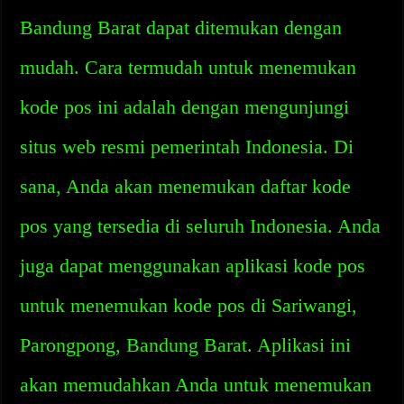
Bandung Barat dapat ditemukan dengan
mudah. Cara termudah untuk menemukan
kode pos ini adalah dengan mengunjungi
situs web resmi pemerintah Indonesia. Di
sana, Anda akan menemukan daftar kode
pos yang tersedia di seluruh Indonesia. Anda
juga dapat menggunakan aplikasi kode pos
untuk menemukan kode pos di Sariwangi,
Parongpong, Bandung Barat. Aplikasi ini
akan memudahkan Anda untuk menemukan