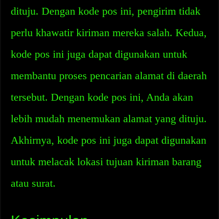
dituju. Dengan kode pos ini, pengirim tidak
perlu khawatir kiriman mereka salah. Kedua,
kode pos ini juga dapat digunakan untuk
membantu proses pencarian alamat di daerah
tersebut. Dengan kode pos ini, Anda akan
lebih mudah menemukan alamat yang dituju.
Akhirnya, kode pos ini juga dapat digunakan
untuk melacak lokasi tujuan kiriman barang
atau surat.