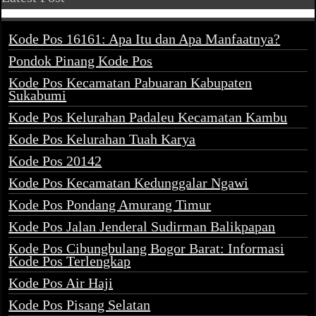
Kode Pos 16161: Apa Itu dan Apa Manfaatnya?
Pondok Pinang Kode Pos
Kode Pos Kecamatan Pabuaran Kabupaten
Sukabumi
Kode Pos Kelurahan Padaleu Kecamatan Kambu
Kode Pos Kelurahan Tuah Karya
Kode Pos 20142
Kode Pos Kecamatan Kedunggalar Ngawi
Kode Pos Pondang Amurang Timur
Kode Pos Jalan Jenderal Sudirman Balikpapan
Kode Pos Cibungbulang Bogor Barat: Informasi
Kode Pos Terlengkap
Kode Pos Air Haji
Kode Pos Pisang Selatan