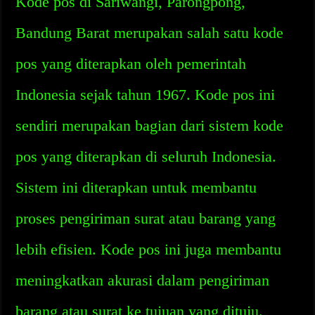
Kode pos di Sariwangi, Parongpong,
Bandung Barat merupakan salah satu kode
pos yang diterapkan oleh pemerintah
Indonesia sejak tahun 1967. Kode pos ini
sendiri merupakan bagian dari sistem kode
pos yang diterapkan di seluruh Indonesia.
Sistem ini diterapkan untuk membantu
proses pengiriman surat atau barang yang
lebih efisien. Kode pos ini juga membantu
meningkatkan akurasi dalam pengiriman
barang atau surat ke tujuan yang dituju.