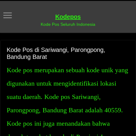
Kodepos
Kode Pos Seluruh Indonesia
Kode Pos di Sariwangi, Parongpong,
Bandung Barat
Kode pos merupakan sebuah kode unik yang
digunakan untuk mengidentifikasi lokasi
suatu daerah. Kode pos Sariwangi,
Parongpong, Bandung Barat adalah 40559.
Kode pos ini juga menandakan bahwa