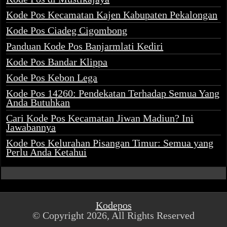
Kode Pos Kecamatan Kajen Kabupaten Pekalongan
Kode Pos Ciadeg Cigombong
Panduan Kode Pos Banjarmlati Kediri
Kode Pos Bandar Klippa
Kode Pos Kebon Lega
Kode Pos 14260: Pendekatan Terhadap Semua Yang
Anda Butuhkan
Cari Kode Pos Kecamatan Jiwan Madiun? Ini
Jawabannya
Kode Pos Kelurahan Pisangan Timur: Semua yang
Perlu Anda Ketahui
Kodepos
© Copyright 2026, All Rights Reserved