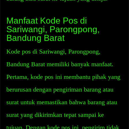
Manfaat Kode Pos di
Sariwangi, Parongpong,
Bandung Barat
Kode pos di Sariwangi, Parongpong,
Bandung Barat memiliki banyak manfaat.
Pertama, kode pos ini membantu pihak yang
berurusan dengan pengiriman barang atau
surat untuk memastikan bahwa barang atau
surat yang dikirimkan tepat sampai ke
tujuan. Dengan kode pos ini, pengirim tidak