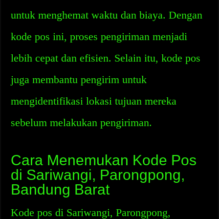
untuk menghemat waktu dan biaya. Dengan
kode pos ini, proses pengiriman menjadi
lebih cepat dan efisien. Selain itu, kode pos
juga membantu pengirim untuk
mengidentifikasi lokasi tujuan mereka
sebelum melakukan pengiriman.
Cara Menemukan Kode Pos
di Sariwangi, Parongpong,
Bandung Barat
Kode pos di Sariwangi, Parongpong,