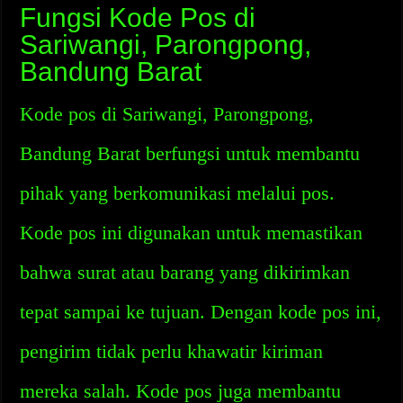
Fungsi Kode Pos di
Sariwangi, Parongpong,
Bandung Barat
Kode pos di Sariwangi, Parongpong,
Bandung Barat berfungsi untuk membantu
pihak yang berkomunikasi melalui pos.
Kode pos ini digunakan untuk memastikan
bahwa surat atau barang yang dikirimkan
tepat sampai ke tujuan. Dengan kode pos ini,
pengirim tidak perlu khawatir kiriman
mereka salah. Kode pos juga membantu