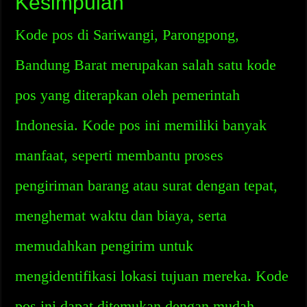
Kesimpulan
Kode pos di Sariwangi, Parongpong,
Bandung Barat merupakan salah satu kode
pos yang diterapkan oleh pemerintah
Indonesia. Kode pos ini memiliki banyak
manfaat, seperti membantu proses
pengiriman barang atau surat dengan tepat,
menghemat waktu dan biaya, serta
memudahkan pengirim untuk
mengidentifikasi lokasi tujuan mereka. Kode
pos ini dapat ditemukan dengan mudah