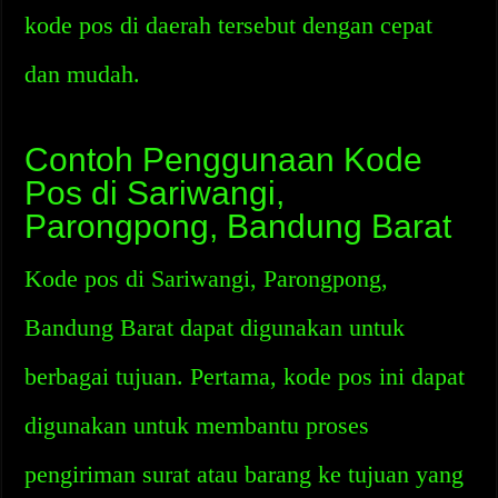
kode pos di daerah tersebut dengan cepat
dan mudah.
Contoh Penggunaan Kode
Pos di Sariwangi,
Parongpong, Bandung Barat
Kode pos di Sariwangi, Parongpong,
Bandung Barat dapat digunakan untuk
berbagai tujuan. Pertama, kode pos ini dapat
digunakan untuk membantu proses
pengiriman surat atau barang ke tujuan yang