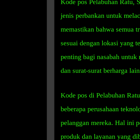
Kode pos Pelabuhan Ratu, S
jenis perbankan untuk melac
memastikan bahwa semua tra
sesuai dengan lokasi yang te
penting bagi nasabah untuk 
dan surat-surat berharga lai
Kode pos di Pelabuhan Ratu
beberapa perusahaan teknolo
pelanggan mereka. Hal ini 
produk dan layanan yang dib