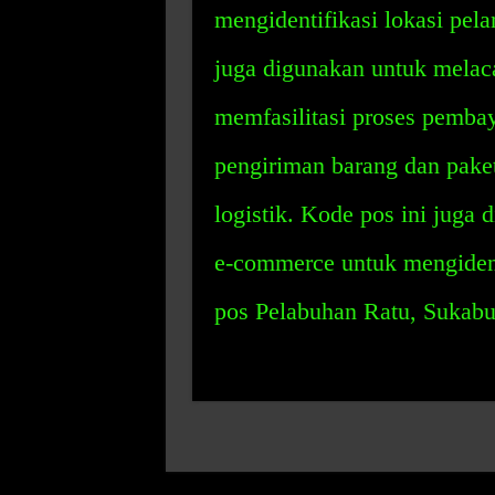
mengidentifikasi lokasi pela
juga digunakan untuk melac
memfasilitasi proses pembay
pengiriman barang dan paket
logistik. Kode pos ini juga 
e-commerce untuk mengident
pos Pelabuhan Ratu, Sukabu