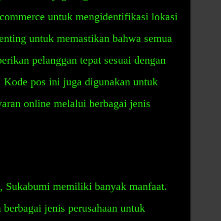
-commerce untuk mengidentifikasi lokasi
penting untuk memastikan bahwa semua
erikan pelanggan tepat sesuai dengan
n. Kode pos ini juga digunakan untuk
aran online melalui berbagai jenis
, Sukabumi memiliki banyak manfaat.
 berbagai jenis perusahaan untuk