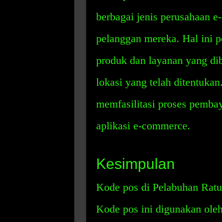
berbagai jenis perusahaan e
pelanggan mereka. Hal ini 
produk dan layanan yang dib
lokasi yang telah ditentuka
memfasilitasi proses pembay
aplikasi e-commerce.
Kesimpulan
Kode pos di Pelabuhan Ratu
Kode pos ini digunakan oleh