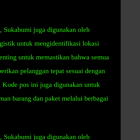
, Sukabumi juga digunakan oleh
gistik untuk mengidentifikasi lokasi
penting untuk memastikan bahwa semua
erikan pelanggan tepat sesuai dengan
n. Kode pos ini juga digunakan untuk
iman barang dan paket melalui berbagai
, Sukabumi juga digunakan oleh