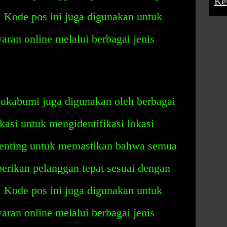
Ke
n. Kode pos ini juga digunakan untuk
aran online melalui berbagai jenis
ukabumi juga digunakan oleh berbagai
kasi untuk mengidentifikasi lokasi
penting untuk memastikan bahwa semua
erikan pelanggan tepat sesuai dengan
n. Kode pos ini juga digunakan untuk
aran online melalui berbagai jenis