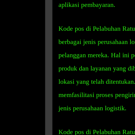
aplikasi pembayaran.
Kode pos di Pelabuhan Ratu
berbagai jenis perusahaan lo
pelanggan mereka. Hal ini 
produk dan layanan yang dib
lokasi yang telah ditentuka
memfasilitasi proses pengir
jenis perusahaan logistik.
Kode pos di Pelabuhan Ratu