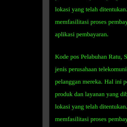
lokasi yang telah ditentuka
memfasilitasi proses pembay
aplikasi pembayaran.
Kode pos Pelabuhan Ratu, S
jenis perusahaan telekomuni
pelanggan mereka. Hal ini 
produk dan layanan yang dib
lokasi yang telah ditentuka
memfasilitasi proses pembay