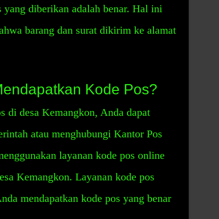
yang diberikan adalah benar. Hal ini
ahwa barang dan surat dikirim ke alamat
Mendapatkan Kode Pos?
s di desa Kemangkon, Anda dapat
rintah atau menghubungi Kantor Pos
menggunakan layanan kode pos online
 desa Kemangkon. Layanan kode pos
Anda mendapatkan kode pos yang benar