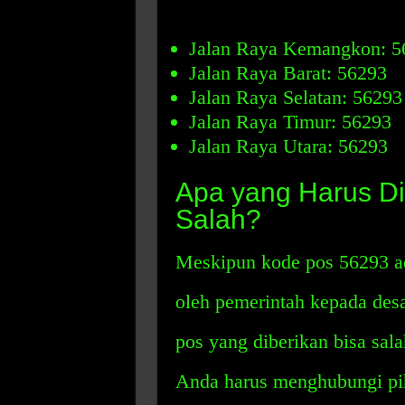
Jalan Raya Kemangkon: 5
Jalan Raya Barat: 56293
Jalan Raya Selatan: 56293
Jalan Raya Timur: 56293
Jalan Raya Utara: 56293
Apa yang Harus Di
Salah?
Meskipun kode pos 56293 ad
oleh pemerintah kepada de
pos yang diberikan bisa sala
Anda harus menghubungi pi