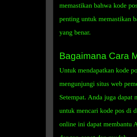
memastikan bahwa kode pos 
penting untuk memastikan b
yang benar.
Bagaimana Cara 
Untuk mendapatkan kode po
mengunjungi situs web peme
Setempat. Anda juga dapat 
untuk mencari kode pos di
online ini dapat membantu 