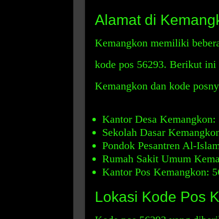
Alamat di Kemang
Kemangkon memiliki bebera
kode pos 56293. Berikut ini
Kemangkon dan kode posny
Kantor Desa Kemangkon:
Sekolah Dasar Kemangkon
Pondok Pesantren Al-Isla
Rumah Sakit Umum Kema
Kantor Pos Kemangkon: 5
Lokasi Kode Pos 