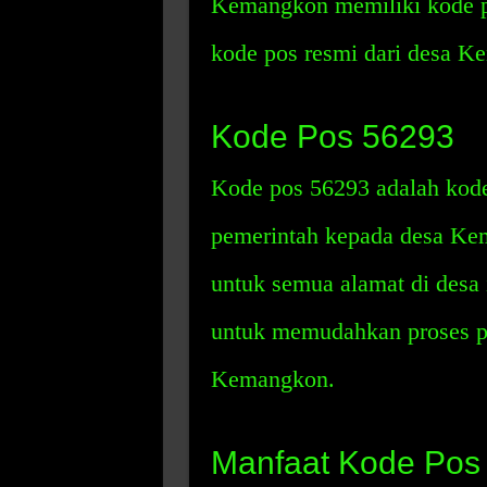
Kemangkon memiliki kode 
kode pos resmi dari desa K
Kode Pos 56293
Kode pos 56293 adalah kode
pemerintah kepada desa Kem
untuk semua alamat di desa 
untuk memudahkan proses pe
Kemangkon.
Manfaat Kode Pos