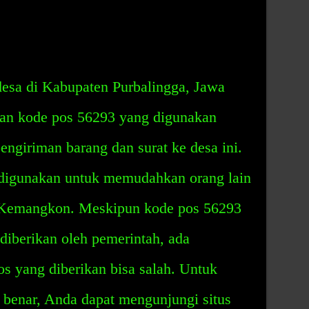
esa di Kabupaten Purbalingga, Jawa
kan kode pos 56293 yang digunakan
ngiriman barang dan surat ke desa ini.
 digunakan untuk memudahkan orang lain
 Kemangkon. Meskipun kode pos 56293
diberikan oleh pemerintah, ada
 yang diberikan bisa salah. Untuk
benar, Anda dapat mengunjungi situs