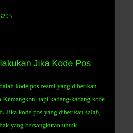
6293
lakukan Jika Kode Pos
alah kode pos resmi yang diberikan
sa Kemangkon, tapi kadang-kadang kode
h. Jika kode pos yang diberikan salah,
hak yang bersangkutan untuk