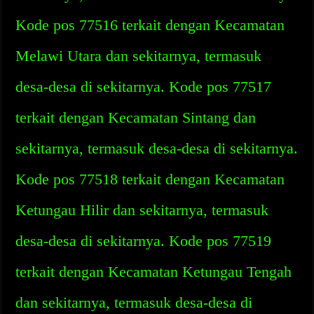
Kode pos 77516 terkait dengan Kecamatan
Melawi Utara dan sekitarnya, termasuk
desa-desa di sekitarnya. Kode pos 77517
terkait dengan Kecamatan Sintang dan
sekitarnya, termasuk desa-desa di sekitarnya.
Kode pos 77518 terkait dengan Kecamatan
Ketungau Hilir dan sekitarnya, termasuk
desa-desa di sekitarnya. Kode pos 77519
terkait dengan Kecamatan Ketungau Tengah
dan sekitarnya, termasuk desa-desa di