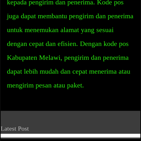
kepada pengirim dan penerima. Kode pos
juga dapat membantu pengirim dan penerima
untuk menemukan alamat yang sesuai
dengan cepat dan efisien. Dengan kode pos
Kabupaten Melawi, pengirim dan penerima
dapat lebih mudah dan cepat menerima atau
mengirim pesan atau paket.
Latest Post