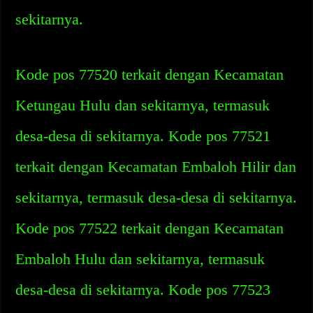
sekitarnya.
Kode pos 77520 terkait dengan Kecamatan
Ketungau Hulu dan sekitarnya, termasuk
desa-desa di sekitarnya. Kode pos 77521
terkait dengan Kecamatan Embaloh Hilir dan
sekitarnya, termasuk desa-desa di sekitarnya.
Kode pos 77522 terkait dengan Kecamatan
Embaloh Hulu dan sekitarnya, termasuk
desa-desa di sekitarnya. Kode pos 77523