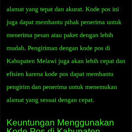
alamat yang tepat dan akurat. Kode pos ini
juga dapat membantu pihak penerima untuk
menerima pesan atau paket dengan lebih
mudah. Pengiriman dengan kode pos di
Kabupaten Melawi juga akan lebih cepat dan
efisien karena kode pos dapat membantu
pengirim dan penerima untuk menemukan
alamat yang sesuai dengan cepat.
Keuntungan Menggunakan
Kode Pos di Kabupaten