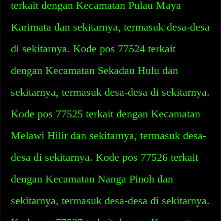
terkait dengan Kecamatan Pulau Maya
Karimata dan sekitarnya, termasuk desa-desa
di sekitarnya. Kode pos 77524 terkait
dengan Kecamatan Sekadau Hulu dan
sekitarnya, termasuk desa-desa di sekitarnya.
Kode pos 77525 terkait dengan Kecamatan
Melawi Hilir dan sekitarnya, termasuk desa-
desa di sekitarnya. Kode pos 77526 terkait
dengan Kecamatan Nanga Pinoh dan
sekitarnya, termasuk desa-desa di sekitarnya.