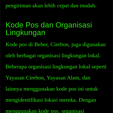
pengiriman akan lebih cepat dan mudah.
Kode Pos dan Organisasi
Lingkungan
Kode pos di Beber, Cirebon, juga digunakan
oleh berbagai organisasi lingkungan lokal.
Beberapa organisasi lingkungan lokal seperti
Yayasan Cirebon, Yayasan Alam, dan
lainnya menggunakan kode pos ini untuk
mengidentifikasi lokasi mereka. Dengan
menggunakan kode pos, organisasi