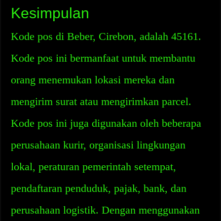
Kesimpulan
Kode pos di Beber, Cirebon, adalah 45161.
Kode pos ini bermanfaat untuk membantu
orang menemukan lokasi mereka dan
mengirim surat atau mengirimkan parcel.
Kode pos ini juga digunakan oleh beberapa
perusahaan kurir, organisasi lingkungan
lokal, peraturan pemerintah setempat,
pendaftaran penduduk, pajak, bank, dan
perusahaan logistik. Dengan menggunakan