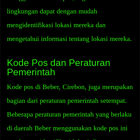
lingkungan dapat dengan mudah
mengidentifikasi lokasi mereka dan
mengetahui informasi tentang lokasi mereka.
Kode Pos dan Peraturan
Pemerintah
Kode pos di Beber, Cirebon, juga merupakan
bagian dari peraturan pemerintah setempat.
Beberapa peraturan pemerintah yang berlaku
di daerah Beber menggunakan kode pos ini