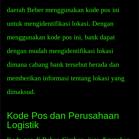
daerah Beber menggunakan kode pos ini
untuk mengidentifikasi lokasi. Dengan
menggunakan kode pos ini, bank dapat
dengan mudah mengidentifikasi lokasi
dimana cabang bank tersebut berada dan
memberikan informasi tentang lokasi yang
dimaksud.
Kode Pos dan Perusahaan
Logistik