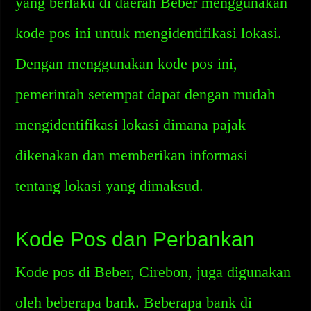
yang berlaku di daerah Beber menggunakan
kode pos ini untuk mengidentifikasi lokasi.
Dengan menggunakan kode pos ini,
pemerintah setempat dapat dengan mudah
mengidentifikasi lokasi dimana pajak
dikenakan dan memberikan informasi
tentang lokasi yang dimaksud.
Kode Pos dan Perbankan
Kode pos di Beber, Cirebon, juga digunakan
oleh beberapa bank. Beberapa bank di