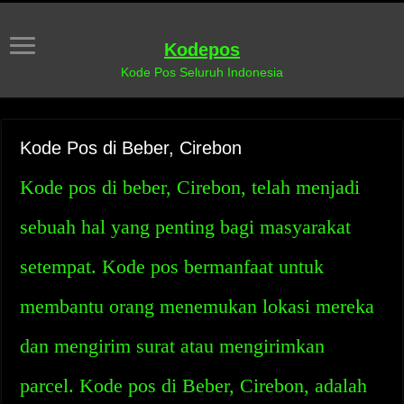
Kodepos
Kode Pos Seluruh Indonesia
Kode Pos di Beber, Cirebon
Kode pos di beber, Cirebon, telah menjadi
sebuah hal yang penting bagi masyarakat
setempat. Kode pos bermanfaat untuk
membantu orang menemukan lokasi mereka
dan mengirim surat atau mengirimkan
parcel. Kode pos di Beber, Cirebon, adalah