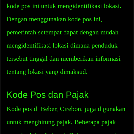
kode pos ini untuk mengidentifikasi lokasi.
Dengan menggunakan kode pos ini,
pemerintah setempat dapat dengan mudah
mengidentifikasi lokasi dimana penduduk
tersebut tinggal dan memberikan informasi
tentang lokasi yang dimaksud.
Kode Pos dan Pajak
Kode pos di Beber, Cirebon, juga digunakan
untuk menghitung pajak. Beberapa pajak