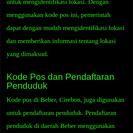
untuk mengidentifikasi lokasi. Dengan
menggunakan kode pos ini, pemerintah
dapat dengan mudah mengidentifikasi lokasi
dan memberikan informasi tentang lokasi
yang dimaksud.
Kode Pos dan Pendaftaran
Penduduk
Kode pos di Beber, Cirebon, juga digunakan
untuk pendaftaran penduduk. Pendaftaran
penduduk di daerah Beber menggunakan