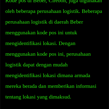
Kode pos di Beber, Cirebon, juga digunakan
oleh beberapa perusahaan logistik. Beberapa
perusahaan logistik di daerah Beber
menggunakan kode pos ini untuk
mengidentifikasi lokasi. Dengan
menggunakan kode pos ini, perusahaan
logistik dapat dengan mudah
mengidentifikasi lokasi dimana armada
mereka berada dan memberikan informasi
tentang lokasi yang dimaksud.