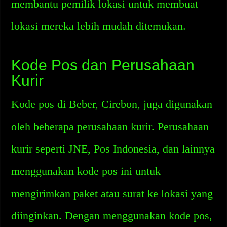
membantu pemilik lokasi untuk membuat
lokasi mereka lebih mudah ditemukan.
Kode Pos dan Perusahaan
Kurir
Kode pos di Beber, Cirebon, juga digunakan
oleh beberapa perusahaan kurir. Perusahaan
kurir seperti JNE, Pos Indonesia, dan lainnya
menggunakan kode pos ini untuk
mengirimkan paket atau surat ke lokasi yang
diinginkan. Dengan menggunakan kode pos,