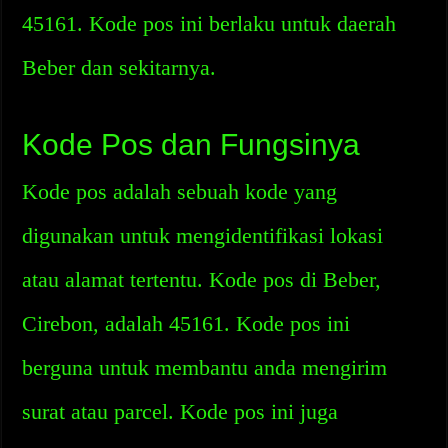
45161. Kode pos ini berlaku untuk daerah
Beber dan sekitarnya.
Kode Pos dan Fungsinya
Kode pos adalah sebuah kode yang
digunakan untuk mengidentifikasi lokasi
atau alamat tertentu. Kode pos di Beber,
Cirebon, adalah 45161. Kode pos ini
berguna untuk membantu anda mengirim
surat atau parcel. Kode pos ini juga