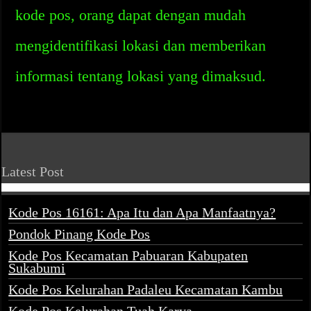
kode pos, orang dapat dengan mudah
mengidentifikasi lokasi dan memberikan
informasi tentang lokasi yang dimaksud.
Latest Post
Kode Pos 16161: Apa Itu dan Apa Manfaatnya?
Pondok Pinang Kode Pos
Kode Pos Kecamatan Pabuaran Kabupaten
Sukabumi
Kode Pos Kelurahan Padaleu Kecamatan Kambu