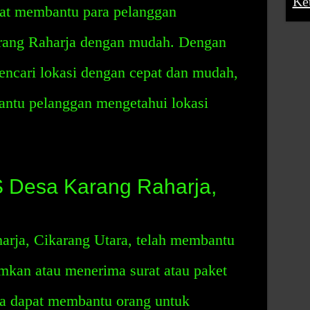
Ke
apat membantu para pelanggan
rang Raharja dengan mudah. Dengan
encari lokasi dengan cepat dan mudah,
antu pelanggan mengetahui lokasi
 Desa Karang Raharja,
rja, Cikarang Utara, telah membantu
mkan atau menerima surat atau paket
a dapat membantu orang untuk