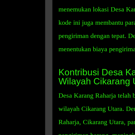
menemukan lokasi Desa Kara
kode ini juga membantu par
pengiriman dengan tepat. De
menentukan biaya pengirima
Kontribusi Desa K
Wilayah Cikarang 
Desa Karang Raharja telah 
wilayah Cikarang Utara. D
Raharja, Cikarang Utara, p