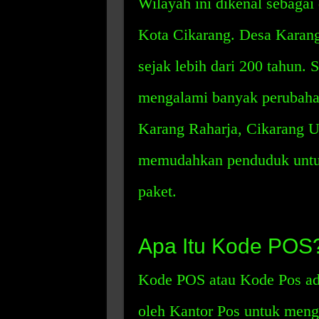
Wilayah ini dikenal sebagai 
Kota Cikarang. Desa Karang 
sejak lebih dari 200 tahun. S
mengalami banyak perubah
Karang Raharja, Cikarang Ut
memudahkan penduduk untuk
paket.
Apa Itu Kode POS
Kode POS atau Kode Pos ad
oleh Kantor Pos untuk meng