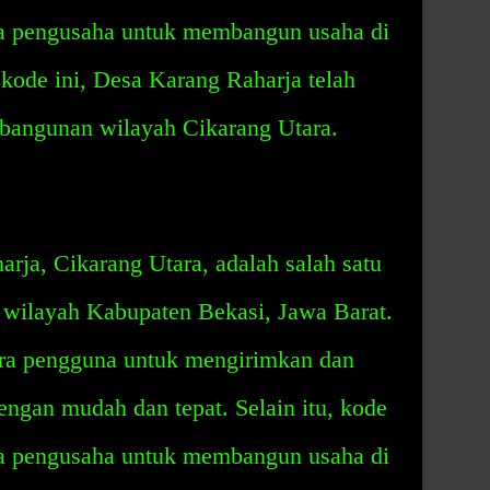
ra pengusaha untuk membangun usaha di
kode ini, Desa Karang Raharja telah
bangunan wilayah Cikarang Utara.
ja, Cikarang Utara, adalah salah satu
i wilayah Kabupaten Bekasi, Jawa Barat.
ara pengguna untuk mengirimkan dan
engan mudah dan tepat. Selain itu, kode
ra pengusaha untuk membangun usaha di