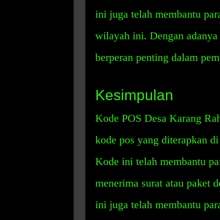
ini juga telah membantu pa
wilayah ini. Dengan adanya 
berperan penting dalam pem
Kesimpulan
Kode POS Desa Karang Rahar
kode pos yang diterapkan d
Kode ini telah membantu p
menerima surat atau paket d
ini juga telah membantu pa