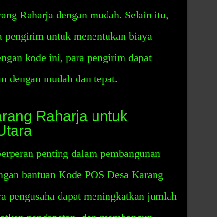
ng Raharja dengan mudah. Selain itu,
a pengirim untuk menentukan biaya
ngan kode ini, para pengirim dapat
n dengan mudah dan tepat.
arang Raharja untuk
Utara
berperan penting dalam pembangunan
engan bantuan Kode POS Desa Karang
ara pengusaha dapat meningkatkan jumlah