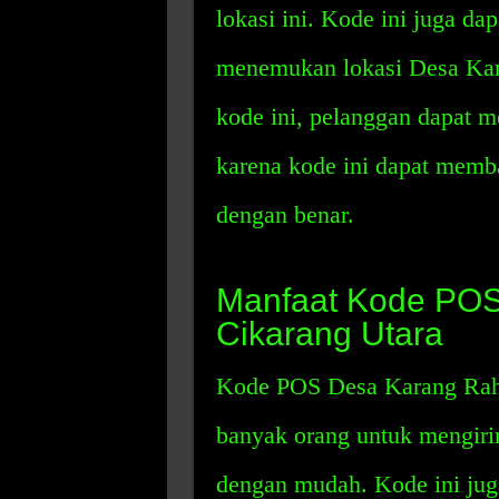
lokasi ini. Kode ini juga d
menemukan lokasi Desa Ka
kode ini, pelanggan dapat m
karena kode ini dapat memb
dengan benar.
Manfaat Kode POS
Cikarang Utara
Kode POS Desa Karang Raha
banyak orang untuk mengiri
dengan mudah. Kode ini jug