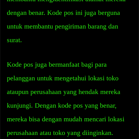
dengan benar. Kode pos ini juga berguna
untuk membantu pengiriman barang dan
surat.
Kode pos juga bermanfaat bagi para
pelanggan untuk mengetahui lokasi toko
ataupun perusahaan yang hendak mereka
kunjungi. Dengan kode pos yang benar,
mereka bisa dengan mudah mencari lokasi
perusahaan atau toko yang diinginkan.