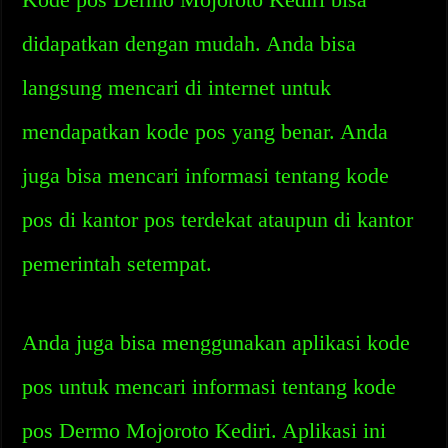
didapatkan dengan mudah. Anda bisa
langsung mencari di internet untuk
mendapatkan kode pos yang benar. Anda
juga bisa mencari informasi tentang kode
pos di kantor pos terdekat ataupun di kantor
pemerintah setempat.
Anda juga bisa menggunakan aplikasi kode
pos untuk mencari informasi tentang kode
pos Dermo Mojoroto Kediri. Aplikasi ini