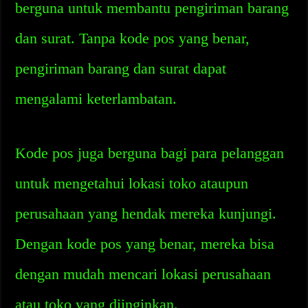
berguna untuk membantu pengiriman barang
dan surat. Tanpa kode pos yang benar,
pengiriman barang dan surat dapat
mengalami keterlambatan.
Kode pos juga berguna bagi para pelanggan
untuk mengetahui lokasi toko ataupun
perusahaan yang hendak mereka kunjungi.
Dengan kode pos yang benar, mereka bisa
dengan mudah mencari lokasi perusahaan
atau toko yang diinginkan.