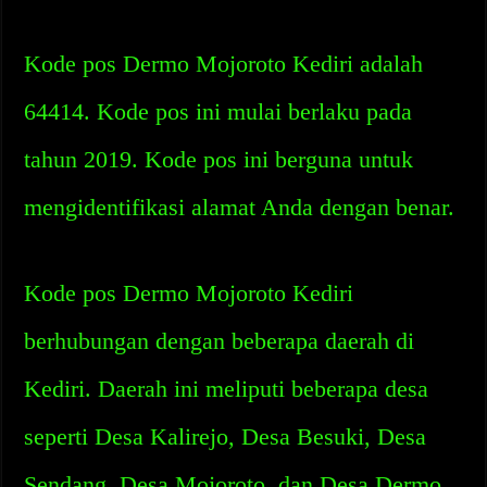
Kode pos Dermo Mojoroto Kediri adalah
64414. Kode pos ini mulai berlaku pada
tahun 2019. Kode pos ini berguna untuk
mengidentifikasi alamat Anda dengan benar.
Kode pos Dermo Mojoroto Kediri
berhubungan dengan beberapa daerah di
Kediri. Daerah ini meliputi beberapa desa
seperti Desa Kalirejo, Desa Besuki, Desa
Sendang, Desa Mojoroto, dan Desa Dermo.