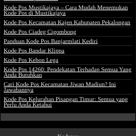
Kode Pos Mustikajaya – Cara Mudah Menemukan
Kode Pos di Mustikajaya
Kode Pos Kecamatan Kajen Kabupaten Pekalongan
Kode Pos Ciadeg Cigombong
Panduan Kode Pos Banjarmlati Kediri
Kode Pos Bandar Klippa
Kode Pos Kebon Lega
Kode Pos 14260: Pendekatan Terhadap Semua Yang
Anda Butuhkan
Cari Kode Pos Kecamatan Jiwan Madiun? Ini
Jawabannya
Kode Pos Kelurahan Pisangan Timur: Semua yang
Perlu Anda Ketahui