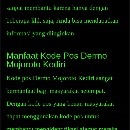
sangat membantu karena hanya dengan
beberapa klik saja, Anda bisa mendapatkan
informasi yang diinginkan.
Manfaat Kode Pos Dermo
Mojoroto Kediri
Kode pos Dermo Mojoroto Kediri sangat
bermanfaat bagi masyarakat setempat.
Dengan kode pos yang benar, masyarakat
dapat menggunakan kode pos untuk
membantu mengidentifikasi alamat mereka