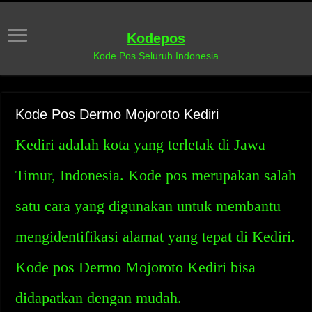
Kodepos
Kode Pos Seluruh Indonesia
Kode Pos Dermo Mojoroto Kediri
Kediri adalah kota yang terletak di Jawa
Timur, Indonesia. Kode pos merupakan salah
satu cara yang digunakan untuk membantu
mengidentifikasi alamat yang tepat di Kediri.
Kode pos Dermo Mojoroto Kediri bisa
didapatkan dengan mudah.