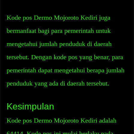
Kode pos Dermo Mojoroto Kediri juga
bermanfaat bagi para pemerintah untuk
mengetahui jumlah penduduk di daerah
tersebut. Dengan kode pos yang benar, para
pemerintah dapat mengetahui berapa jumlah
penduduk yang ada di daerah tersebut.
Kesimpulan
Kode pos Dermo Mojoroto Kediri adalah
64414. Kode pos ini mulai berlaku pada