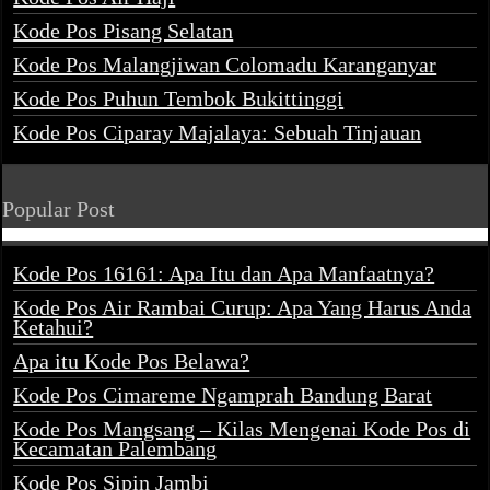
Kode Pos Pisang Selatan
Kode Pos Malangjiwan Colomadu Karanganyar
Kode Pos Puhun Tembok Bukittinggi
Kode Pos Ciparay Majalaya: Sebuah Tinjauan
Popular Post
Kode Pos 16161: Apa Itu dan Apa Manfaatnya?
Kode Pos Air Rambai Curup: Apa Yang Harus Anda
Ketahui?
Apa itu Kode Pos Belawa?
Kode Pos Cimareme Ngamprah Bandung Barat
Kode Pos Mangsang – Kilas Mengenai Kode Pos di
Kecamatan Palembang
Kode Pos Sipin Jambi