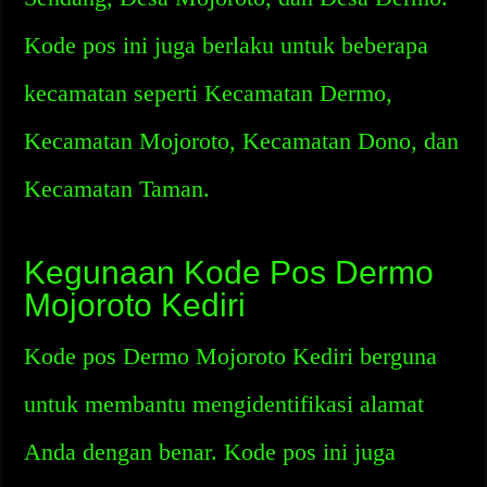
Kode pos ini juga berlaku untuk beberapa
kecamatan seperti Kecamatan Dermo,
Kecamatan Mojoroto, Kecamatan Dono, dan
Kecamatan Taman.
Kegunaan Kode Pos Dermo
Mojoroto Kediri
Kode pos Dermo Mojoroto Kediri berguna
untuk membantu mengidentifikasi alamat
Anda dengan benar. Kode pos ini juga