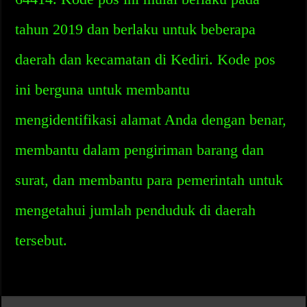
tahun 2019 dan berlaku untuk beberapa
daerah dan kecamatan di Kediri. Kode pos
ini berguna untuk membantu
mengidentifikasi alamat Anda dengan benar,
membantu dalam pengiriman barang dan
surat, dan membantu para pemerintah untuk
mengetahui jumlah penduduk di daerah
tersebut.