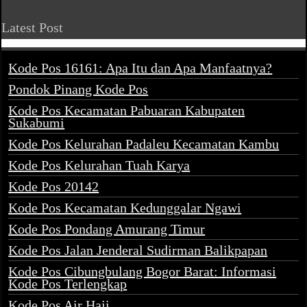
Latest Post
Kode Pos 16161: Apa Itu dan Apa Manfaatnya?
Pondok Pinang Kode Pos
Kode Pos Kecamatan Pabuaran Kabupaten
Sukabumi
Kode Pos Kelurahan Padaleu Kecamatan Kambu
Kode Pos Kelurahan Tuah Karya
Kode Pos 20142
Kode Pos Kecamatan Kedunggalar Ngawi
Kode Pos Pondang Amurang Timur
Kode Pos Jalan Jenderal Sudirman Balikpapan
Kode Pos Cibungbulang Bogor Barat: Informasi
Kode Pos Terlengkap
Kode Pos Air Haji