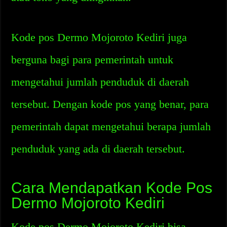
Kode pos Dermo Mojoroto Kediri juga
berguna bagi para pemerintah untuk
mengetahui jumlah penduduk di daerah
tersebut. Dengan kode pos yang benar, para
pemerintah dapat mengetahui berapa jumlah
penduduk yang ada di daerah tersebut.
Cara Mendapatkan Kode Pos
Dermo Mojoroto Kediri
Kode pos Dermo Mojoroto Kediri bisa