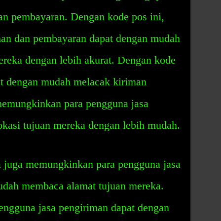
an pembayaran. Dengan kode pos ini,
iman dan pembayaran dapat dengan mudah
ereka dengan lebih akurat. Dengan kode
pat dengan mudah melacak kiriman
memungkinkan para pengguna jasa
okasi tujuan mereka dengan lebih mudah.
 juga memungkinkan para pengguna jasa
udah membaca alamat tujuan mereka.
pengguna jasa pengiriman dapat dengan