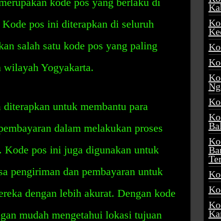
 merupakan kode pos yang berlaku di
Ka
Ko
Kode pos ini diterapkan di seluruh
Ke
an salah satu kode pos yang paling
Ko
Ko
h wilayah Yogyakarta.
Ko
Ng
Ko
 diterapkan untuk membantu para
Ko
Ba
 pembayaran dalam melakukan proses
Ko
 Kode pos ini juga digunakan untuk
Ba
Te
sa pengiriman dan pembayaran untuk
Ko
Ko
ereka dengan lebih akurat. Dengan kode
Ko
Ka
ngan mudah mengetahui lokasi tujuan