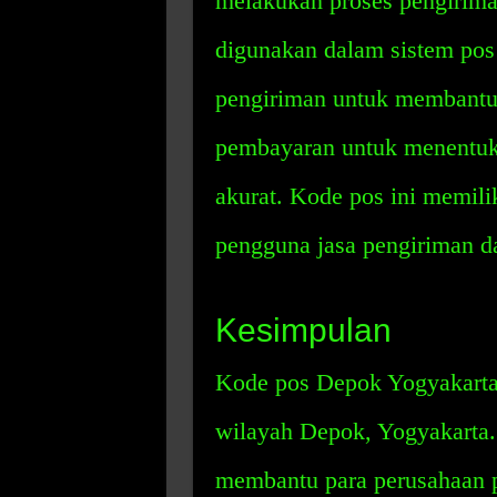
melakukan proses pengirima
digunakan dalam sistem pos 
pengiriman untuk membantu 
pembayaran untuk menentuka
akurat. Kode pos ini memili
pengguna jasa pengiriman d
Kesimpulan
Kode pos Depok Yogyakarta 
wilayah Depok, Yogyakarta.
membantu para perusahaan 