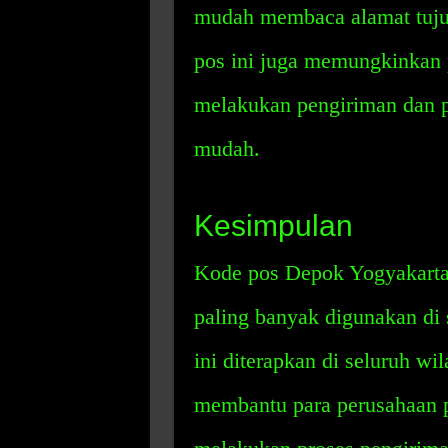
mudah membaca alamat tuju
pos ini juga memungkinkan 
melakukan pengiriman dan p
mudah.
Kesimpulan
Kode pos Depok Yogyakarta
paling banyak digunakan di
ini diterapkan di seluruh w
membantu para perusahaan 