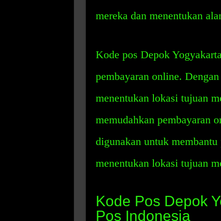
mereka dan menentukan alam
Kode pos Depok Yogyakarta
pembayaran online. Dengan 
menentukan lokasi tujuan me
memudahkan pembayaran onl
digunakan untuk membantu p
menentukan lokasi tujuan me
Kode Pos Depok Y
Pos Indonesia