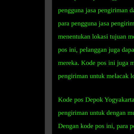
pengguna jasa pengiriman d
para pengguna jasa pengir
menentukan lokasi tujuan m
pos ini, pelanggan juga da
mereka. Kode pos ini juga 
pengiriman untuk melacak l
Kode pos Depok Yogyakarta
pengiriman untuk dengan m
Dengan kode pos ini, para 