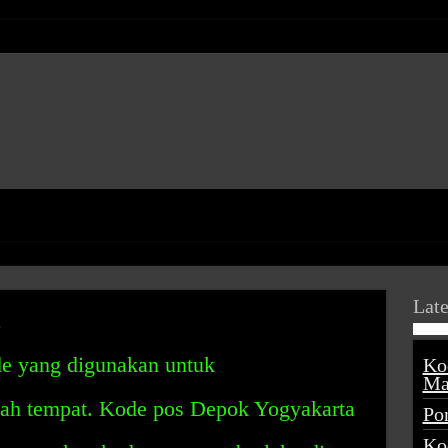
Late
e yang digunakan untuk
Ko
Ma
buah tempat. Kode pos Depok Yogyakarta
Po
Ko