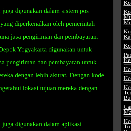
Ko
 juga digunakan dalam sistem pos
Ko
Mu
Mu
m yang diperkenalkan oleh pemerintah
Ko
una jasa pengiriman dan pembayaran.
Ka
Ko
 Depok Yogyakarta digunakan untuk
Pa
Ke
sa pengiriman dan pembayaran untuk
Ko
ereka dengan lebih akurat. Dengan kode
Ko
Ko
ngetahui lokasi tujuan mereka dengan
Te
Bu
Ca
Ma
Ko
juga digunakan dalam aplikasi
Ti