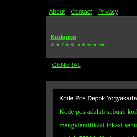
About
Contact
Privacy
Kodepos
Kode Pos Seluruh Indonesia
GENERAL
Kode Pos Depok Yogyakarta
Kode pos adalah sebuah kod
mengidentifikasi lokasi se