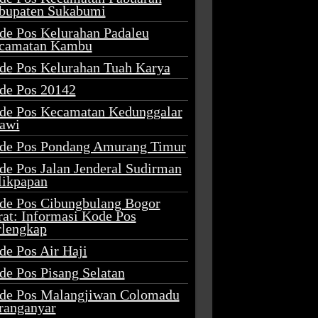
bupaten Sukabumi
de Pos Kelurahan Padaleu
camatan Kambu
de Pos Kelurahan Tuah Karya
de Pos 20142
de Pos Kecamatan Kedunggalar
awi
de Pos Pondang Amurang Timur
de Pos Jalan Jenderal Sudirman
likpapan
de Pos Cibungbulang Bogor
rat: Informasi Kode Pos
rlengkap
de Pos Air Haji
de Pos Pisang Selatan
de Pos Malangjiwan Colomadu
ranganyar