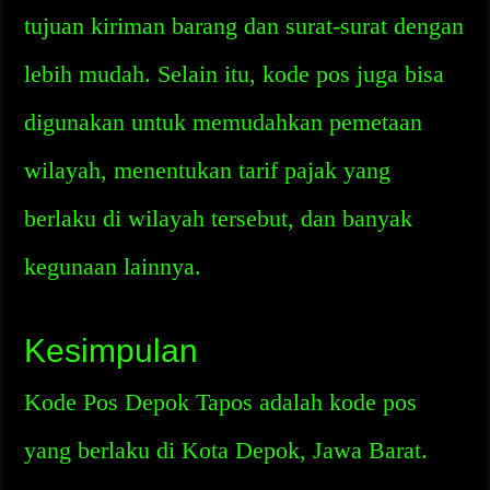
tujuan kiriman barang dan surat-surat dengan
lebih mudah. Selain itu, kode pos juga bisa
digunakan untuk memudahkan pemetaan
wilayah, menentukan tarif pajak yang
berlaku di wilayah tersebut, dan banyak
kegunaan lainnya.
Kesimpulan
Kode Pos Depok Tapos adalah kode pos
yang berlaku di Kota Depok, Jawa Barat.