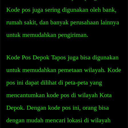
Kode pos juga sering digunakan oleh bank,
rumah sakit, dan banyak perusahaan lainnya
untuk memudahkan pengiriman.
Kode Pos Depok Tapos juga bisa digunakan
untuk memudahkan pemetaan wilayah. Kode
pos ini dapat dilihat di peta-peta yang
mencantumkan kode pos di wilayah Kota
Depok. Dengan kode pos ini, orang bisa
dengan mudah mencari lokasi di wilayah