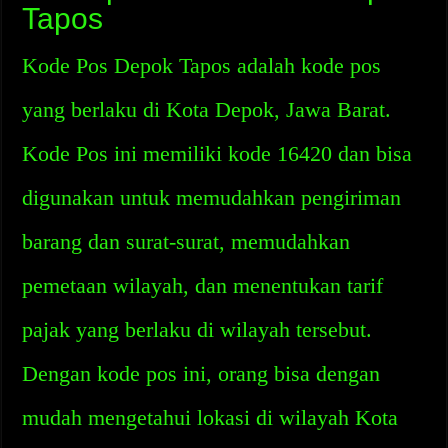
Tapos
Kode Pos Depok Tapos adalah kode pos
yang berlaku di Kota Depok, Jawa Barat.
Kode Pos ini memiliki kode 16420 dan bisa
digunakan untuk memudahkan pengiriman
barang dan surat-surat, memudahkan
pemetaan wilayah, dan menentukan tarif
pajak yang berlaku di wilayah tersebut.
Dengan kode pos ini, orang bisa dengan
mudah mengetahui lokasi di wilayah Kota