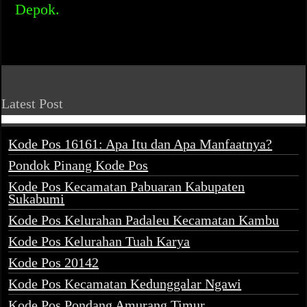
Depok.
Latest Post
Kode Pos 16161: Apa Itu dan Apa Manfaatnya?
Pondok Pinang Kode Pos
Kode Pos Kecamatan Pabuaran Kabupaten
Sukabumi
Kode Pos Kelurahan Padaleu Kecamatan Kambu
Kode Pos Kelurahan Tuah Karya
Kode Pos 20142
Kode Pos Kecamatan Kedunggalar Ngawi
Kode Pos Pondang Amurang Timur