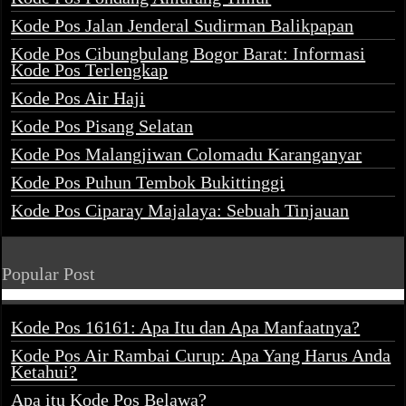
Kode Pos Jalan Jenderal Sudirman Balikpapan
Kode Pos Cibungbulang Bogor Barat: Informasi
Kode Pos Terlengkap
Kode Pos Air Haji
Kode Pos Pisang Selatan
Kode Pos Malangjiwan Colomadu Karanganyar
Kode Pos Puhun Tembok Bukittinggi
Kode Pos Ciparay Majalaya: Sebuah Tinjauan
Popular Post
Kode Pos 16161: Apa Itu dan Apa Manfaatnya?
Kode Pos Air Rambai Curup: Apa Yang Harus Anda
Ketahui?
Apa itu Kode Pos Belawa?