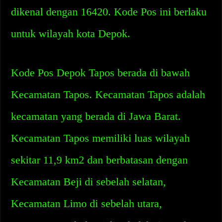
dikenal dengan 16420. Kode Pos ini berlaku
untuk wilayah kota Depok.
Kode Pos Depok Tapos berada di bawah
Kecamatan Tapos. Kecamatan Tapos adalah
kecamatan yang berada di Jawa Barat.
Kecamatan Tapos memiliki luas wilayah
sekitar 11,9 km2 dan berbatasan dengan
Kecamatan Beji di sebelah selatan,
Kecamatan Limo di sebelah utara,