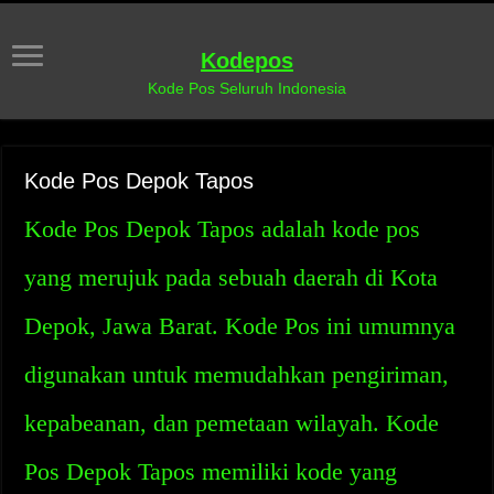
Kodepos
Kode Pos Seluruh Indonesia
Kode Pos Depok Tapos
Kode Pos Depok Tapos adalah kode pos
yang merujuk pada sebuah daerah di Kota
Depok, Jawa Barat. Kode Pos ini umumnya
digunakan untuk memudahkan pengiriman,
kepabeanan, dan pemetaan wilayah. Kode
Pos Depok Tapos memiliki kode yang