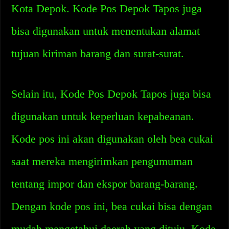
Kota Depok. Kode Pos Depok Tapos juga
bisa digunakan untuk menentukan alamat
tujuan kiriman barang dan surat-surat.
Selain itu, Kode Pos Depok Tapos juga bisa
digunakan untuk keperluan kepabeanan.
Kode pos ini akan digunakan oleh bea cukai
saat mereka mengirimkan pengumuman
tentang impor dan ekspor barang-barang.
Dengan kode pos ini, bea cukai bisa dengan
mudah mengetahui daerah yang dituju. Kode