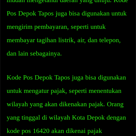
Pos Depok Tapos juga bisa digunakan untuk
mengirim pembayaran, seperti untuk
membayar tagihan listrik, air, dan telepon,
dan lain sebagainya.
Kode Pos Depok Tapos juga bisa digunakan
untuk mengatur pajak, seperti menentukan
wilayah yang akan dikenakan pajak. Orang
yang tinggal di wilayah Kota Depok dengan
kode pos 16420 akan dikenai pajak