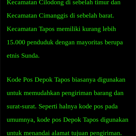
Kecamatan Cilodong di sebelah timur dan
Kecamatan Cimanggis di sebelah barat.
Kecamatan Tapos memiliki kurang lebih
15.000 penduduk dengan mayoritas berupa
etnis Sunda.
Kode Pos Depok Tapos biasanya digunakan
untuk memudahkan pengiriman barang dan
surat-surat. Seperti halnya kode pos pada
umumnya, kode pos Depok Tapos digunakan
untuk menandai alamat tujuan pengiriman.