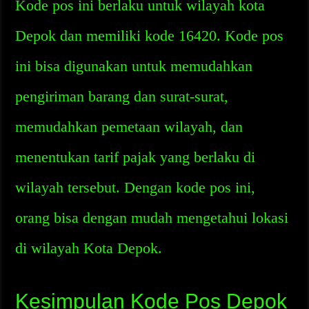
Kode pos ini berlaku untuk wilayah kota
Depok dan memiliki kode 16420. Kode pos
ini bisa digunakan untuk memudahkan
pengiriman barang dan surat-surat,
memudahkan pemetaan wilayah, dan
menentukan tarif pajak yang berlaku di
wilayah tersebut. Dengan kode pos ini,
orang bisa dengan mudah mengetahui lokasi
di wilayah Kota Depok.
Kesimpulan Kode Pos Depok