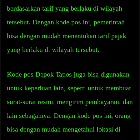
berdasarkan tarif yang berlaku di wilayah
tersebut. Dengan kode pos ini, pemerintah
bisa dengan mudah menentukan tarif pajak
yang berlaku di wilayah tersebut.
Kode pos Depok Tapos juga bisa digunakan
untuk keperluan lain, seperti untuk membuat
surat-surat resmi, mengirim pembayaran, dan
lain sebagainya. Dengan kode pos ini, orang
bisa dengan mudah mengetahui lokasi di