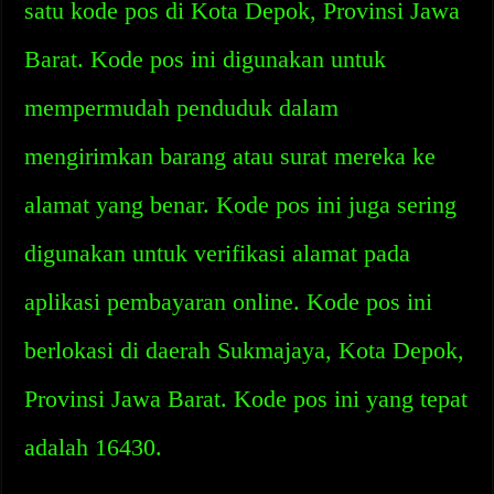
satu kode pos di Kota Depok, Provinsi Jawa
Barat. Kode pos ini digunakan untuk
mempermudah penduduk dalam
mengirimkan barang atau surat mereka ke
alamat yang benar. Kode pos ini juga sering
digunakan untuk verifikasi alamat pada
aplikasi pembayaran online. Kode pos ini
berlokasi di daerah Sukmajaya, Kota Depok,
Provinsi Jawa Barat. Kode pos ini yang tepat
adalah 16430.