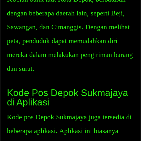
dengan beberapa daerah lain, seperti Beji,
Sawangan, dan Cimanggis. Dengan melihat
peta, penduduk dapat memudahkan diri
mereka dalam melakukan pengiriman barang
dan surat.
Kode Pos Depok Sukmajaya
di Aplikasi
Kode pos Depok Sukmajaya juga tersedia di
beberapa aplikasi. Aplikasi ini biasanya