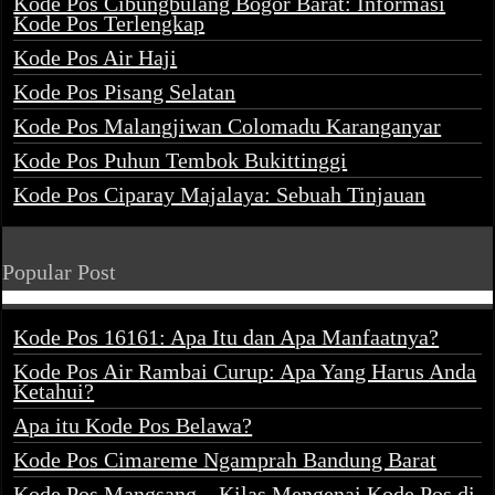
Kode Pos Cibungbulang Bogor Barat: Informasi
Kode Pos Terlengkap
Kode Pos Air Haji
Kode Pos Pisang Selatan
Kode Pos Malangjiwan Colomadu Karanganyar
Kode Pos Puhun Tembok Bukittinggi
Kode Pos Ciparay Majalaya: Sebuah Tinjauan
Popular Post
Kode Pos 16161: Apa Itu dan Apa Manfaatnya?
Kode Pos Air Rambai Curup: Apa Yang Harus Anda
Ketahui?
Apa itu Kode Pos Belawa?
Kode Pos Cimareme Ngamprah Bandung Barat
Kode Pos Mangsang – Kilas Mengenai Kode Pos di