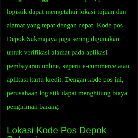
logistik dapat mengetahui lokasi tujuan dan
alamat yang tepat dengan cepat. Kode pos
Depok Sukmajaya juga sering digunakan
untuk verifikasi alamat pada aplikasi
pembayaran online, seperti e-commerce atau
aplikasi kartu kredit. Dengan kode pos ini,
perusahaan logistik dapat menghitung biaya
pengiriman barang.
Lokasi Kode Pos Depok