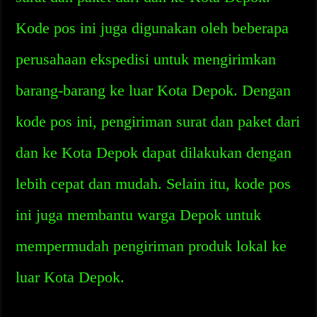
Kode pos ini juga digunakan oleh beberapa
perusahaan ekspedisi untuk mengirimkan
barang-barang ke luar Kota Depok. Dengan
kode pos ini, pengiriman surat dan paket dari
dan ke Kota Depok dapat dilakukan dengan
lebih cepat dan mudah. Selain itu, kode pos
ini juga membantu warga Depok untuk
mempermudah pengiriman produk lokal ke
luar Kota Depok.