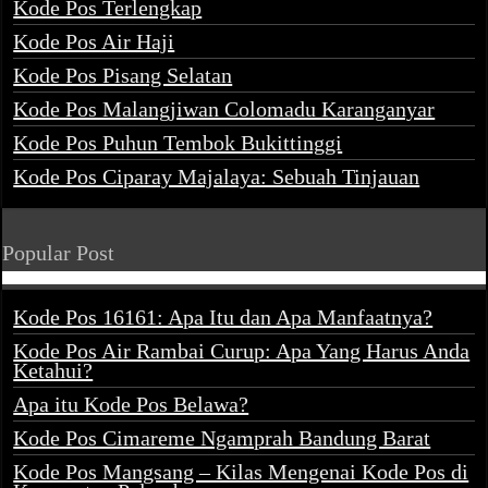
Kode Pos Terlengkap
Kode Pos Air Haji
Kode Pos Pisang Selatan
Kode Pos Malangjiwan Colomadu Karanganyar
Kode Pos Puhun Tembok Bukittinggi
Kode Pos Ciparay Majalaya: Sebuah Tinjauan
Popular Post
Kode Pos 16161: Apa Itu dan Apa Manfaatnya?
Kode Pos Air Rambai Curup: Apa Yang Harus Anda
Ketahui?
Apa itu Kode Pos Belawa?
Kode Pos Cimareme Ngamprah Bandung Barat
Kode Pos Mangsang – Kilas Mengenai Kode Pos di