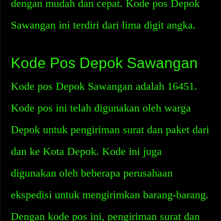
dengan mudah dan cepat. Kode pos Depok
Sawangan ini terdiri dari lima digit angka.
Kode Pos Depok Sawangan
Kode pos Depok Sawangan adalah 16451.
Kode pos ini telah digunakan oleh warga
Depok untuk pengiriman surat dan paket dari
dan ke Kota Depok. Kode ini juga
digunakan oleh beberapa perusahaan
ekspedisi untuk mengirimkan barang-barang.
Dengan kode pos ini, pengiriman surat dan