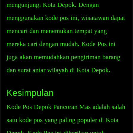
mengunjungi Kota Depok. Dengan
menggunakan kode pos ini, wisatawan dapat
mencari dan menemukan tempat yang
mereka cari dengan mudah. Kode Pos ini
juga akan memudahkan pengiriman barang
dan surat antar wilayah di Kota Depok.
Kesimpulan
Kode Pos Depok Pancoran Mas adalah salah
satu kode pos yang paling populer di Kota
Depok. Kode Pos ini diberikan untuk