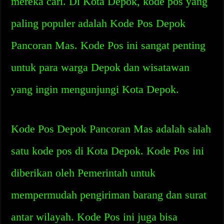
mereka cari. Di Kota Depok, kode pos yang
paling populer adalah Kode Pos Depok
Pancoran Mas. Kode Pos ini sangat penting
untuk para warga Depok dan wisatawan
yang ingin mengunjungi Kota Depok.
Kode Pos Depok Pancoran Mas adalah salah
satu kode pos di Kota Depok. Kode Pos ini
diberikan oleh Pemerintah untuk
mempermudah pengiriman barang dan surat
antar wilayah. Kode Pos ini juga bisa