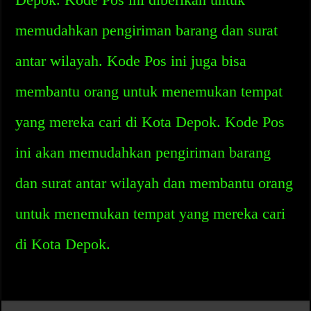
memudahkan pengiriman barang dan surat
antar wilayah. Kode Pos ini juga bisa
membantu orang untuk menemukan tempat
yang mereka cari di Kota Depok. Kode Pos
ini akan memudahkan pengiriman barang
dan surat antar wilayah dan membantu orang
untuk menemukan tempat yang mereka cari
di Kota Depok.