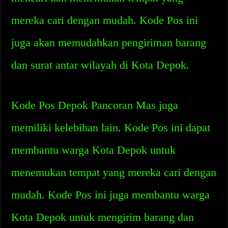
mereka cari dengan mudah. Kode Pos ini
juga akan memudahkan pengiriman barang
dan surat antar wilayah di Kota Depok.
Kode Pos Depok Pancoran Mas juga
memiliki kelebihan lain. Kode Pos ini dapat
membantu warga Kota Depok untuk
menemukan tempat yang mereka cari dengan
mudah. Kode Pos ini juga membantu warga
Kota Depok untuk mengirim barang dan