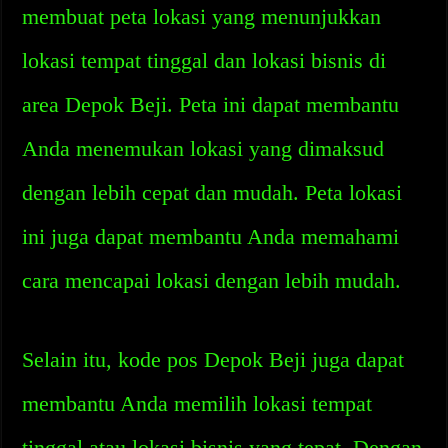
membuat peta lokasi yang menunjukkan
lokasi tempat tinggal dan lokasi bisnis di
area Depok Beji. Peta ini dapat membantu
Anda menemukan lokasi yang dimaksud
dengan lebih cepat dan mudah. Peta lokasi
ini juga dapat membantu Anda memahami
cara mencapai lokasi dengan lebih mudah.
Selain itu, kode pos Depok Beji juga dapat
membantu Anda memilih lokasi tempat
tinggal atau lokasi bisnis yang tepat. Dengan