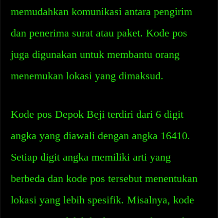
memudahkan komunikasi antara pengirim
dan penerima surat atau paket. Kode pos
juga digunakan untuk membantu orang
menemukan lokasi yang dimaksud.
Kode pos Depok Beji terdiri dari 6 digit
angka yang diawali dengan angka 16410.
Setiap digit angka memiliki arti yang
berbeda dan kode pos tersebut menentukan
lokasi yang lebih spesifik. Misalnya, kode