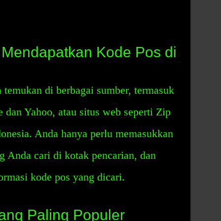
 Mendapatkan Kode Pos di
 temukan di berbagai sumber, termasuk
e dan Yahoo, atau situs web seperti Zip
donesia. Anda hanya perlu memasukkan
g Anda cari di kotak pencarian, dan
rmasi kode pos yang dicari.
ng Paling Populer