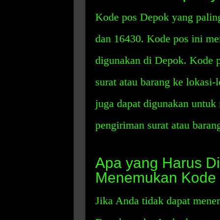
Kode pos Depok yang paling
dan 16430. Kode pos ini me
digunakan di Depok. Kode p
surat atau barang ke lokasi-l
juga dapat digunakan untuk
pengiriman surat atau baran
Apa yang Harus Di
Menemukan Kode 
Jika Anda tidak dapat mene