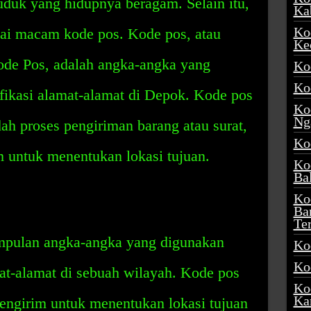
duduk yang hidupnya beragam. Selain itu,
Ka
Ko
ai macam kode pos. Kode pos, atau
Ke
ode Pos, adalah angka-angka yang
Ko
Ko
fikasi alamat-alamat di Depok. Kode pos
Ko
Ng
h proses pengiriman barang atau surat,
Ko
untuk menentukan lokasi tujuan.
Ko
Ba
Ko
Ba
Te
mpulan angka-angka yang digunakan
Ko
Ko
at-alamat di sebuah wilayah. Kode pos
Ko
Ka
ngirim untuk menentukan lokasi tujuan