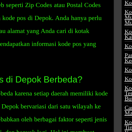
Ko
b seperti Zip Codes atau Postal Codes
Ko
Mu
 kode pos di Depok. Anda hanya perlu
Mu
u alamat yang Anda cari di kotak
Ko
Ka
endapatkan informasi kode pos yang
Ko
Pa
Ke
Ko
 di Depok Berbeda?
Ko
Ko
beda karena setiap daerah memiliki kode
Te
Bu
Depok bervariasi dari satu wilayah ke
Ca
Ma
ebabkan oleh berbagai faktor seperti jenis
Ko
Ti