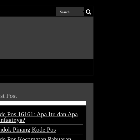
st Post
de Pos 16161: Apa Itu dan Apa
nfaatnya?
ndok Pinang Kode Pos
de Pos Kecamatan Pabuaran