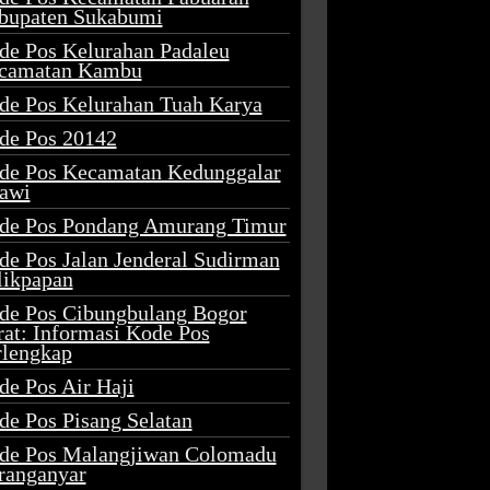
bupaten Sukabumi
de Pos Kelurahan Padaleu
camatan Kambu
de Pos Kelurahan Tuah Karya
de Pos 20142
de Pos Kecamatan Kedunggalar
awi
de Pos Pondang Amurang Timur
de Pos Jalan Jenderal Sudirman
likpapan
de Pos Cibungbulang Bogor
rat: Informasi Kode Pos
rlengkap
de Pos Air Haji
de Pos Pisang Selatan
de Pos Malangjiwan Colomadu
ranganyar