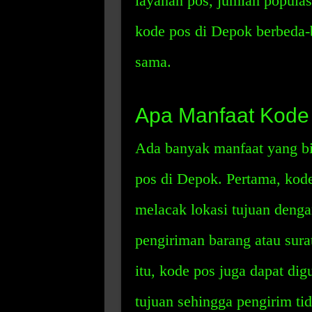
layanan pos, jumlah populas
kode pos di Depok berbeda-
sama.
Apa Manfaat Kode
Ada banyak manfaat yang bi
pos di Depok. Pertama, kod
melacak lokasi tujuan deng
pengiriman barang atau surat
itu, kode pos juga dapat dig
tujuan sehingga pengirim t