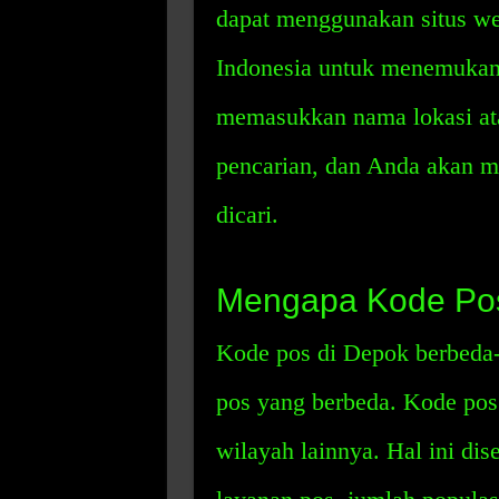
dapat menggunakan situs we
Indonesia untuk menemukan
memasukkan nama lokasi ata
pencarian, dan Anda akan m
dicari.
Mengapa Kode Pos
Kode pos di Depok berbeda-
pos yang berbeda. Kode pos 
wilayah lainnya. Hal ini dis