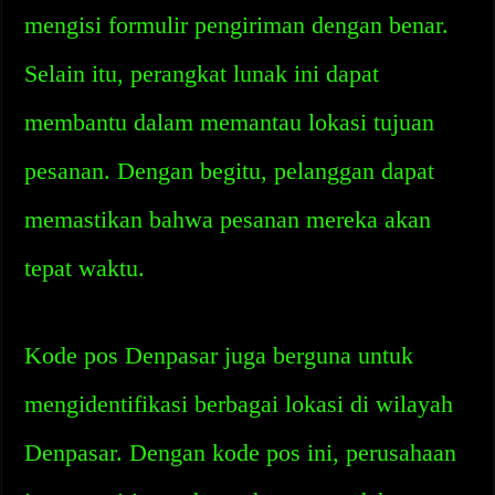
mengisi formulir pengiriman dengan benar.
Selain itu, perangkat lunak ini dapat
membantu dalam memantau lokasi tujuan
pesanan. Dengan begitu, pelanggan dapat
memastikan bahwa pesanan mereka akan
tepat waktu.
Kode pos Denpasar juga berguna untuk
mengidentifikasi berbagai lokasi di wilayah
Denpasar. Dengan kode pos ini, perusahaan