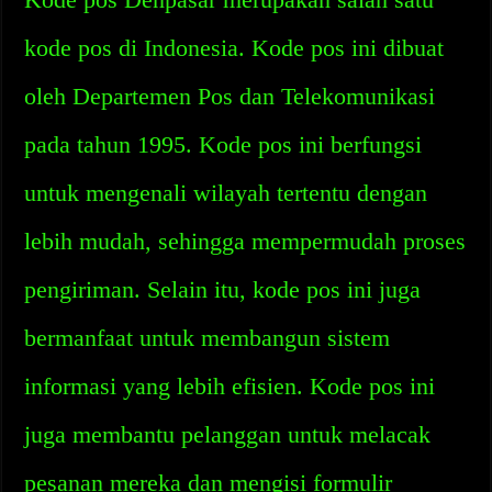
kode pos di Indonesia. Kode pos ini dibuat
oleh Departemen Pos dan Telekomunikasi
pada tahun 1995. Kode pos ini berfungsi
untuk mengenali wilayah tertentu dengan
lebih mudah, sehingga mempermudah proses
pengiriman. Selain itu, kode pos ini juga
bermanfaat untuk membangun sistem
informasi yang lebih efisien. Kode pos ini
juga membantu pelanggan untuk melacak
pesanan mereka dan mengisi formulir