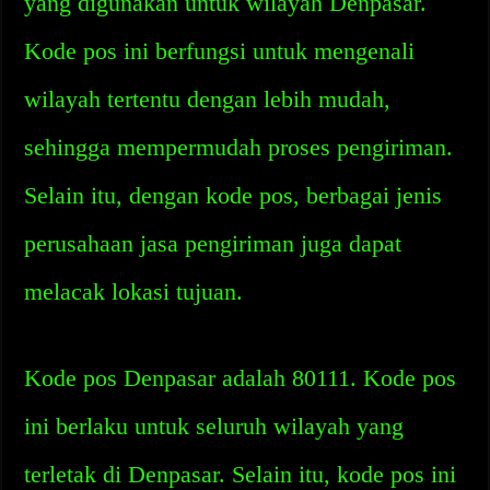
yang digunakan untuk wilayah Denpasar.
Kode pos ini berfungsi untuk mengenali
wilayah tertentu dengan lebih mudah,
sehingga mempermudah proses pengiriman.
Selain itu, dengan kode pos, berbagai jenis
perusahaan jasa pengiriman juga dapat
melacak lokasi tujuan.
Kode pos Denpasar adalah 80111. Kode pos
ini berlaku untuk seluruh wilayah yang
terletak di Denpasar. Selain itu, kode pos ini