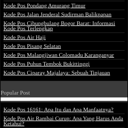
Kode Pos Pondang Amurang Timur
Kode Pos Jalan Jenderal Sudirman Balikpapan
Kode Pos Cibungbulang Bogor Barat: Informasi
Kode Pos Terlengkap
Kode Pos Air Haji
Kode Pos Pisang Selatan
Kode Pos Malangjiwan Colomadu Karanganyar
Kode Pos Puhun Tembok Bukittinggi
Kode Pos Ciparay Majalaya: Sebuah Tinjauan
Popular Post
Kode Pos 16161: Apa Itu dan Apa Manfaatnya?
Kode Pos Air Rambai Curup: Apa Yang Harus Anda
Ketahui?