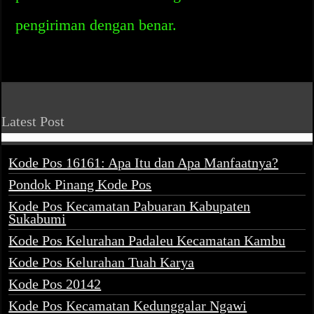
pengiriman dengan benar.
Latest Post
Kode Pos 16161: Apa Itu dan Apa Manfaatnya?
Pondok Pinang Kode Pos
Kode Pos Kecamatan Pabuaran Kabupaten
Sukabumi
Kode Pos Kelurahan Padaleu Kecamatan Kambu
Kode Pos Kelurahan Tuah Karya
Kode Pos 20142
Kode Pos Kecamatan Kedunggalar Ngawi