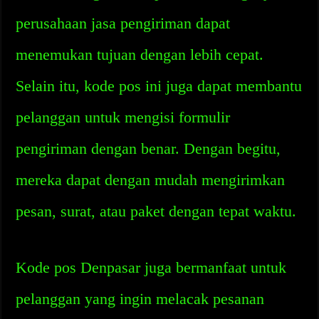
perusahaan jasa pengiriman dapat
menemukan tujuan dengan lebih cepat.
Selain itu, kode pos ini juga dapat membantu
pelanggan untuk mengisi formulir
pengiriman dengan benar. Dengan begitu,
mereka dapat dengan mudah mengirimkan
pesan, surat, atau paket dengan tepat waktu.
Kode pos Denpasar juga bermanfaat untuk
pelanggan yang ingin melacak pesanan