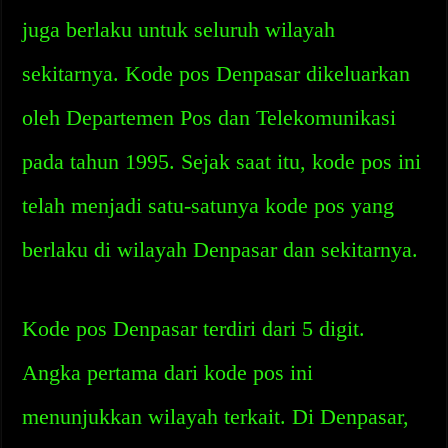
juga berlaku untuk seluruh wilayah
sekitarnya. Kode pos Denpasar dikeluarkan
oleh Departemen Pos dan Telekomunikasi
pada tahun 1995. Sejak saat itu, kode pos ini
telah menjadi satu-satunya kode pos yang
berlaku di wilayah Denpasar dan sekitarnya.
Kode pos Denpasar terdiri dari 5 digit.
Angka pertama dari kode pos ini
menunjukkan wilayah terkait. Di Denpasar,