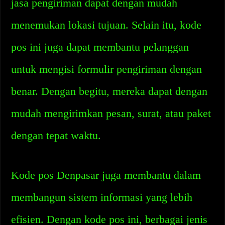
jasa pengiriman dapat dengan mudah
menemukan lokasi tujuan. Selain itu, kode
pos ini juga dapat membantu pelanggan
untuk mengisi formulir pengiriman dengan
benar. Dengan begitu, mereka dapat dengan
mudah mengirimkan pesan, surat, atau paket
dengan tepat waktu.
Kode pos Denpasar juga membantu dalam
membangun sistem informasi yang lebih
efisien. Dengan kode pos ini, berbagai jenis