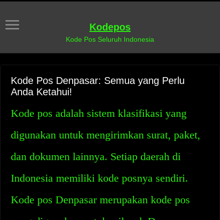
Kodepos
Kode Pos Seluruh Indonesia
Kode Pos Denpasar: Semua yang Perlu
Anda Ketahui!
Kode pos adalah sistem klasifikasi yang
digunakan untuk mengirimkan surat, paket,
dan dokumen lainnya. Setiap daerah di
Indonesia memiliki kode posnya sendiri.
Kode pos Denpasar merupakan kode pos