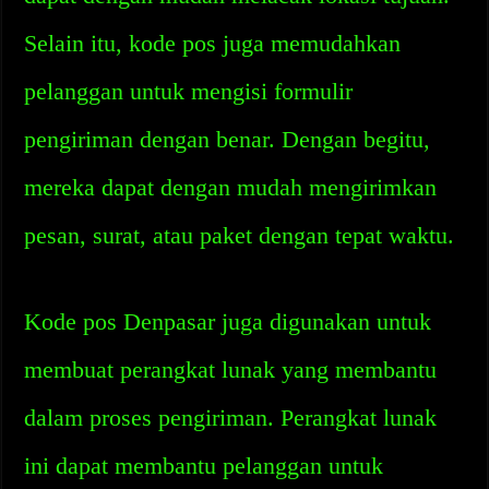
Selain itu, kode pos juga memudahkan
pelanggan untuk mengisi formulir
pengiriman dengan benar. Dengan begitu,
mereka dapat dengan mudah mengirimkan
pesan, surat, atau paket dengan tepat waktu.
Kode pos Denpasar juga digunakan untuk
membuat perangkat lunak yang membantu
dalam proses pengiriman. Perangkat lunak
ini dapat membantu pelanggan untuk