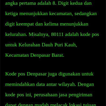
angka pertama adalah 8. Digit kedua dan
ketiga menunjukkan kecamatan, sedangkan
digit keempat dan kelima menunjukkan
kelurahan. Misalnya, 80111 adalah kode pos
untuk Kelurahan Dauh Puri Kauh,
Kecamatan Denpasar Barat.
Kode pos Denpasar juga digunakan untuk
memindahkan data antar wilayah. Dengan
kode pos ini, perusahaan jasa pengiriman
dapat dengan mudah melacak lokasi tujuan.