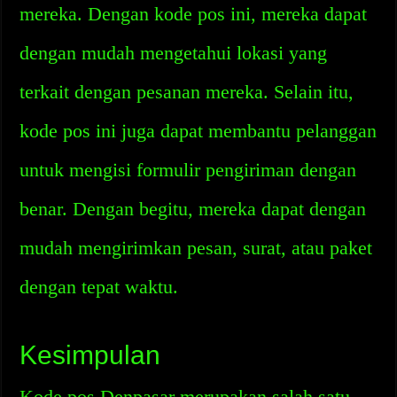
mereka. Dengan kode pos ini, mereka dapat
dengan mudah mengetahui lokasi yang
terkait dengan pesanan mereka. Selain itu,
kode pos ini juga dapat membantu pelanggan
untuk mengisi formulir pengiriman dengan
benar. Dengan begitu, mereka dapat dengan
mudah mengirimkan pesan, surat, atau paket
dengan tepat waktu.
Kesimpulan
Kode pos Denpasar merupakan salah satu