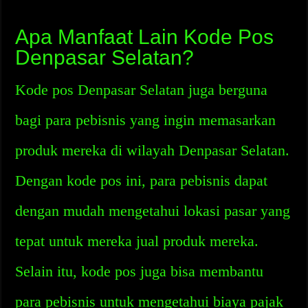
Apa Manfaat Lain Kode Pos
Denpasar Selatan?
Kode pos Denpasar Selatan juga berguna
bagi para pebisnis yang ingin memasarkan
produk mereka di wilayah Denpasar Selatan.
Dengan kode pos ini, para pebisnis dapat
dengan mudah mengetahui lokasi pasar yang
tepat untuk mereka jual produk mereka.
Selain itu, kode pos juga bisa membantu
para pebisnis untuk mengetahui biaya pajak