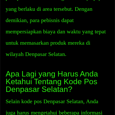
yang berlaku di area tersebut. Dengan
demikian, para pebisnis dapat
mempersiapkan biaya dan waktu yang tepat
untuk memasarkan produk mereka di
wilayah Denpasar Selatan.
Apa Lagi yang Harus Anda
Ketahui Tentang Kode Pos
Denpasar Selatan?
Selain kode pos Denpasar Selatan, Anda
juga harus mengetahui beberapa informasi