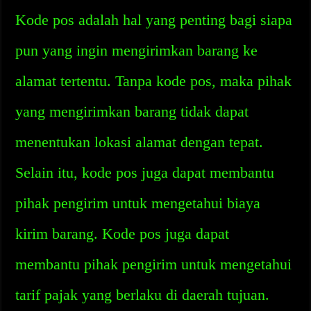
Kode pos adalah hal yang penting bagi siapa
pun yang ingin mengirimkan barang ke
alamat tertentu. Tanpa kode pos, maka pihak
yang mengirimkan barang tidak dapat
menentukan lokasi alamat dengan tepat.
Selain itu, kode pos juga dapat membantu
pihak pengirim untuk mengetahui biaya
kirim barang. Kode pos juga dapat
membantu pihak pengirim untuk mengetahui
tarif pajak yang berlaku di daerah tujuan.