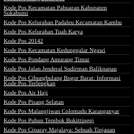
Kode Pos Kecamatan Pabuaran Kabupaten
Sukabumi
Kode Pos Kelurahan Padaleu Kecamatan Kambu
Kode Pos Kelurahan Tuah Karya
Kode Pos 20142
Kode Pos Kecamatan Kedunggalar Ngawi
Kode Pos Pondang Amurang Timur
Kode Pos Jalan Jenderal Sudirman Balikpapan
Kode Pos Cibungbulang Bogor Barat: Informasi
Kode Pos Terlengkap
Kode Pos Air Haji
Kode Pos Pisang Selatan
Kode Pos Malangjiwan Colomadu Karanganyar
Kode Pos Puhun Tembok Bukittinggi
Kode Pos Ciparay Majalaya: Sebuah Tinjauan