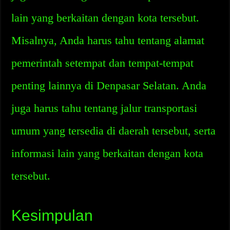
lain yang berkaitan dengan kota tersebut.
Misalnya, Anda harus tahu tentang alamat
pemerintah setempat dan tempat-tempat
penting lainnya di Denpasar Selatan. Anda
juga harus tahu tentang jalur transportasi
umum yang tersedia di daerah tersebut, serta
informasi lain yang berkaitan dengan kota
tersebut.
Kesimpulan