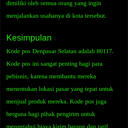
dimiliki oleh semua orang yang ingin
menjalankan usahanya di kota tersebut.
Kesimpulan
Kode pos Denpasar Selatan adalah 80117.
Kode pos ini sangat penting bagi para
pebisnis, karena membantu mereka
menentukan lokasi pasar yang tepat untuk
menjual produk mereka. Kode pos juga
berguna bagi pihak pengirim untuk
mengetahui biaya kirim barang dan tarif