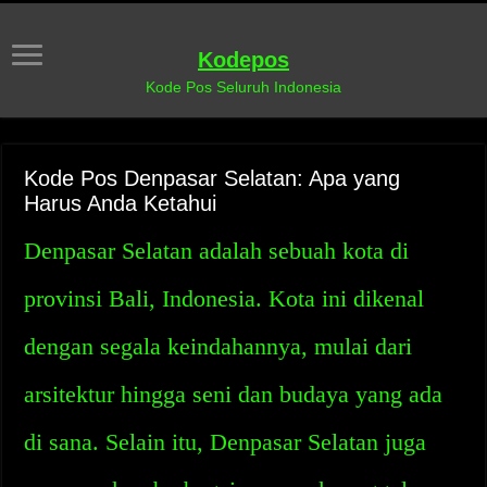
Kodepos
Kode Pos Seluruh Indonesia
Kode Pos Denpasar Selatan: Apa yang
Harus Anda Ketahui
Denpasar Selatan adalah sebuah kota di
provinsi Bali, Indonesia. Kota ini dikenal
dengan segala keindahannya, mulai dari
arsitektur hingga seni dan budaya yang ada
di sana. Selain itu, Denpasar Selatan juga