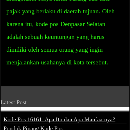
pajak yang berlaku di daerah tujuan. Oleh
karena itu, kode pos Denpasar Selatan
adalah sebuah keuntungan yang harus
dimiliki oleh semua orang yang ingin
menjalankan usahanya di kota tersebut.
Latest Post
Kode Pos 16161: Apa Itu dan Apa Manfaatnya?
Pondok Pinang Kode Pos