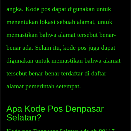
angka. Kode pos dapat digunakan untuk
menentukan lokasi sebuah alamat, untuk
memastikan bahwa alamat tersebut benar-
benar ada. Selain itu, kode pos juga dapat
digunakan untuk memastikan bahwa alamat
tersebut benar-benar terdaftar di daftar
alamat pemerintah setempat.
Apa Kode Pos Denpasar
Selatan?