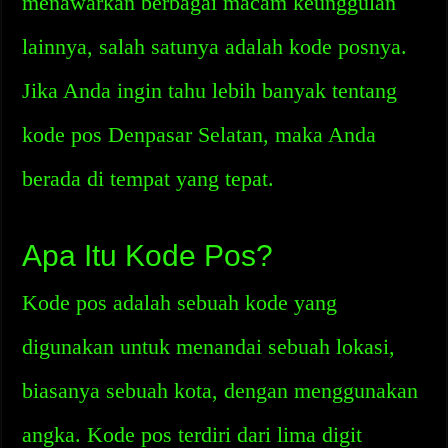
menawarkan berbagai macam keunggulan
lainnya, salah satunya adalah kode posnya.
Jika Anda ingin tahu lebih banyak tentang
kode pos Denpasar Selatan, maka Anda
berada di tempat yang tepat.
Apa Itu Kode Pos?
Kode pos adalah sebuah kode yang
digunakan untuk menandai sebuah lokasi,
biasanya sebuah kota, dengan menggunakan
angka. Kode pos terdiri dari lima digit