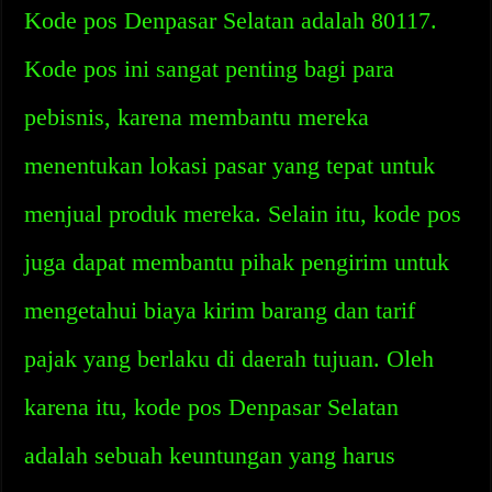
Kode pos Denpasar Selatan adalah 80117.
Kode pos ini sangat penting bagi para
pebisnis, karena membantu mereka
menentukan lokasi pasar yang tepat untuk
menjual produk mereka. Selain itu, kode pos
juga dapat membantu pihak pengirim untuk
mengetahui biaya kirim barang dan tarif
pajak yang berlaku di daerah tujuan. Oleh
karena itu, kode pos Denpasar Selatan
adalah sebuah keuntungan yang harus