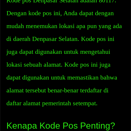
Kode pos Denpasar Selatan adalah 80117.
Dengan kode pos ini, Anda dapat dengan
mudah menemukan lokasi apa pun yang ada
di daerah Denpasar Selatan. Kode pos ini
juga dapat digunakan untuk mengetahui
lokasi sebuah alamat. Kode pos ini juga
dapat digunakan untuk memastikan bahwa
alamat tersebut benar-benar terdaftar di
daftar alamat pemerintah setempat.
Kenapa Kode Pos Penting?