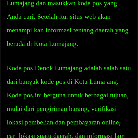
Lumajang dan masukkan kode pos yang
Anda cari. Setelah itu, situs web akan
menampilkan informasi tentang daerah yang
berada di Kota Lumajang.
Kode pos Denok Lumajang adalah salah satu
dari banyak kode pos di Kota Lumajang.
Kode pos ini berguna untuk berbagai tujuan,
mulai dari pengiriman barang, verifikasi
lokasi pembelian dan pembayaran online,
cari lokasi suatu daerah, dan informasi lain