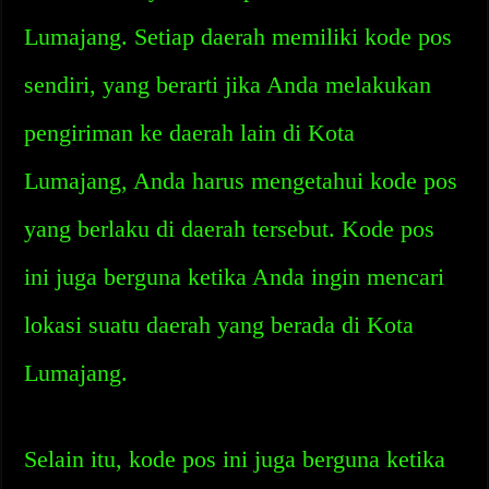
Lumajang. Setiap daerah memiliki kode pos
sendiri, yang berarti jika Anda melakukan
pengiriman ke daerah lain di Kota
Lumajang, Anda harus mengetahui kode pos
yang berlaku di daerah tersebut. Kode pos
ini juga berguna ketika Anda ingin mencari
lokasi suatu daerah yang berada di Kota
Lumajang.
Selain itu, kode pos ini juga berguna ketika