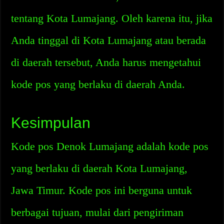
tentang Kota Lumajang. Oleh karena itu, jika
Anda tinggal di Kota Lumajang atau berada
di daerah tersebut, Anda harus mengetahui
kode pos yang berlaku di daerah Anda.
Kesimpulan
Kode pos Denok Lumajang adalah kode pos
yang berlaku di daerah Kota Lumajang,
Jawa Timur. Kode pos ini berguna untuk
berbagai tujuan, mulai dari pengiriman