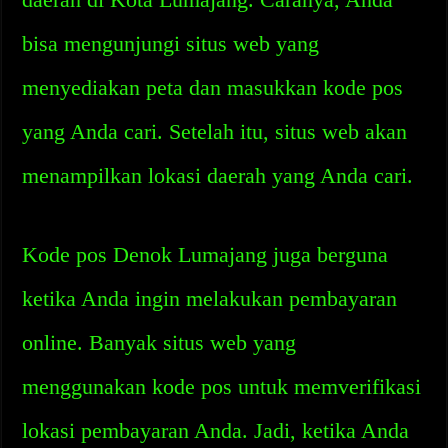
bisa mengunjungi situs web yang
menyediakan peta dan masukkan kode pos
yang Anda cari. Setelah itu, situs web akan
menampilkan lokasi daerah yang Anda cari.
Kode pos Denok Lumajang juga berguna
ketika Anda ingin melakukan pembayaran
online. Banyak situs web yang
menggunakan kode pos untuk memverifikasi
lokasi pembayaran Anda. Jadi, ketika Anda