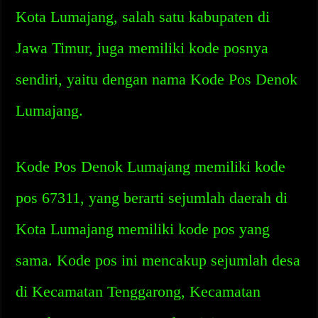
Kota Lumajang, salah satu kabupaten di
Jawa Timur, juga memiliki kode posnya
sendiri, yaitu dengan nama Kode Pos Denok
Lumajang.
Kode Pos Denok Lumajang memiliki kode
pos 67311, yang berarti sejumlah daerah di
Kota Lumajang memiliki kode pos yang
sama. Kode pos ini mencakup sejumlah desa
di Kecamatan Tenggarong, Kecamatan