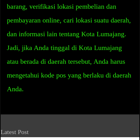
barang, verifikasi lokasi pembelian dan
pembayaran online, cari lokasi suatu daerah,
dan informasi lain tentang Kota Lumajang.
Jadi, jika Anda tinggal di Kota Lumajang
atau berada di daerah tersebut, Anda harus
mengetahui kode pos yang berlaku di daerah
Anda.
Latest Post