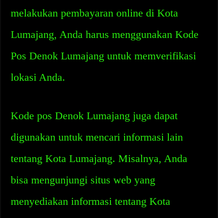
melakukan pembayaran online di Kota
Lumajang, Anda harus menggunakan Kode
Pos Denok Lumajang untuk memverifikasi
lokasi Anda.
Kode pos Denok Lumajang juga dapat
digunakan untuk mencari informasi lain
tentang Kota Lumajang. Misalnya, Anda
bisa mengunjungi situs web yang
menyediakan informasi tentang Kota