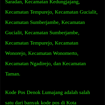
Saradan, Kecamatan Kedungjajang,
Kecamatan Tempurejo, Kecamatan Gucialit,
Kecamatan Sumberjambe, Kecamatan
Gucialit, Kecamatan Sumberjambe,
Kecamatan Tempurejo, Kecamatan
Wonorejo, Kecamatan Wonomerto,
Kecamatan Ngadirejo, dan Kecamatan
Taman.
Kode Pos Denok Lumajang adalah salah
satu dari banyak kode pos di Kota