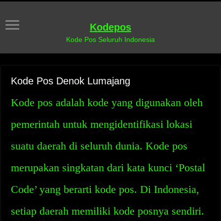
Kodepos
Kode Pos Seluruh Indonesia
Kode Pos Denok Lumajang
Kode pos adalah kode yang digunakan oleh
pemerintah untuk mengidentifikasi lokasi
suatu daerah di seluruh dunia. Kode pos
merupakan singkatan dari kata kunci ‘Postal
Code’ yang berarti kode pos. Di Indonesia,
setiap daerah memiliki kode posnya sendiri.