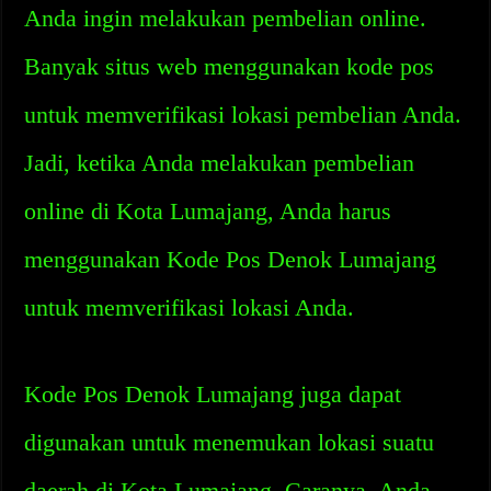
Anda ingin melakukan pembelian online.
Banyak situs web menggunakan kode pos
untuk memverifikasi lokasi pembelian Anda.
Jadi, ketika Anda melakukan pembelian
online di Kota Lumajang, Anda harus
menggunakan Kode Pos Denok Lumajang
untuk memverifikasi lokasi Anda.
Kode Pos Denok Lumajang juga dapat
digunakan untuk menemukan lokasi suatu
daerah di Kota Lumajang. Caranya, Anda